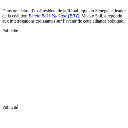
Dans une lettre, l’ex-Président de la République du Sénégal et leader
de la coalition
Benno Bokk Yaakaar (BBY)
, Macky Sall, a répondu
aux interrogations croissantes sur l’avenir de cette alliance politique.
Publicité
Publicité