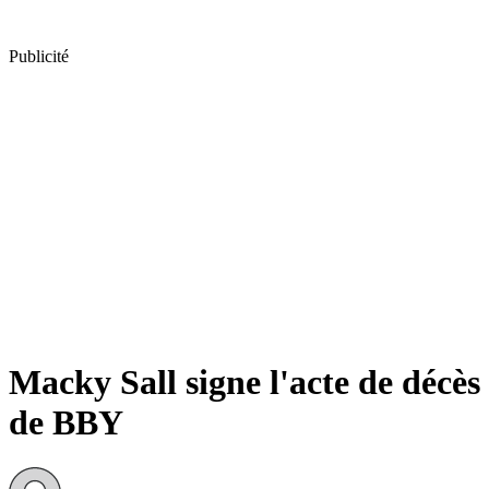
Publicité
Macky Sall signe l'acte de décès
de BBY