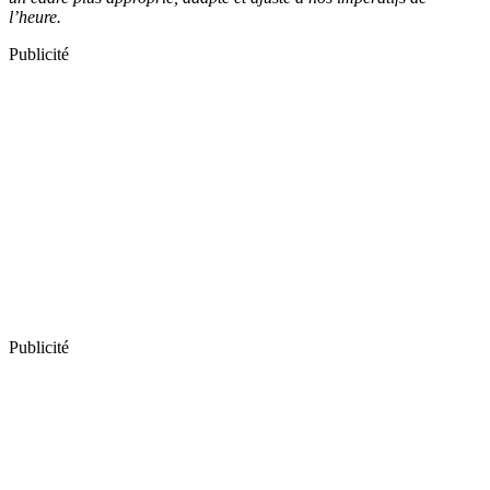
l’heure.
Publicité
Publicité