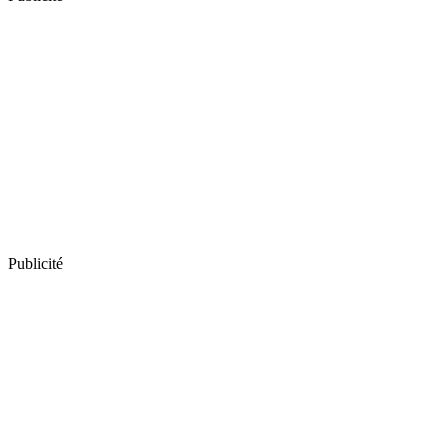
Publicité