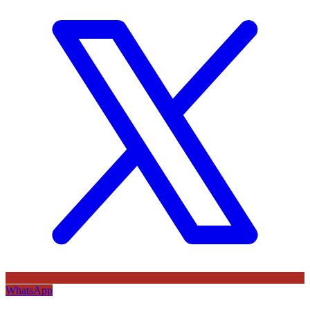
WhatsApp