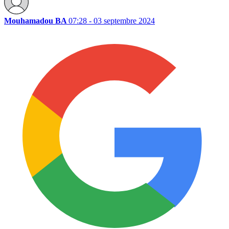
Mouhamadou BA
07:28 - 03 septembre 2024