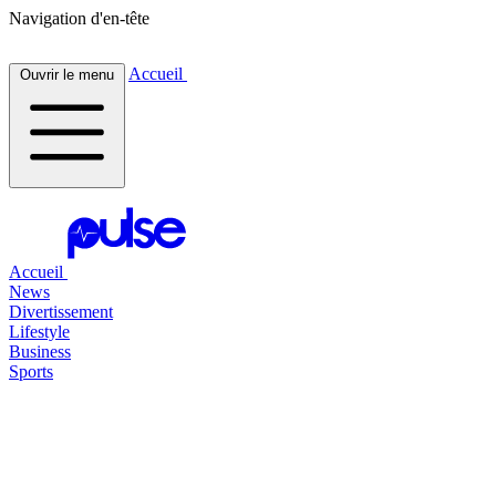
Navigation d'en-tête
Accueil
Ouvrir le menu
Accueil
News
Divertissement
Lifestyle
Business
Sports