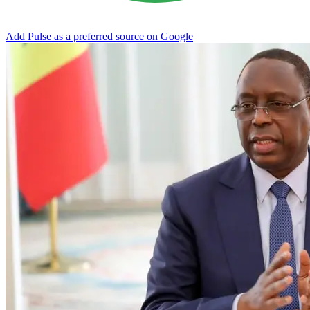
Add Pulse as a preferred source on Google