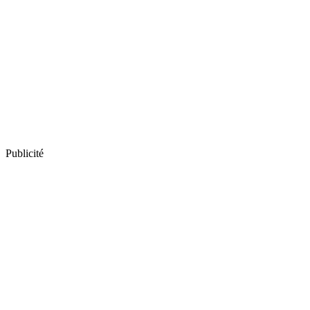
Publicité