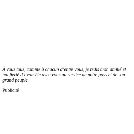
À vous tous, comme à chacun d’entre vous, je redis mon amitié et
ma fierté d’avoir été avec vous au service de notre pays et de son
grand peuple.
Publicité