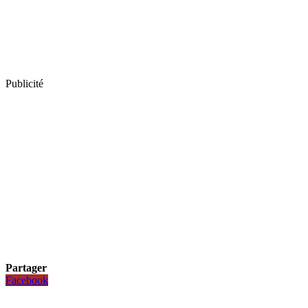
Publicité
Partager
Facebook