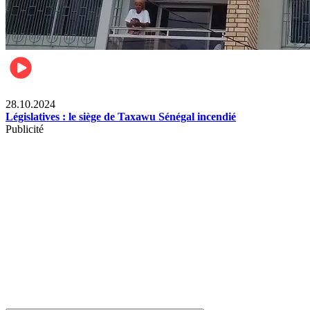
Politique
28.10.2024
Législatives : le siège de Taxawu Sénégal incendié
Publicité