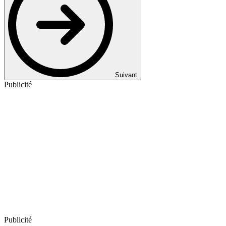
Suivant
Publicité
Publicité