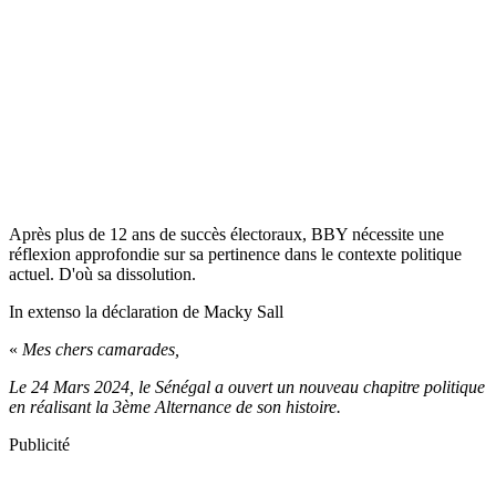
Après plus de 12 ans de succès électoraux, BBY nécessite une
réflexion approfondie sur sa pertinence dans le contexte politique
actuel. D'où sa dissolution.
In extenso la déclaration de Macky Sall
«
Mes chers camarades,
Le 24 Mars 2024, le Sénégal a ouvert un nouveau chapitre politique
en réalisant la 3ème Alternance de son histoire.
Publicité