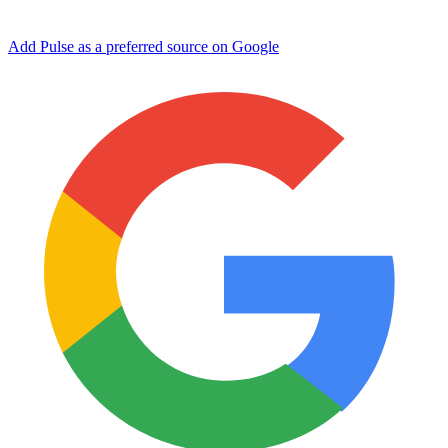
Add Pulse as a preferred source on Google