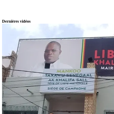
Dernières vidéos