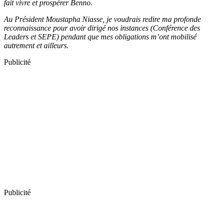
fait vivre et prospérer Benno.
Au Président Moustapha Niasse, je voudrais redire ma profonde
reconnaissance pour avoir dirigé nos instances (Conférence des
Leaders et SEPE) pendant que mes obligations m’ont mobilisé
autrement et ailleurs.
Publicité
Publicité