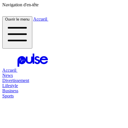
Navigation d'en-tête
Accueil
Ouvrir le menu
Accueil
News
Divertissement
Lifestyle
Business
Sports