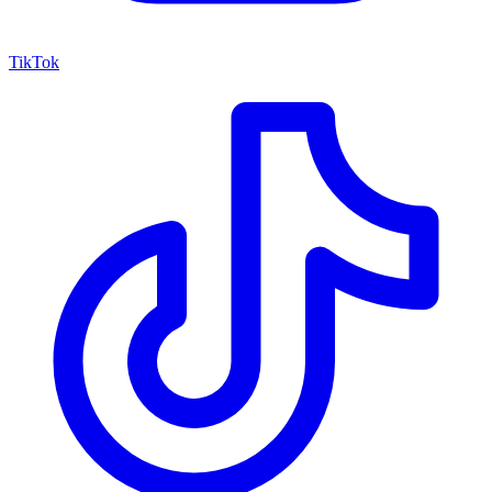
TikTok