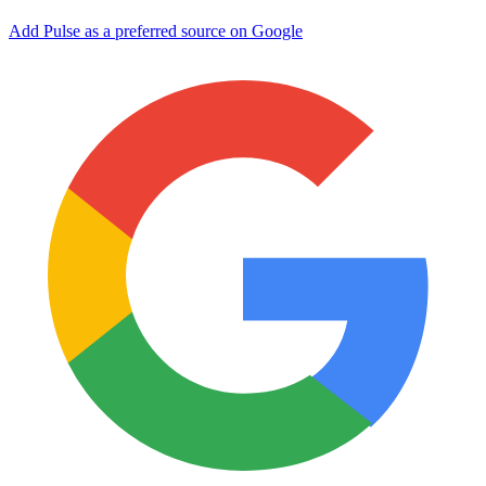
Add Pulse as a preferred source on Google