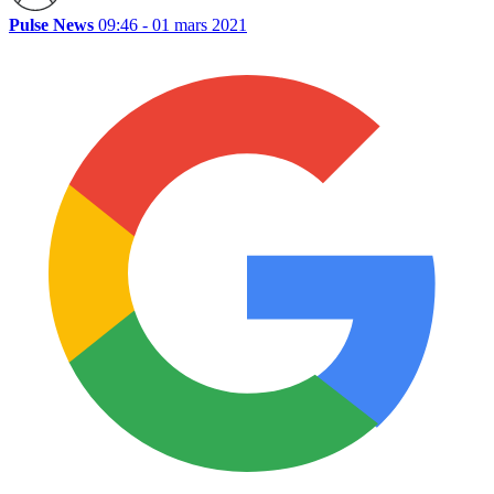
Pulse News
09:46 - 01 mars 2021