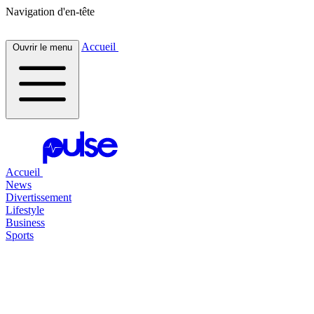
Navigation d'en-tête
Accueil
Ouvrir le menu
Accueil
News
Divertissement
Lifestyle
Business
Sports