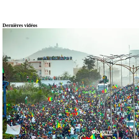
Dernières vidéos