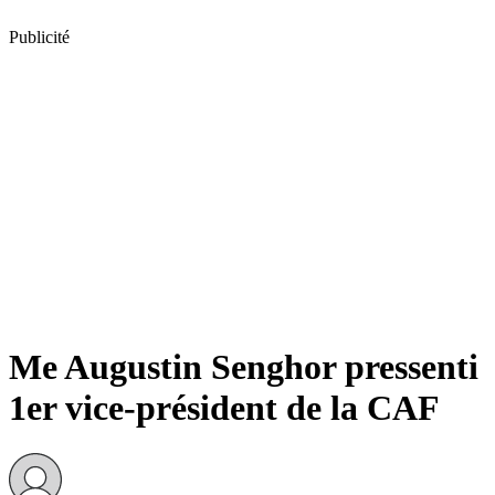
Publicité
Me Augustin Senghor pressenti
1er vice-président de la CAF