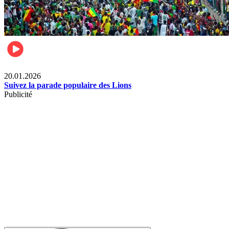
Sports
20.01.2026
Suivez la parade populaire des Lions
Publicité