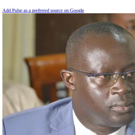
Add Pulse as a preferred source on Google