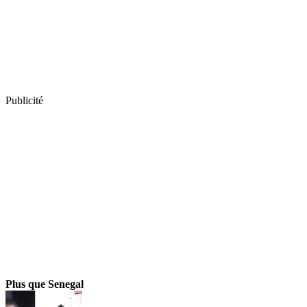
Publicité
Plus que Senegal