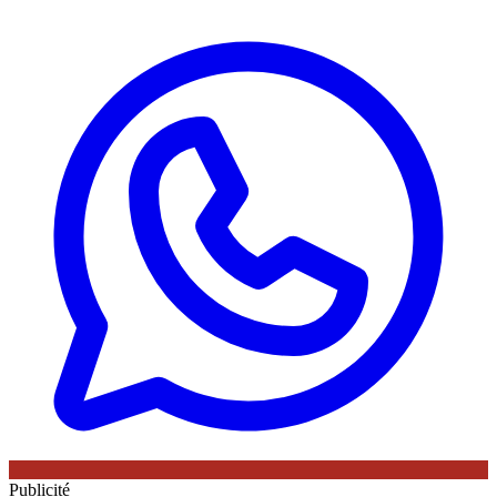
Publicité