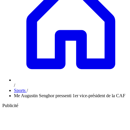
/
Sports
/
Me Augustin Senghor pressenti 1er vice-président de la CAF
Publicité