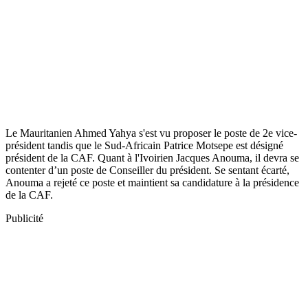
Le Mauritanien Ahmed Yahya s'est vu proposer le poste de 2e vice-
président tandis que le Sud-Africain Patrice Motsepe est désigné
président de la CAF. Quant à l'Ivoirien Jacques Anouma, il devra se
contenter d’un poste de Conseiller du président. Se sentant écarté,
Anouma a rejeté ce poste et maintient sa candidature à la présidence
de la CAF.
Publicité