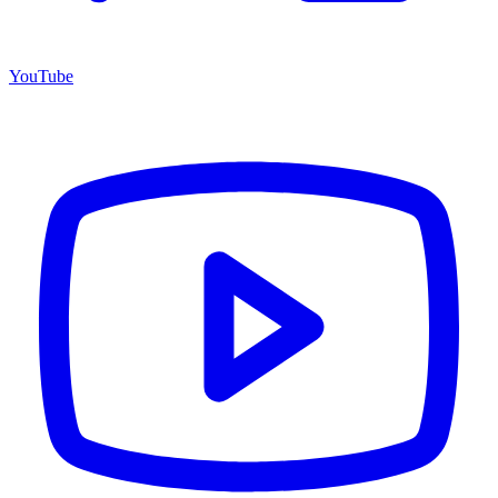
YouTube