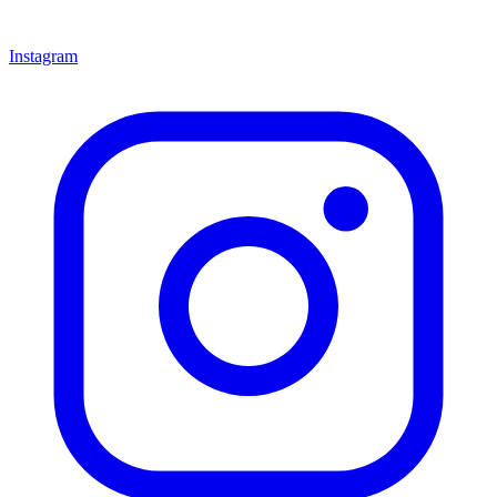
Instagram