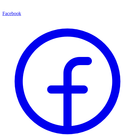
Facebook