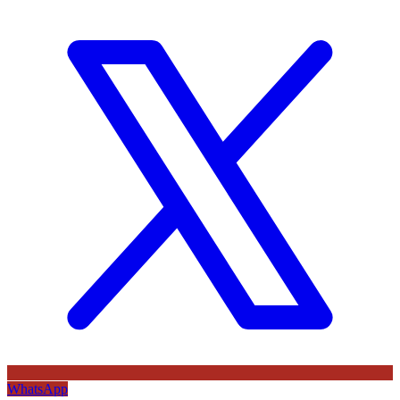
WhatsApp