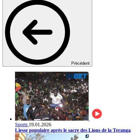
Précédent
Sports
19.01.2026
Liesse populaire après le sacre des Lions de la Teranga