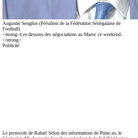
Augustin Senghor (Président de la Fédération Sénégalaise de
Football)
<strong>Les dessous des négociations au Maroc ce weekend.
</strong>
Publicité
Le protocole de Rabat! Selon des informations de Pulse.sn, le