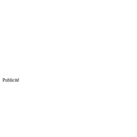
Publicité