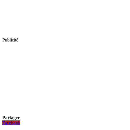
Publicité
Partager
Facebook