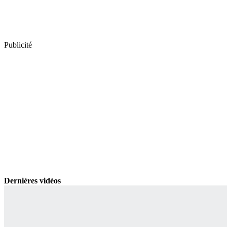
Publicité
Dernières vidéos