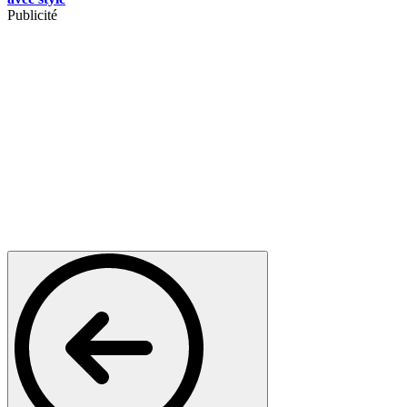
Publicité