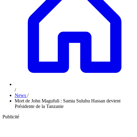
/
News
/
Mort de John Magufuli : Samia Suluhu Hassan devient
Présidente de la Tanzanie
Publicité