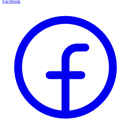
Facebook