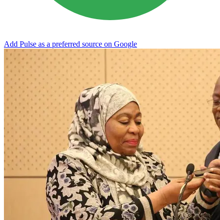
Add Pulse as a preferred source on Google