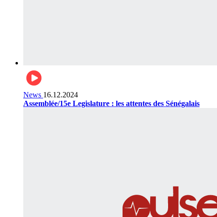
News
16.12.2024
Assemblée/15e Legislature : les attentes des Sénégalais