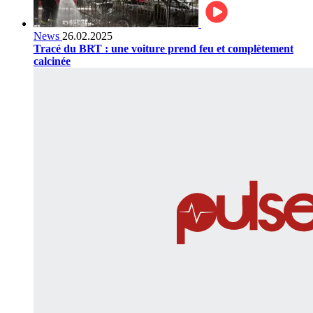
News
26.02.2025
Tracé du BRT : une voiture prend feu et complètement
calcinée