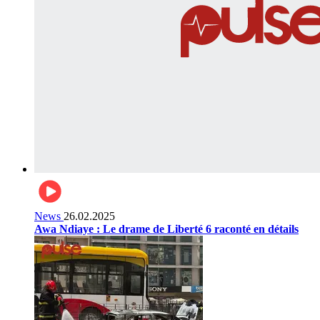
News
26.02.2025
Awa Ndiaye : Le drame de Liberté 6 raconté en détails