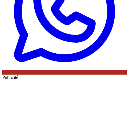
Publicité