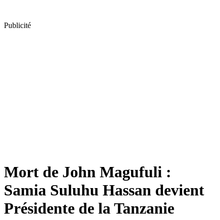
Publicité
Mort de John Magufuli :
Samia Suluhu Hassan devient
Présidente de la Tanzanie