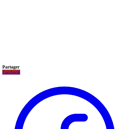
Partager
Facebook