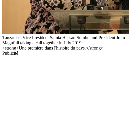
Tanzania's Vice President Samia Hassan Suluhu and President John
Magufuli taking a call together in July 2019.
<strong>Une première dans l'histoire du pays.</strong>
Publicité