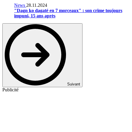
News
28.11.2024
"Dagn ko dagaté en 7 morceaux" : son crime toujours
impuni, 15 ans après
Suivant
Publicité