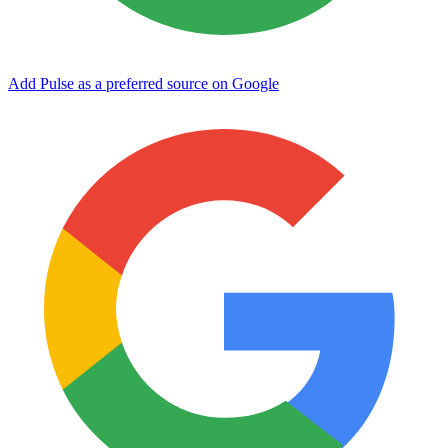
Add Pulse as a preferred source on Google