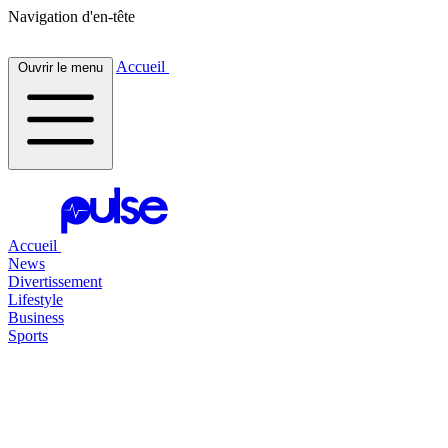
Navigation d'en-tête
Accueil
Ouvrir le menu
Accueil
News
Divertissement
Lifestyle
Business
Sports