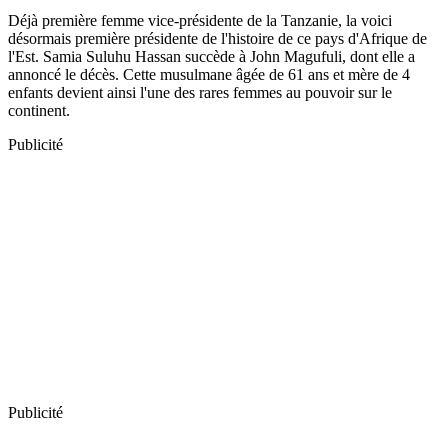
Déjà première femme vice-présidente de la Tanzanie, la voici
désormais première présidente de l'histoire de ce pays d'Afrique de
l'Est. Samia Suluhu Hassan succède à John Magufuli, dont elle a
annoncé le décès. Cette musulmane âgée de 61 ans et mère de 4
enfants devient ainsi l'une des rares femmes au pouvoir sur le
continent.
Publicité
Publicité