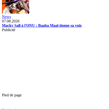
News
07.08.2026
Macky Sall à l'ONU : Baaba Maal donne sa voix
Publicité
Pied de page