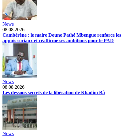
News
08.08.2026
Cambérène : le maire Doune Pathé Mbengue renforce les
appuis sociaux et réaffirme ses ambitions pour le PAD
News
08.08.2026
Les dessous secrets de la libération de Khadim Bâ
News