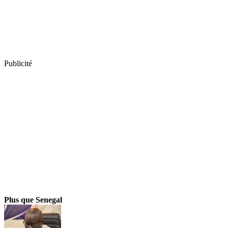
Publicité
Plus que Senegal