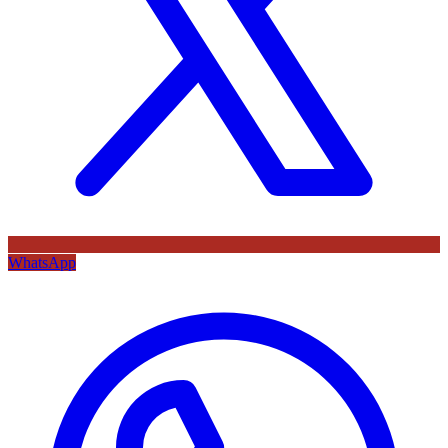
WhatsApp