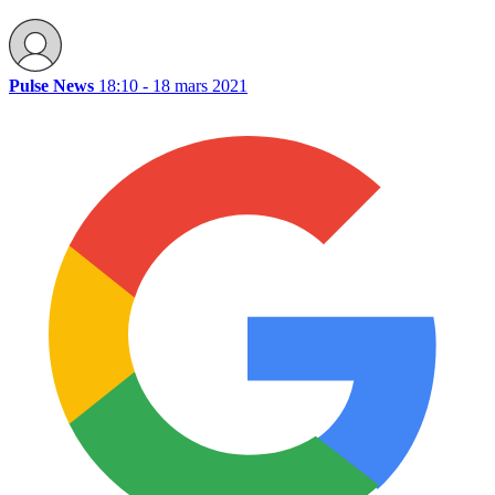
Pulse News
18:10 - 18 mars 2021