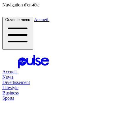
Navigation d'en-tête
Accueil
Ouvrir le menu
Accueil
News
Divertissement
Lifestyle
Business
Sports