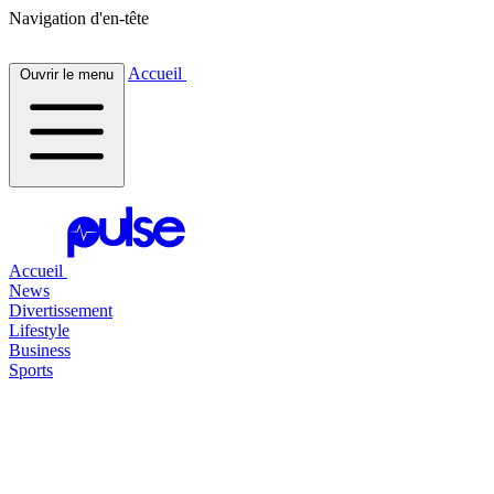
Navigation d'en-tête
Accueil
Ouvrir le menu
Accueil
News
Divertissement
Lifestyle
Business
Sports