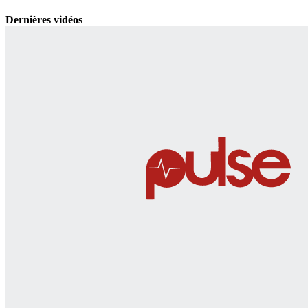
Dernières vidéos