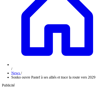
/
News
/
Sonko ouvre Pastef à ses alliés et trace la route vers 2029
Publicité