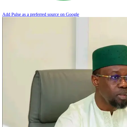
Add Pulse as a preferred source on Google