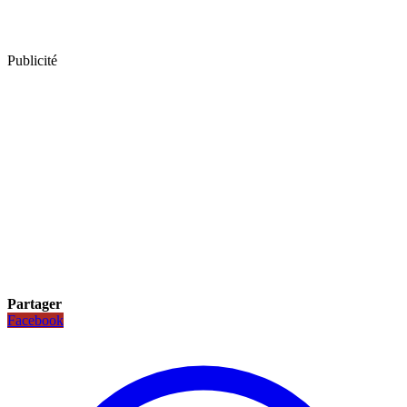
Publicité
Partager
Facebook