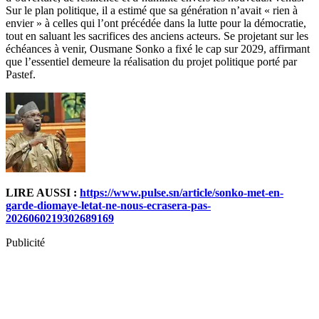
Sur le plan politique, il a estimé que sa génération n’avait « rien à
envier » à celles qui l’ont précédée dans la lutte pour la démocratie,
tout en saluant les sacrifices des anciens acteurs. Se projetant sur les
échéances à venir, Ousmane Sonko a fixé le cap sur 2029, affirmant
que l’essentiel demeure la réalisation du projet politique porté par
Pastef.
LIRE AUSSI :
https://www.pulse.sn/article/sonko-met-en-
garde-diomaye-letat-ne-nous-ecrasera-pas-
2026060219302689169
Publicité