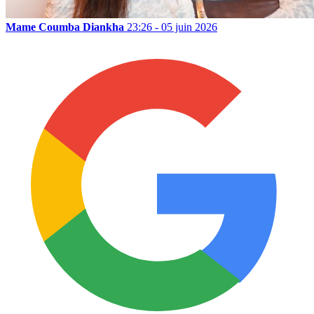
Mame Coumba Diankha
23:26 - 05 juin 2026