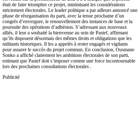
était de faire triompher ce projet, minimisant les considérations
strictement électorales. Le leader politique a par ailleurs annoncé une
phase de réorganisation du parti, avec la tenue prochaine d’un
congrès d’envergure, le renouvellement des instances de base et la
poursuite des opérations d’adhésion. S’adressant aux nouveaux
alliés, il leur a souhaité la bienvenue au sein de Pastef, affirmant
qu’ils disposent désormais des mêmes droits et obligations que les
militants historiques. Il les a appelés à rester engagés et vigilants
pour assurer le succès du projet commun. En conclusion, Ousmane
Sonko a affiché clairement les ambitions électorales de son parti,
estimant que Pastef doit s’imposer comme une force incontournable
lors des prochaines consultations électorales .
Publicité