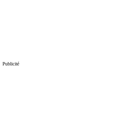
Publicité