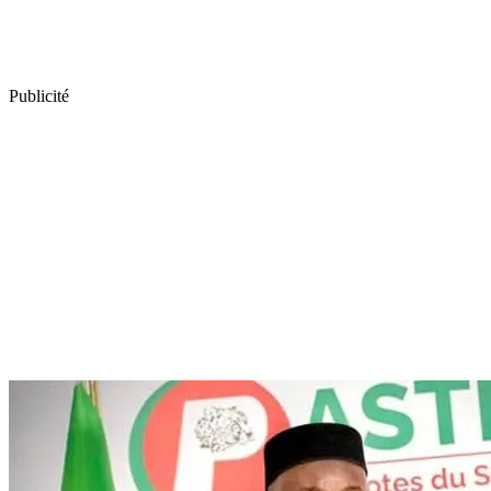
Publicité