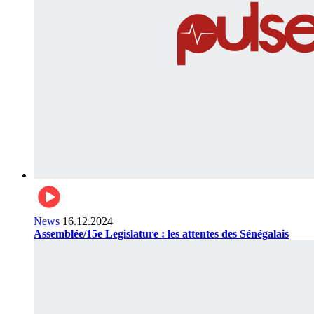
News
16.12.2024
Assemblée/15e Legislature : les attentes des Sénégalais