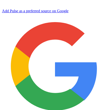
Add Pulse as a preferred source on Google