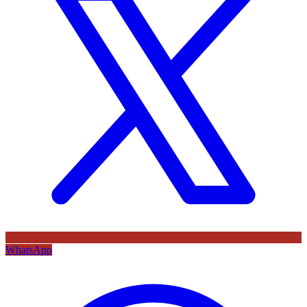
WhatsApp