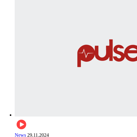
News
29.11.2024