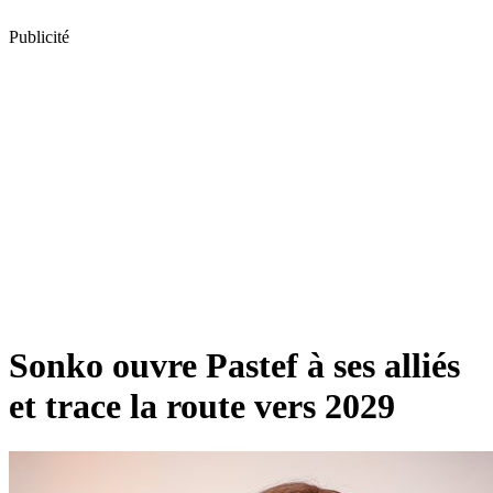
Publicité
Sonko ouvre Pastef à ses alliés
et trace la route vers 2029