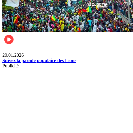
Sports
20.01.2026
Suivez la parade populaire des Lions
Publicité