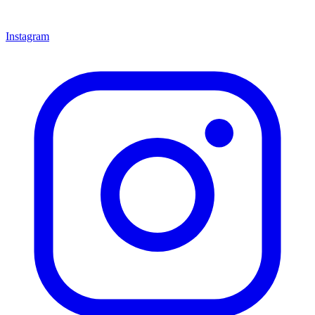
Instagram