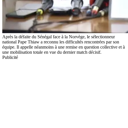
Après la défaite du Sénégal face à la Norvège, le sélectionneur
national Pape Thiaw a reconnu les difficultés rencontrées par son
équipe. Il appelle néanmoins à une remise en question collective et à
une mobilisation totale en vue du dernier match décisif.
Publicité