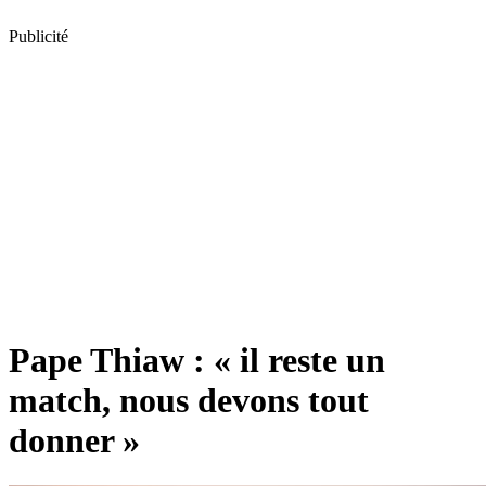
Publicité
Pape Thiaw : « il reste un
match, nous devons tout
donner »