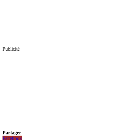
Publicité
Partager
Facebook