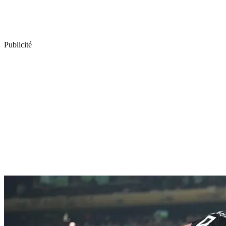
Publicité