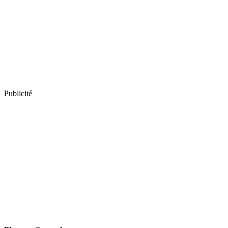
Publicité