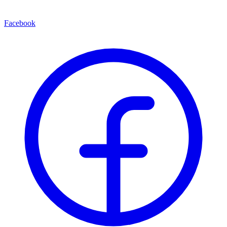
Facebook