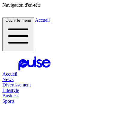
Navigation d'en-tête
Accueil
Ouvrir le menu
Accueil
News
Divertissement
Lifestyle
Business
Sports