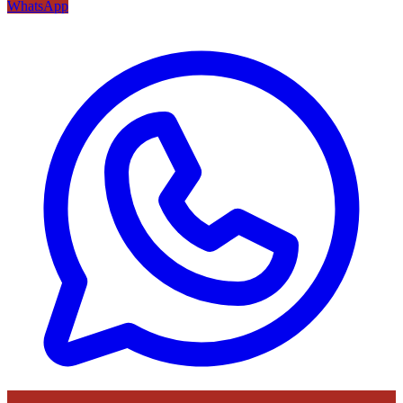
WhatsApp