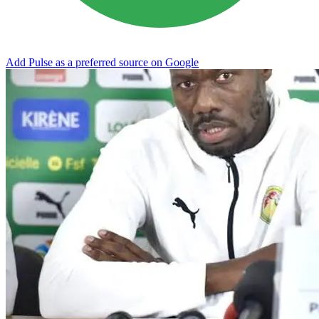
Add Pulse as a preferred source on Google