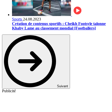
Sports
24.08.2023
Création de contenus sportifs : Cheikh Footsyle talonne
Khaby Lame au classement mondial [Footballers]
Suivant
Publicité