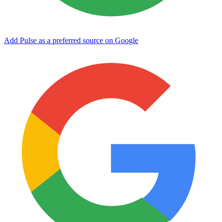
Add Pulse as a preferred source on Google