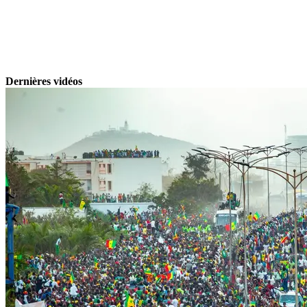
Dernières vidéos