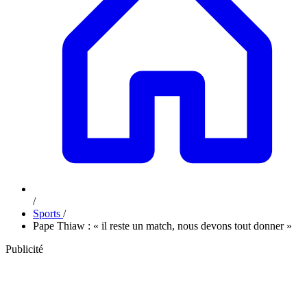
/
Sports
/
Pape Thiaw : « il reste un match, nous devons tout donner »
Publicité