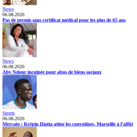
News
06.08.2026
Pas de permis sans certificat médical pour les plus de 65 ans
News
06.08.2026
Aby Ndour inculpée pour abus de biens sociaux
Sports
06.08.2026
Mercato : Krépin Diatta attise les convoitises, Marseille à l’affût