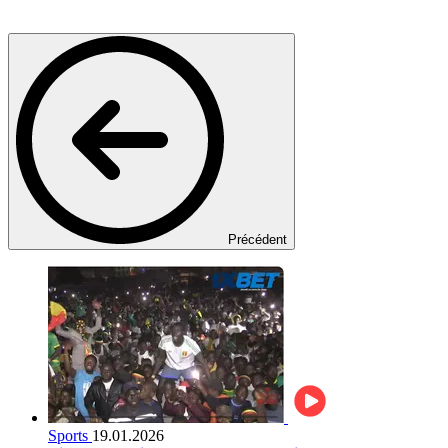
Précédent
Sports
19.01.2026