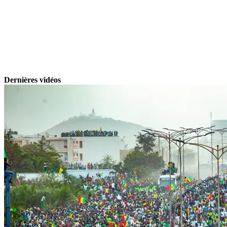
Dernières vidéos