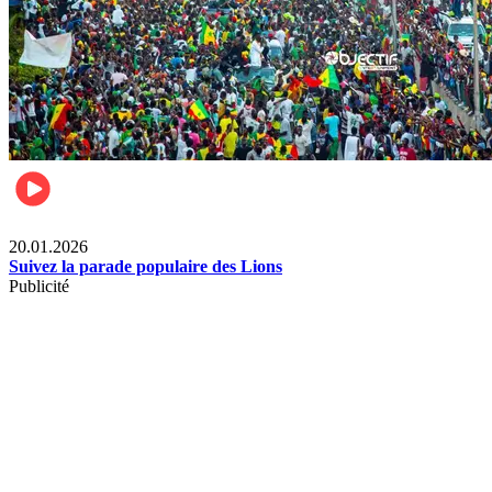
Sports
20.01.2026
Suivez la parade populaire des Lions
Publicité