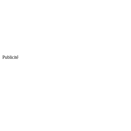
Publicité