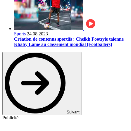
Sports
24.08.2023
Création de contenus sportifs : Cheikh Footsyle talonne
Khaby Lame au classement mondial [Footballers]
Suivant
Publicité