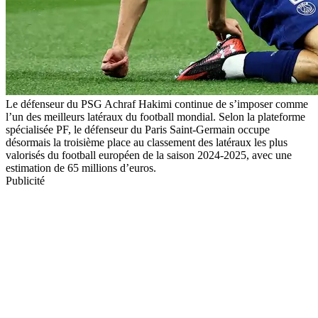
Le défenseur du PSG Achraf Hakimi continue de s’imposer comme
l’un des meilleurs latéraux du football mondial. Selon la plateforme
spécialisée PF, le défenseur du Paris Saint-Germain occupe
désormais la troisième place au classement des latéraux les plus
valorisés du football européen de la saison 2024-2025, avec une
estimation de 65 millions d’euros.
Publicité