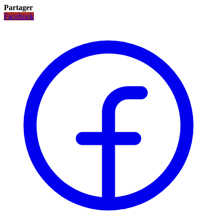
Partager
Facebook