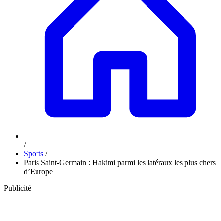
/
Sports
/
Paris Saint-Germain : Hakimi parmi les latéraux les plus chers
d’Europe
Publicité