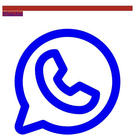
WhatsApp