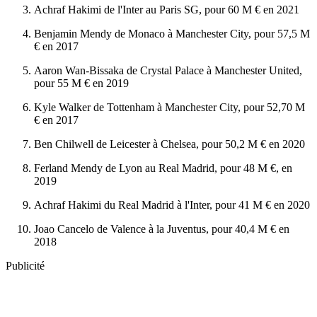
Achraf Hakimi de l'Inter au Paris SG, pour 60 M € en 2021
Benjamin Mendy de Monaco à Manchester City, pour 57,5 M
€ en 2017
Aaron Wan-Bissaka de Crystal Palace à Manchester United,
pour 55 M € en 2019
Kyle Walker de Tottenham à Manchester City, pour 52,70 M
€ en 2017
Ben Chilwell de Leicester à Chelsea, pour 50,2 M € en 2020
Ferland Mendy de Lyon au Real Madrid, pour 48 M €, en
2019
Achraf Hakimi du Real Madrid à l'Inter, pour 41 M € en 2020
Joao Cancelo de Valence à la Juventus, pour 40,4 M € en
2018
Publicité