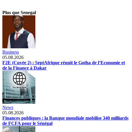
Plus que Senegal
Business
05.08.2026
F2E (Cuvée 2) : SeptAfrique réunit le Gotha de l’Economie et
de la Finance à Dakar
News
05.08.2026
Finances publiques : la Banque mondiale mobilise 340 milliards
de FCFA pour le Sénégal