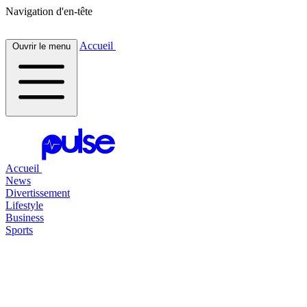
Navigation d'en-tête
Accueil
Ouvrir le menu
Accueil
News
Divertissement
Lifestyle
Business
Sports