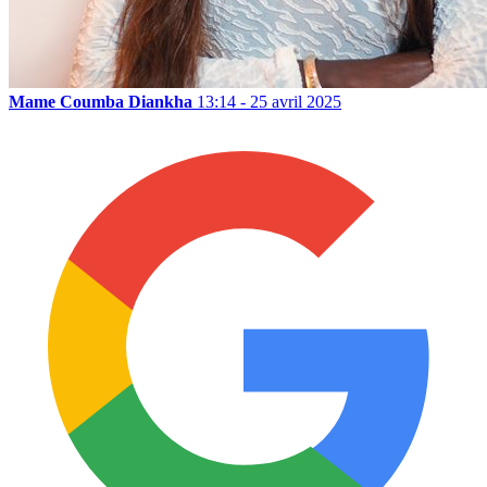
Mame Coumba Diankha
13:14 - 25 avril 2025