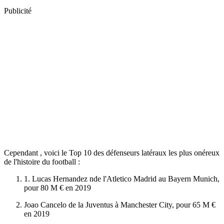
Publicité
Cependant , voici le Top 10 des défenseurs latéraux les plus onéreux
de l'histoire du football :
1. Lucas Hernandez nde l'Atletico Madrid au Bayern Munich,
pour 80 M € en 2019
Joao Cancelo de la Juventus à Manchester City, pour 65 M €
en 2019