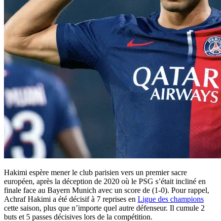
Hakimi espère mener le club parisien vers un premier sacre
européen, après la déception de 2020 où le PSG s’était incliné en
finale face au Bayern Munich avec un score de (1-0). Pour rappel,
Achraf Hakimi a été décisif à 7 reprises en
Ligue des champions
cette saison, plus que n’importe quel autre défenseur. Il cumule 2
buts et 5 passes décisives lors de la compétition.