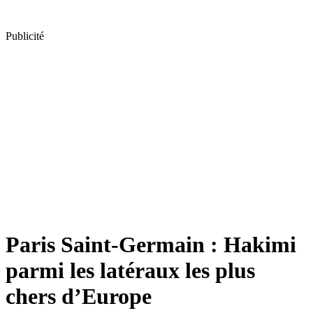
Publicité
Paris Saint-Germain : Hakimi
parmi les latéraux les plus
chers d’Europe