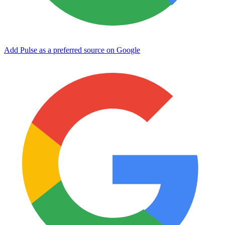
Add Pulse as a preferred source on Google