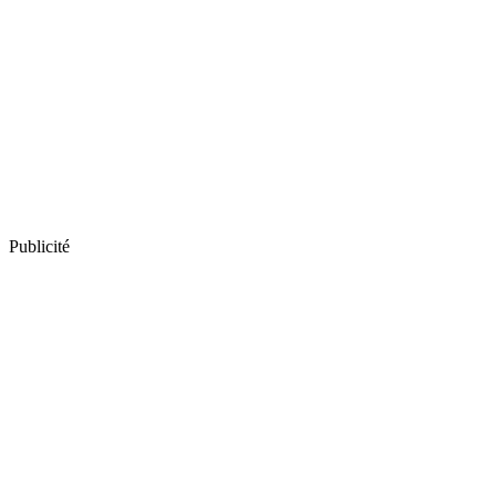
Publicité