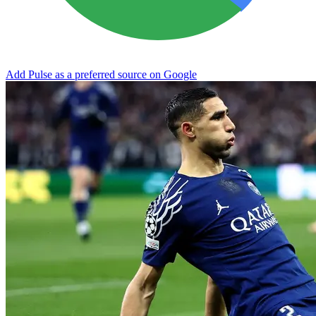
Add Pulse as a preferred source on Google