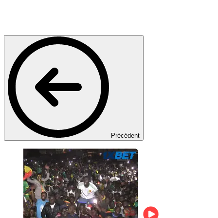
Précédent