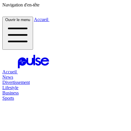
Navigation d'en-tête
Accueil
Ouvrir le menu
Accueil
News
Divertissement
Lifestyle
Business
Sports