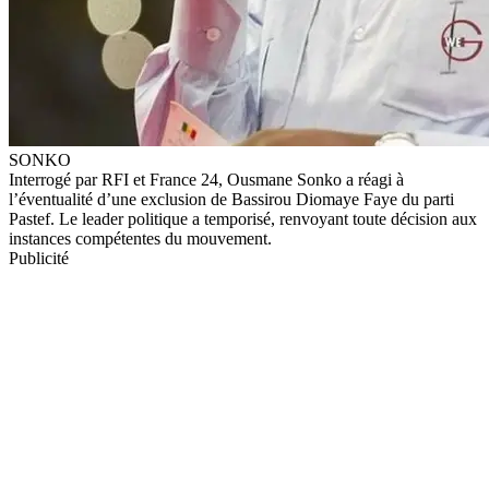
SONKO
Interrogé par RFI et France 24, Ousmane Sonko a réagi à
l’éventualité d’une exclusion de Bassirou Diomaye Faye du parti
Pastef. Le leader politique a temporisé, renvoyant toute décision aux
instances compétentes du mouvement.
Publicité