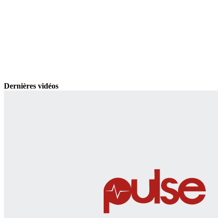
Dernières vidéos