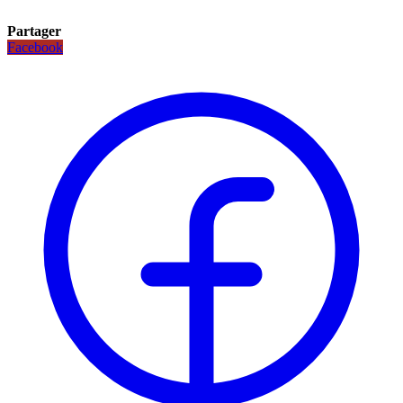
Partager
Facebook