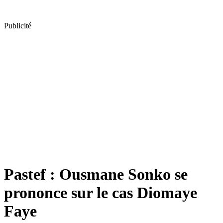
Publicité
Pastef : Ousmane Sonko se
prononce sur le cas Diomaye
Faye