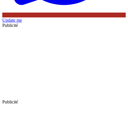
Update me
Publicité
Publicité