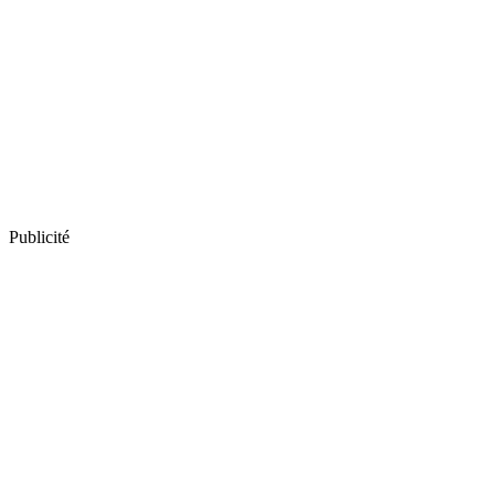
Publicité