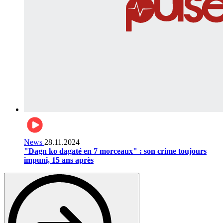
News
28.11.2024
"Dagn ko dagaté en 7 morceaux" : son crime toujours
impuni, 15 ans après