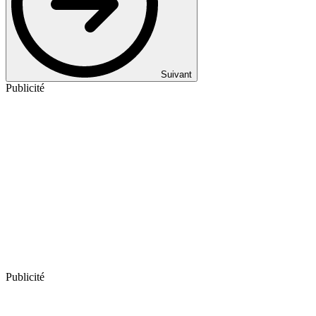
Suivant
Publicité
Publicité