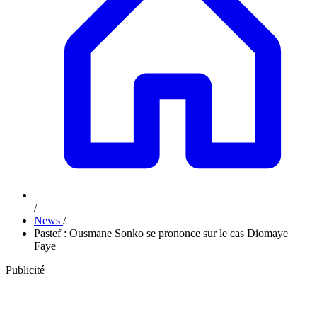
/
News
/
Pastef : Ousmane Sonko se prononce sur le cas Diomaye
Faye
Publicité