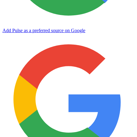
Add Pulse as a preferred source on Google