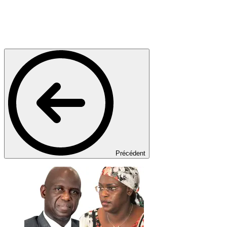
Précédent