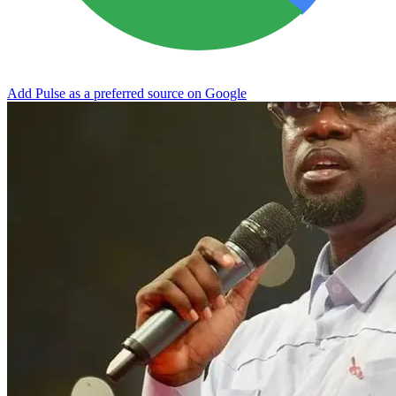
Add Pulse as a preferred source on Google