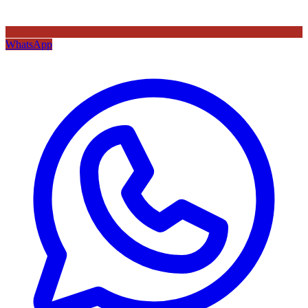
WhatsApp