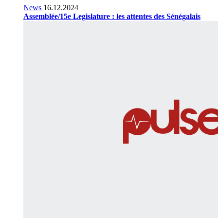
News
16.12.2024
Assemblée/15e Legislature : les attentes des Sénégalais