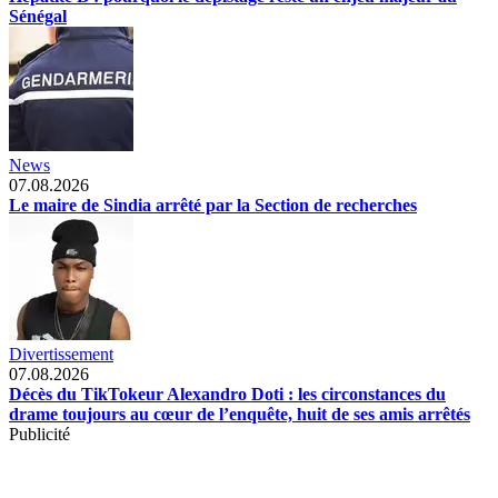
Sénégal
News
07.08.2026
Le maire de Sindia arrêté par la Section de recherches
Divertissement
07.08.2026
Décès du TikTokeur Alexandro Doti : les circonstances du
drame toujours au cœur de l’enquête, huit de ses amis arrêtés
Publicité