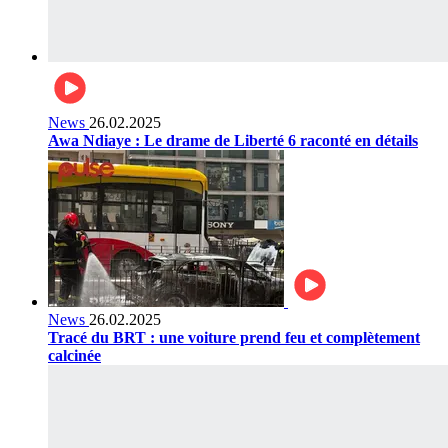
News
26.02.2025
Awa Ndiaye : Le drame de Liberté 6 raconté en détails
News
26.02.2025
Tracé du BRT : une voiture prend feu et complètement
calcinée