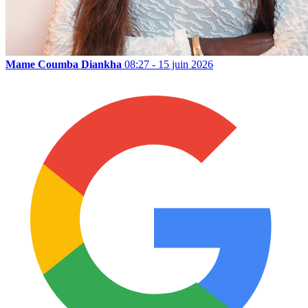
Mame Coumba Diankha
08:27 - 15 juin 2026