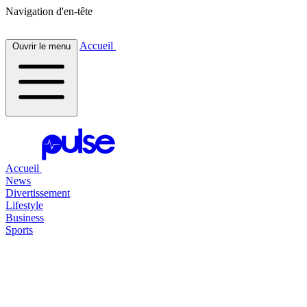
Navigation d'en-tête
Accueil
Ouvrir le menu
Accueil
News
Divertissement
Lifestyle
Business
Sports