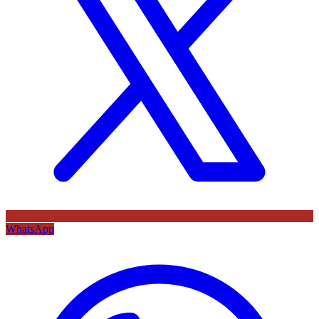
WhatsApp