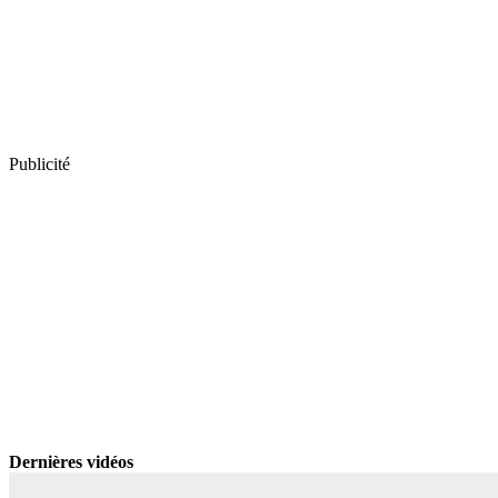
Publicité
Dernières vidéos