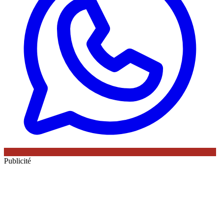
Publicité