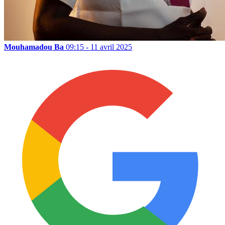
Mouhamadou Ba
09:15 - 11 avril 2025