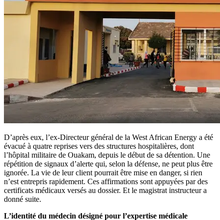
D’après eux, l’ex-Directeur général de la West African Energy a été
évacué à quatre reprises vers des structures hospitalières, dont
l’hôpital militaire de Ouakam, depuis le début de sa détention. Une
répétition de signaux d’alerte qui, selon la défense, ne peut plus être
ignorée. La vie de leur client pourrait être mise en danger, si rien
n’est entrepris rapidement. Ces affirmations sont appuyées par des
certificats médicaux versés au dossier. Et le magistrat instructeur a
donné suite.
L’identité du médecin désigné pour l’expertise médicale