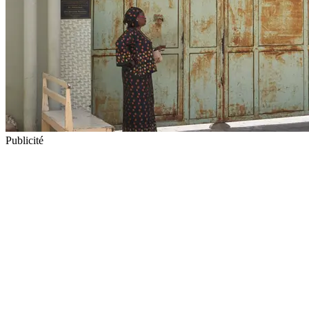
Publicité