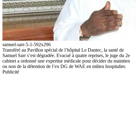
samuel-sarr-5-1-592x296
Transféré au Pavillon spécial de l’hôpital Le Dantec, la santé de
Samuel Sarr s’est dégradée. Evacué à quatre reprises, le juge du 2e
cabinet a ordonné une expertise médicale pour décider du maintien
ou non de la détention de l’ex DG de WAE en milieu hospitalier.
Publicité