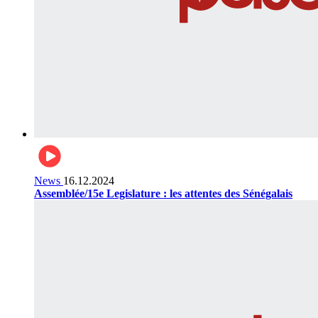
News
16.12.2024
Assemblée/15e Legislature : les attentes des Sénégalais