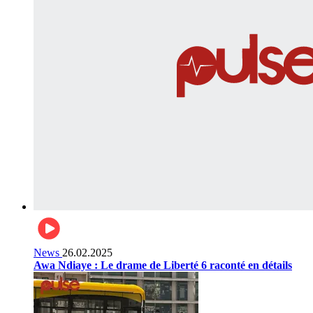
News
26.02.2025
Awa Ndiaye : Le drame de Liberté 6 raconté en détails