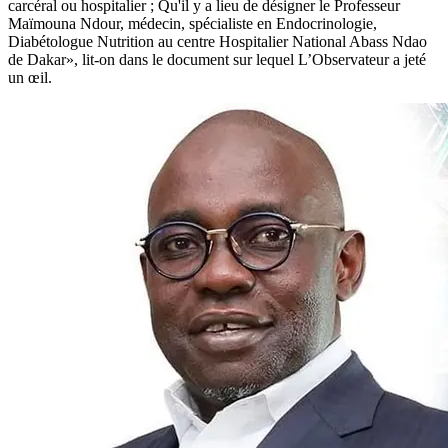
carcéral ou hospitalier ; Qu'il y a lieu de désigner le Professeur
Maïmouna Ndour, médecin, spécialiste en Endocrinologie,
Diabétologue Nutrition au centre Hospitalier National Abass Ndao
de Dakar», lit-on dans le document sur lequel L’Observateur a jeté
un œil.