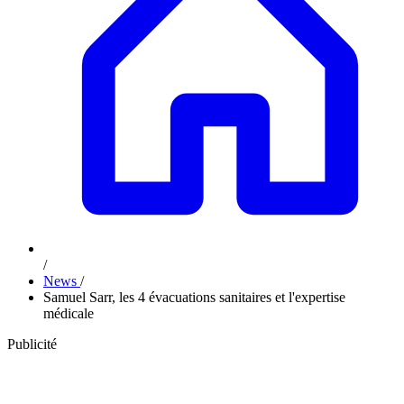
/
News
/
Samuel Sarr, les 4 évacuations sanitaires et l'expertise
médicale
Publicité