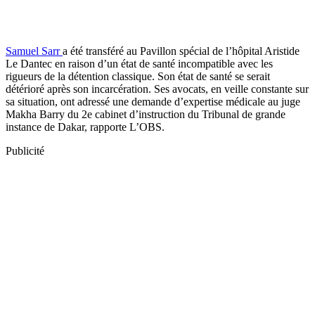
Samuel Sarr
a été transféré au Pavillon spécial de l’hôpital Aristide
Le Dantec en raison d’un état de santé incompatible avec les
rigueurs de la détention classique. Son état de santé se serait
détérioré après son incarcération. Ses avocats, en veille constante sur
sa situation, ont adressé une demande d’expertise médicale au juge
Makha Barry du 2e cabinet d’instruction du Tribunal de grande
instance de Dakar, rapporte L’OBS.
Publicité