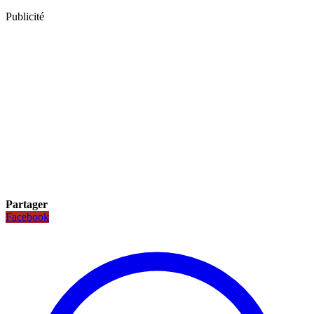
Publicité
Partager
Facebook