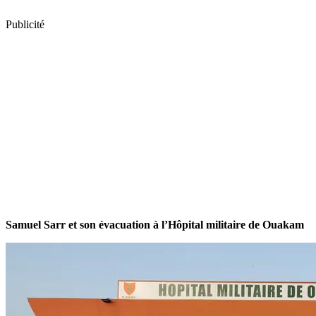
Publicité
Samuel Sarr et son évacuation à l’Hôpital militaire de Ouakam