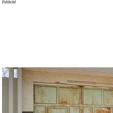
Publicité