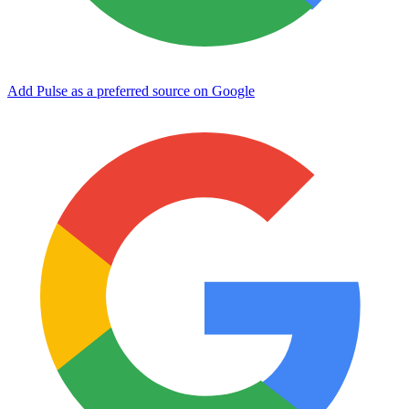
Add Pulse as a preferred source on Google