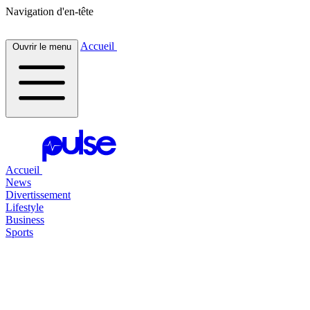
Navigation d'en-tête
Accueil
Ouvrir le menu
Accueil
News
Divertissement
Lifestyle
Business
Sports