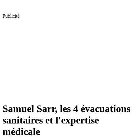
Publicité
Samuel Sarr, les 4 évacuations
sanitaires et l'expertise
médicale