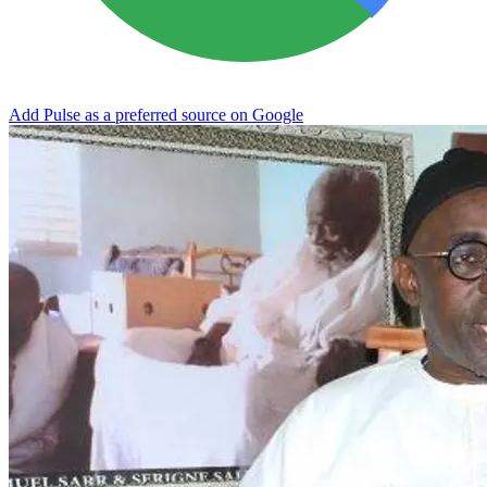
Add Pulse as a preferred source on Google