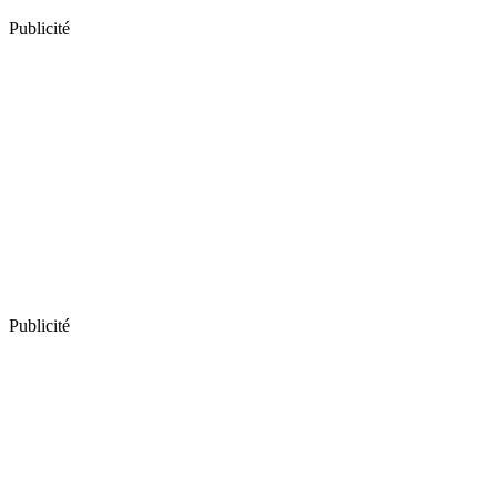
Publicité
Publicité