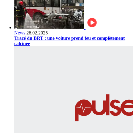
News
26.02.2025
Tracé du BRT : une voiture prend feu et complètement
calcinée