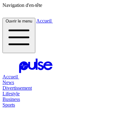
Navigation d'en-tête
Accueil
Ouvrir le menu
Accueil
News
Divertissement
Lifestyle
Business
Sports