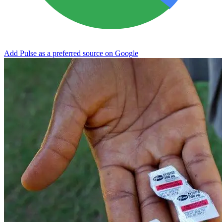
Add Pulse as a preferred source on Google