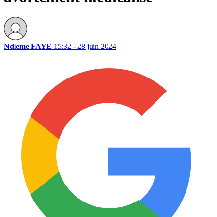
Ndieme FAYE
15:32 - 28 juin 2024