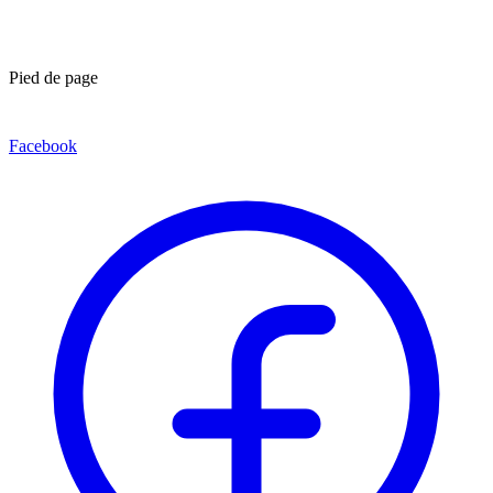
Pied de page
Facebook