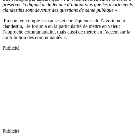
préserver la dignité de la femme d’autant plus que les avortements
clandestins sont devenus des questions de santé publique
».
Prenant en compte les causes et conséquences de l’avortement
clandestin, «le forum a eu la particularité de mettre en valeur
l’approche communautaire, mais aussi de mettre en l’accent sur la
contribution des communautés ».
Publicité
Publicité