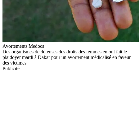
Avortements Medocs
Des organismes de défenses des droits des femmes en ont fait le
plaidoyer mardi à Dakar pour un avortement médicalisé en faveur
des victimes.
Publicité