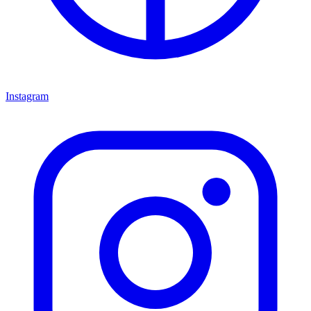
Instagram