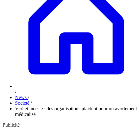
/
News
/
Société
/
Viol et inceste : des organisations plaident pour un avortement
médicalisé
Publicité