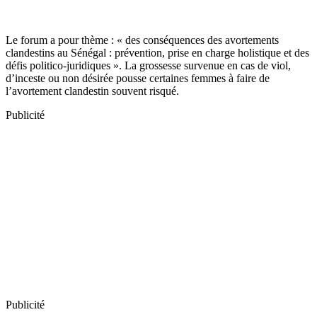
Le forum a pour thème : « des conséquences des avortements
clandestins au Sénégal : prévention, prise en charge holistique et des
défis politico-juridiques ». La grossesse survenue en cas de viol,
d’inceste ou non désirée pousse certaines femmes à faire de
l’avortement clandestin souvent risqué.
Publicité
Publicité