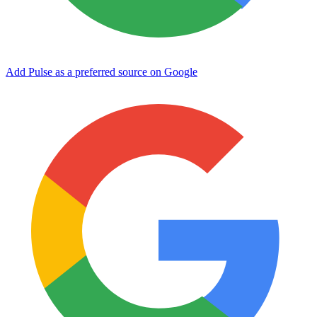
Add Pulse as a preferred source on Google