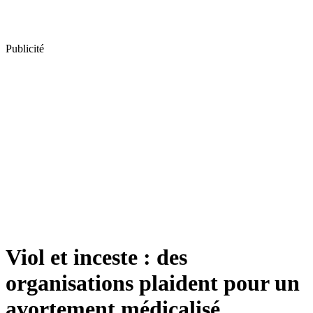
Publicité
Viol et inceste : des
organisations plaident pour un
avortement médicalisé