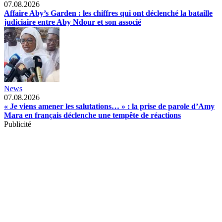
07.08.2026
Affaire Aby’s Garden : les chiffres qui ont déclenché la bataille
judiciaire entre Aby Ndour et son associé
News
07.08.2026
« Je viens amener les salutations… » : la prise de parole d’Amy
Mara en français déclenche une tempête de réactions
Publicité