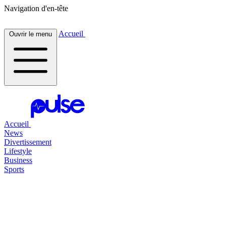
Navigation d'en-tête
Accueil
Ouvrir le menu
Accueil
News
Divertissement
Lifestyle
Business
Sports