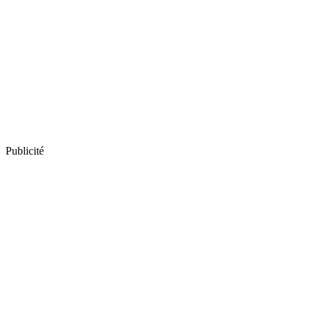
Publicité