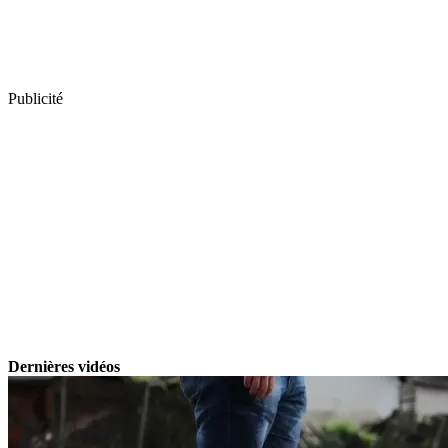
Publicité
Dernières vidéos