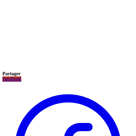
Partager
Facebook