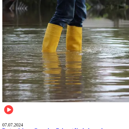
Société
07.07.2024