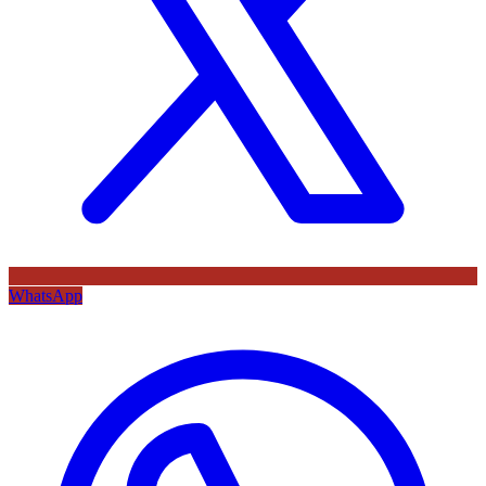
WhatsApp