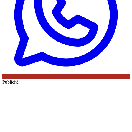
Publicité