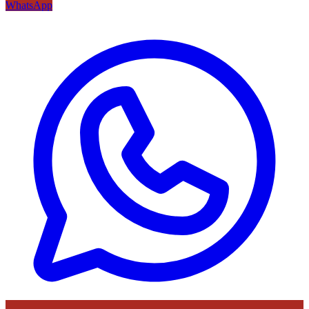
WhatsApp