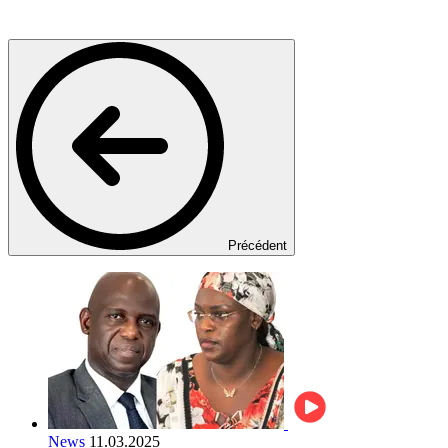
Précédent
News
11.03.2025