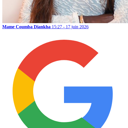
Mame Coumba Diankha
15:27 - 17 juin 2026