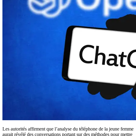
Les autorités affirment que l’analyse du téléphone de la jeune femme
aurait révélé des conversations portant sur des méthodes pour mettre