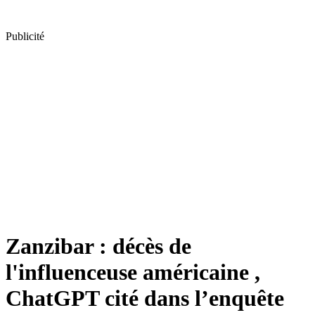
Publicité
Zanzibar : décès de
l'influenceuse américaine ,
ChatGPT cité dans l’enquête