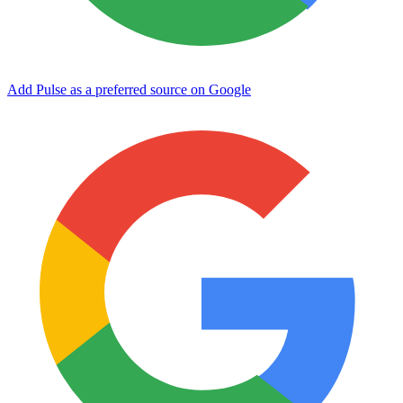
Add Pulse as a preferred source on Google