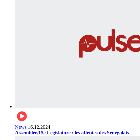
News
16.12.2024
Assemblée/15e Legislature : les attentes des Sénégalais