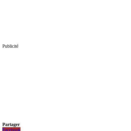
Publicité
Partager
Facebook