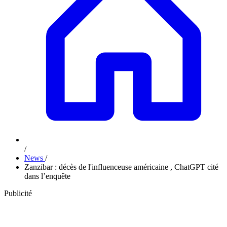
/
News
/
Zanzibar : décès de l'influenceuse américaine , ChatGPT cité
dans l’enquête
Publicité