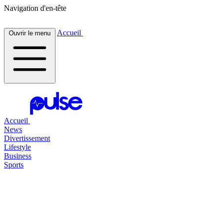
Navigation d'en-tête
Accueil
Ouvrir le menu
Accueil
News
Divertissement
Lifestyle
Business
Sports