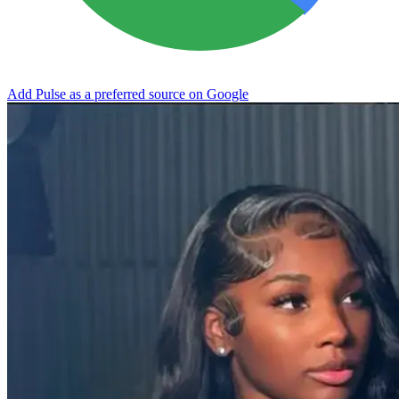
Add Pulse as a preferred source on Google