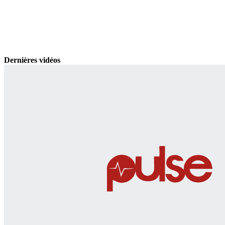
Dernières vidéos