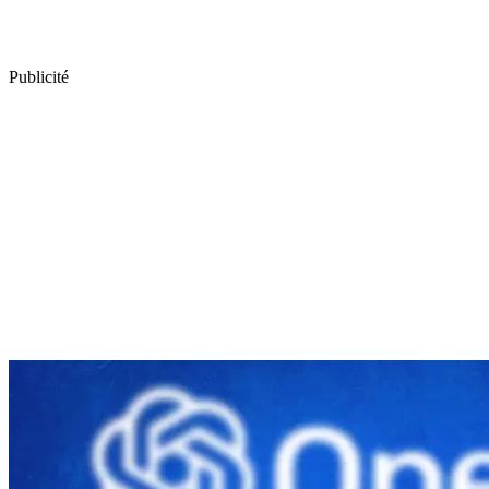
Publicité