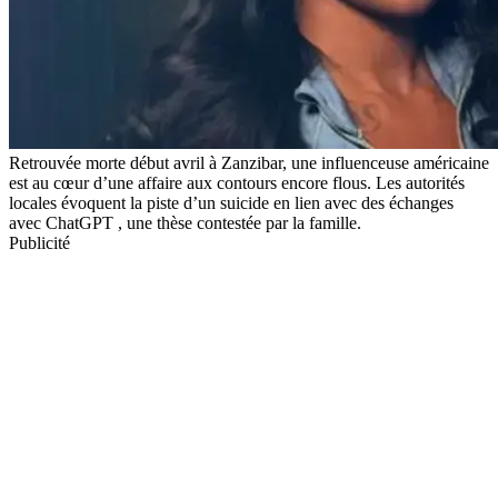
Retrouvée morte début avril à Zanzibar, une influenceuse américaine
est au cœur d’une affaire aux contours encore flous. Les autorités
locales évoquent la piste d’un suicide en lien avec des échanges
avec ChatGPT , une thèse contestée par la famille.
Publicité