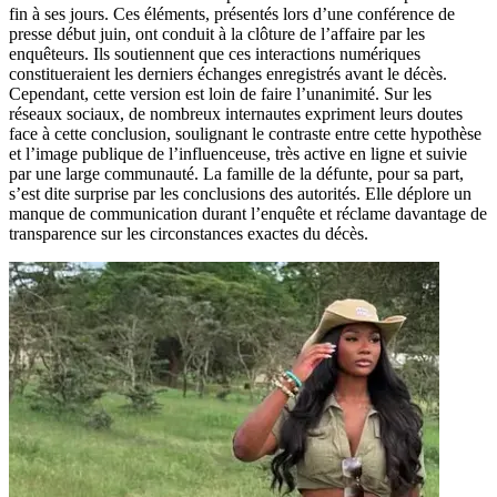
fin à ses jours. Ces éléments, présentés lors d’une conférence de
presse début juin, ont conduit à la clôture de l’affaire par les
enquêteurs. Ils soutiennent que ces interactions numériques
constitueraient les derniers échanges enregistrés avant le décès.
Cependant, cette version est loin de faire l’unanimité. Sur les
réseaux sociaux, de nombreux internautes expriment leurs doutes
face à cette conclusion, soulignant le contraste entre cette hypothèse
et l’image publique de l’influenceuse, très active en ligne et suivie
par une large communauté. La famille de la défunte, pour sa part,
s’est dite surprise par les conclusions des autorités. Elle déplore un
manque de communication durant l’enquête et réclame davantage de
transparence sur les circonstances exactes du décès.