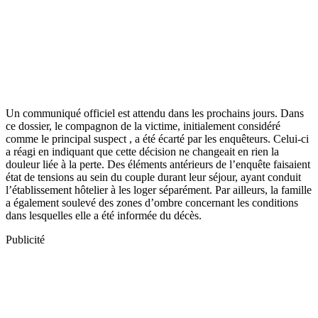
Un communiqué officiel est attendu dans les prochains jours. Dans
ce dossier, le compagnon de la victime, initialement considéré
comme le principal suspect , a été écarté par les enquêteurs. Celui-ci
a réagi en indiquant que cette décision ne changeait en rien la
douleur liée à la perte. Des éléments antérieurs de l’enquête faisaient
état de tensions au sein du couple durant leur séjour, ayant conduit
l’établissement hôtelier à les loger séparément. Par ailleurs, la famille
a également soulevé des zones d’ombre concernant les conditions
dans lesquelles elle a été informée du décès.
Publicité