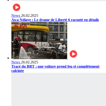
News
26.02.2025
Awa Ndiaye : Le drame de Liberté 6 raconté en détails
News
26.02.2025
Tracé du BRT : une voiture prend feu et complètement
calcinée