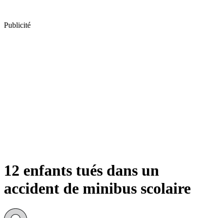
Publicité
12 enfants tués dans un
accident de minibus scolaire