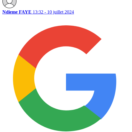
Ndieme FAYE
13:32 - 10 juillet 2024