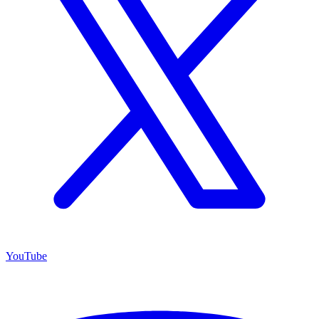
YouTube