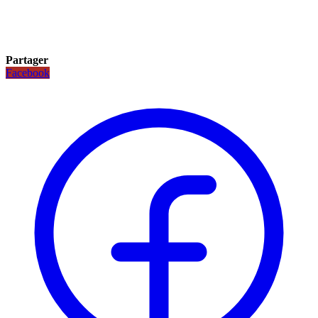
Partager
Facebook