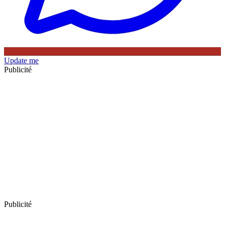
Update me
Publicité
Publicité