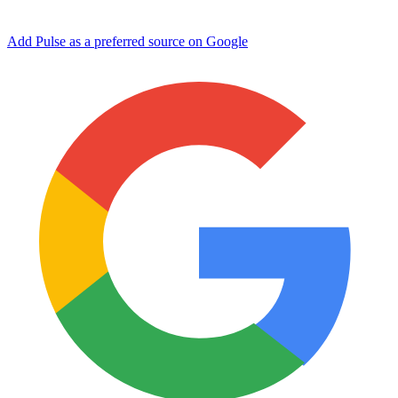
Add Pulse as a preferred source on Google