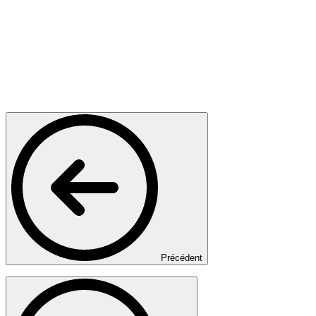
Précédent