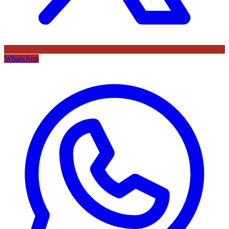
WhatsApp