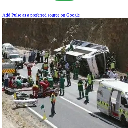
Add Pulse as a preferred source on Google