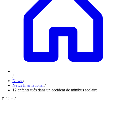
/
News
/
News International
/
12 enfants tués dans un accident de minibus scolaire
Publicité