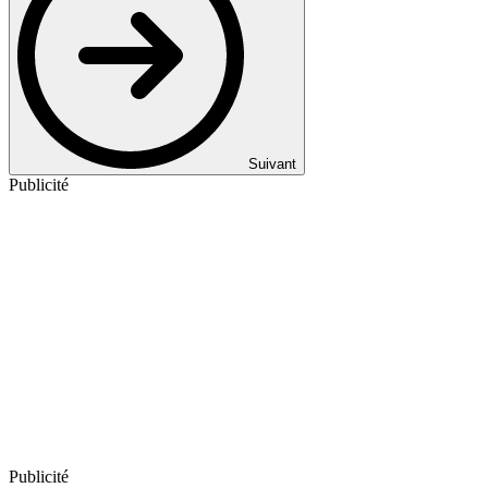
Suivant
Publicité
Publicité