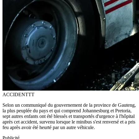
ACCIDENTTT
Selon un communiqué du gouvernement de la province de Gauteng,
la plus peuplée du pays et qui comprend Johannesburg et Pretoria,
sept autres enfants ont été blessés et transportés d'urgence à l'hôpital
après cet accident, survenu lorsque le minibus s'est renversé et a pris
feu après avoir été heurté par un autre véhicule.
Publicité