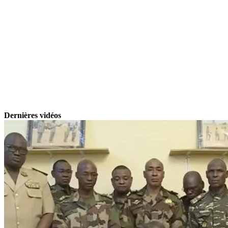
Dernières vidéos