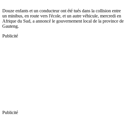
Douze enfants et un conducteur ont été tués dans la collision entre
un minibus, en route vers l'école, et un autre véhicule, mercredi en
Afrique du Sud, a annoncé le gouvernement local de la province de
Gauteng.
Publicité
Publicité