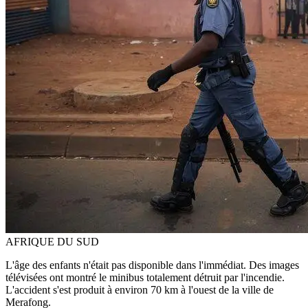
AFRIQUE DU SUD
L'âge des enfants n'était pas disponible dans l'immédiat. Des images
télévisées ont montré le minibus totalement détruit par l'incendie.
L'accident s'est produit à environ 70 km à l'ouest de la ville de
Merafong.