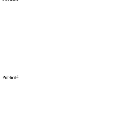
Publicité