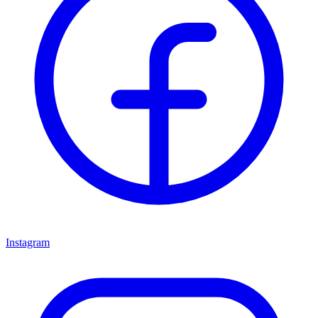
Instagram