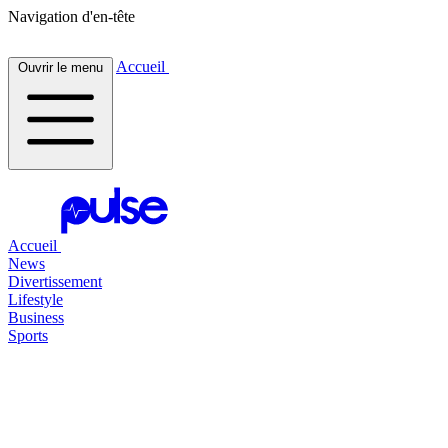
Navigation d'en-tête
Accueil
Ouvrir le menu
Accueil
News
Divertissement
Lifestyle
Business
Sports