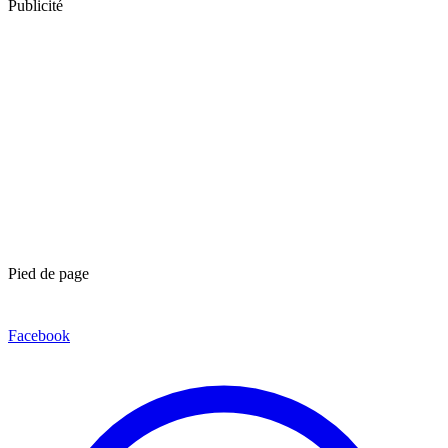
Publicité
Pied de page
Facebook