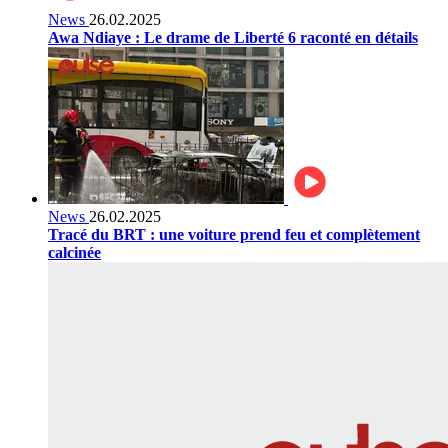
News
26.02.2025
Awa Ndiaye : Le drame de Liberté 6 raconté en détails
News
26.02.2025
Tracé du BRT : une voiture prend feu et complètement
calcinée