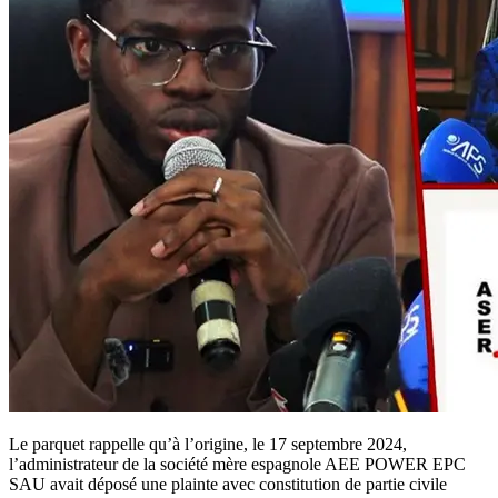
Le parquet rappelle qu’à l’origine, le 17 septembre 2024,
l’administrateur de la société mère espagnole AEE POWER EPC
SAU avait déposé une plainte avec constitution de partie civile