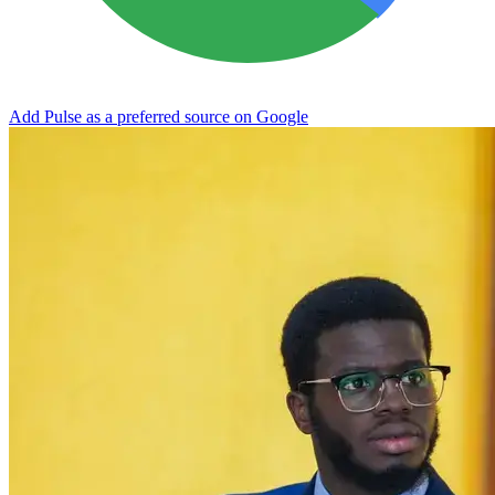
Add Pulse as a preferred source on Google