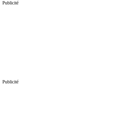
Publicité
Publicité