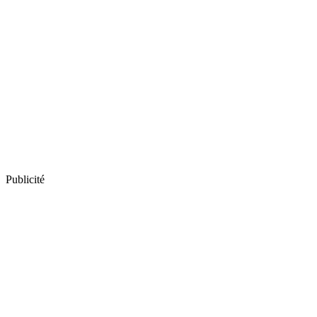
Publicité