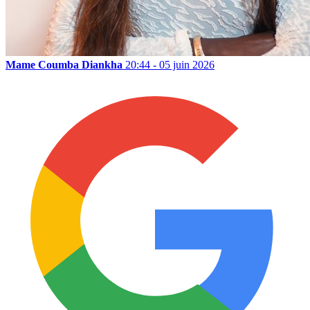
Mame Coumba Diankha
20:44 - 05 juin 2026