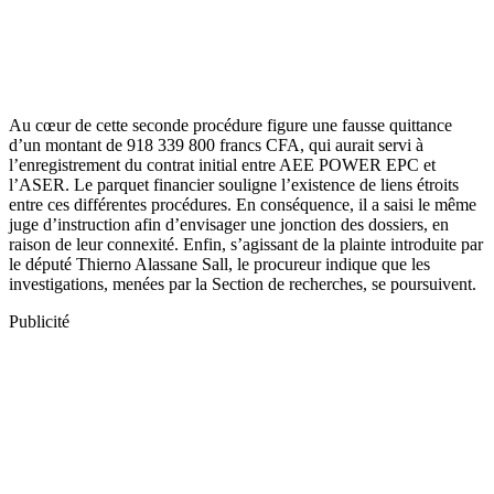
Au cœur de cette seconde procédure figure une fausse quittance
d’un montant de 918 339 800 francs CFA, qui aurait servi à
l’enregistrement du contrat initial entre AEE POWER EPC et
l’ASER. Le parquet financier souligne l’existence de liens étroits
entre ces différentes procédures. En conséquence, il a saisi le même
juge d’instruction afin d’envisager une jonction des dossiers, en
raison de leur connexité. Enfin, s’agissant de la plainte introduite par
le député Thierno Alassane Sall, le procureur indique que les
investigations, menées par la Section de recherches, se poursuivent.
Publicité