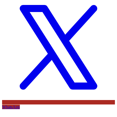
WhatsApp