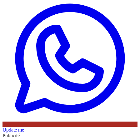
Update me
Publicité