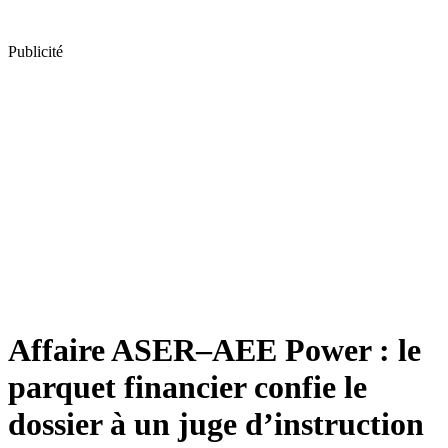
Publicité
Affaire ASER–AEE Power : le
parquet financier confie le
dossier à un juge d’instruction