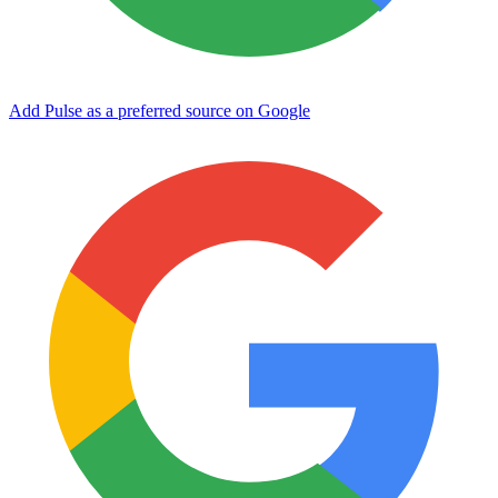
Add Pulse as a preferred source on Google