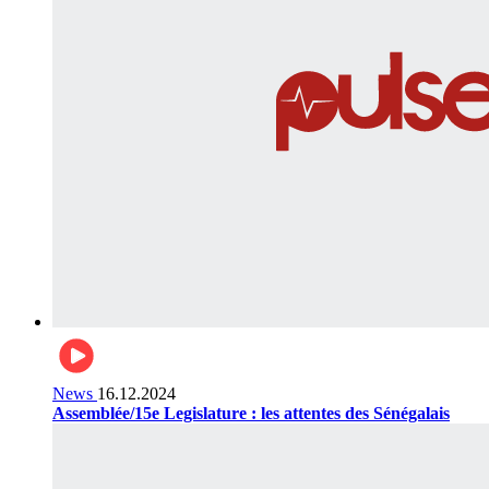
News
16.12.2024
Assemblée/15e Legislature : les attentes des Sénégalais