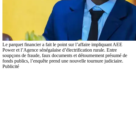
Le parquet financier a fait le point sur l’affaire impliquant AEE
Power et l’Agence sénégalaise d’électrification rurale. Entre
soupçons de fraude, faux documents et détournement présumé de
fonds publics, l’enquête prend une nouvelle tournure judiciaire.
Publicité