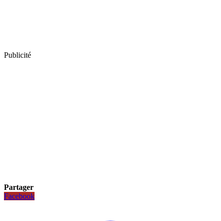
Publicité
Partager
Facebook