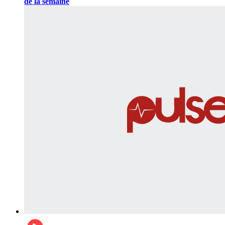
de la semaine