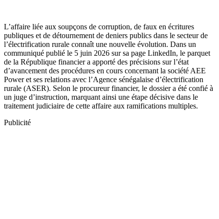
L’affaire liée aux soupçons de corruption, de faux en écritures
publiques et de détournement de deniers publics dans le secteur de
l’électrification rurale connaît une nouvelle évolution. Dans un
communiqué publié le 5 juin 2026 sur sa page LinkedIn, le parquet
de la République financier a apporté des précisions sur l’état
d’avancement des procédures en cours concernant la société AEE
Power et ses relations avec l’Agence sénégalaise d’électrification
rurale (ASER). Selon le procureur financier, le dossier a été confié à
un juge d’instruction, marquant ainsi une étape décisive dans le
traitement judiciaire de cette affaire aux ramifications multiples.
Publicité