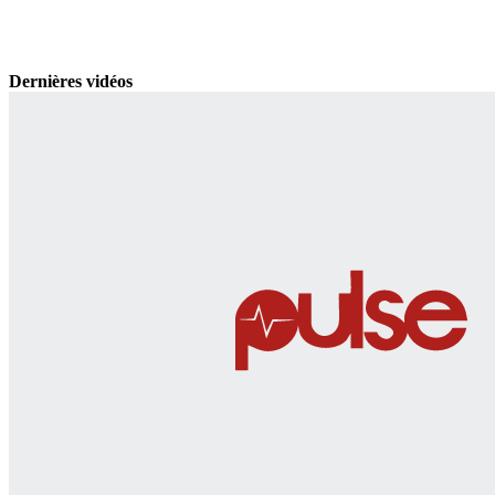
Dernières vidéos