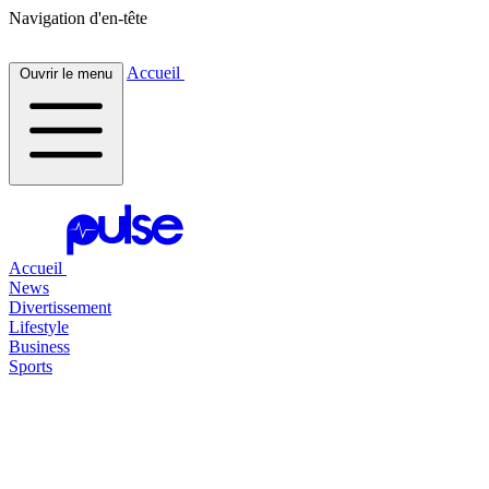
Navigation d'en-tête
Accueil
Ouvrir le menu
Accueil
News
Divertissement
Lifestyle
Business
Sports