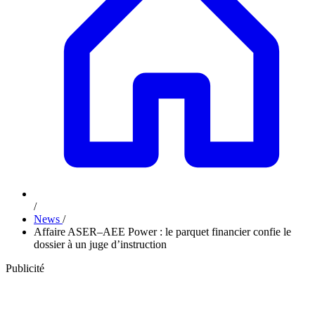
/
News
/
Affaire ASER–AEE Power : le parquet financier confie le
dossier à un juge d’instruction
Publicité