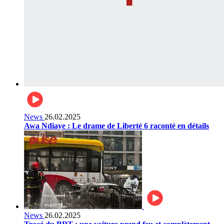
News
26.02.2025
Awa Ndiaye : Le drame de Liberté 6 raconté en détails
News
26.02.2025