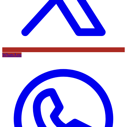
WhatsApp