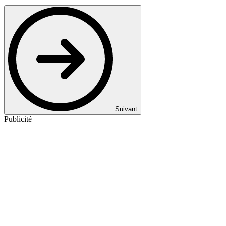
Suivant
Publicité