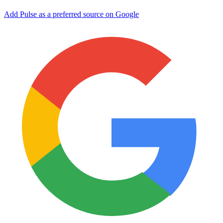
Add Pulse as a preferred source on Google