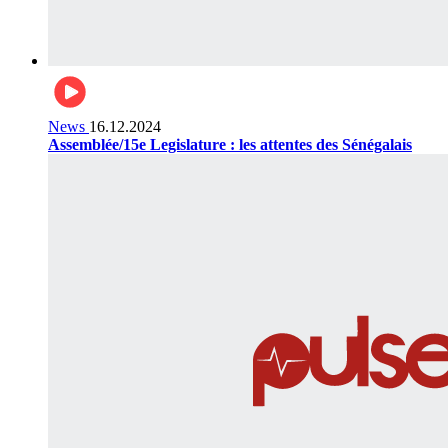
News
16.12.2024
Assemblée/15e Legislature : les attentes des Sénégalais