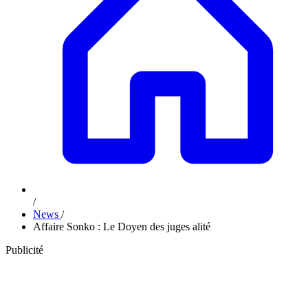
/
News
/
Affaire Sonko : Le Doyen des juges alité
Publicité