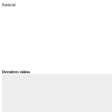
Publicité
Dernières vidéos