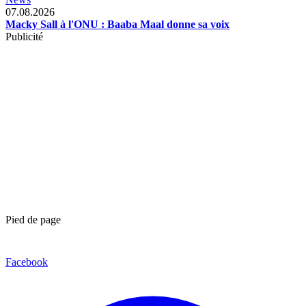
07.08.2026
Macky Sall à l'ONU : Baaba Maal donne sa voix
Publicité
Pied de page
Facebook