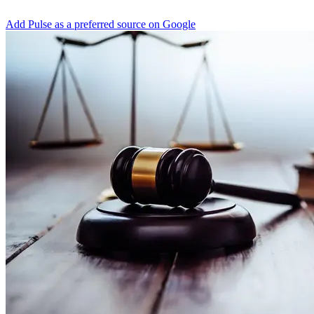
Add Pulse as a preferred source on Google