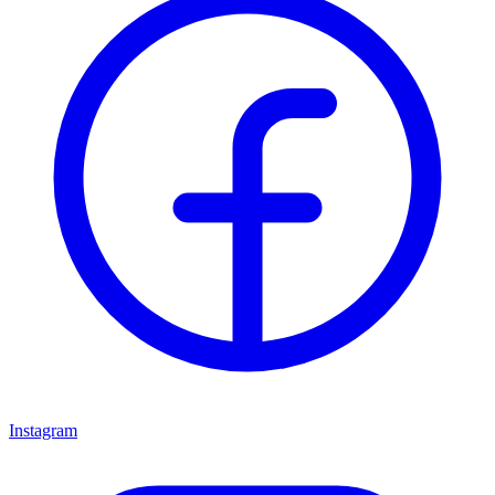
Instagram