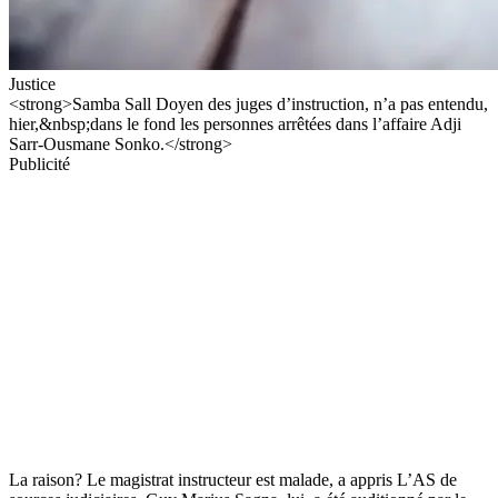
Justice
<strong>Samba Sall Doyen des juges d’instruction, n’a pas entendu,
hier,&nbsp;dans le fond les personnes arrêtées dans l’affaire Adji
Sarr-Ousmane Sonko.</strong>
Publicité
La raison? Le magistrat instructeur est malade, a appris L’AS de