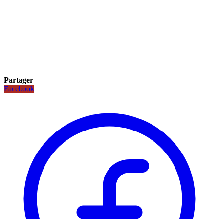
Partager
Facebook