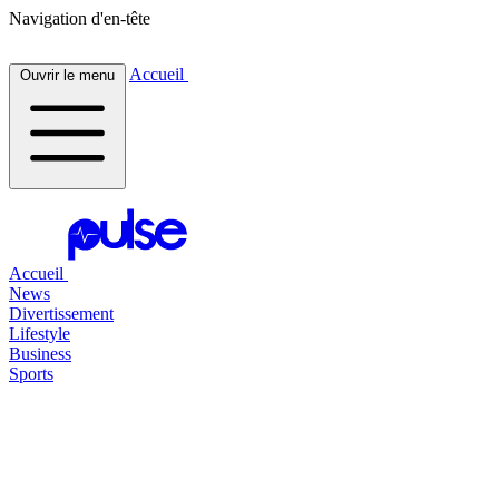
Navigation d'en-tête
Accueil
Ouvrir le menu
Accueil
News
Divertissement
Lifestyle
Business
Sports