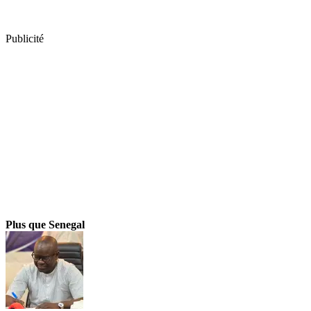
Publicité
Plus que Senegal