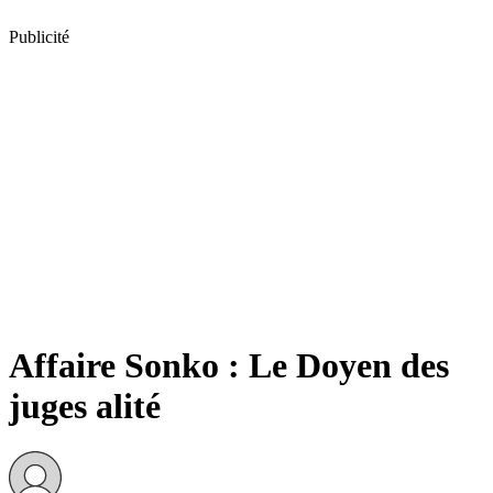
Publicité
Affaire Sonko : Le Doyen des
juges alité