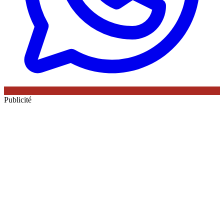
Publicité