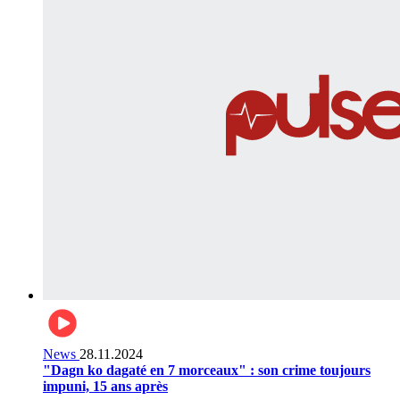
News
28.11.2024
"Dagn ko dagaté en 7 morceaux" : son crime toujours
impuni, 15 ans après