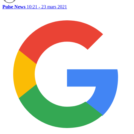
Pulse News
10:21 - 23 mars 2021