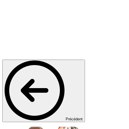
Précédent