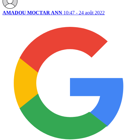
AMADOU MOCTAR ANN
10:47 - 24 août 2022