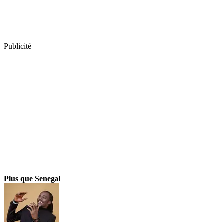
Publicité
Plus que Senegal