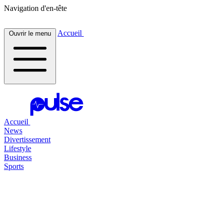
Navigation d'en-tête
Accueil
Ouvrir le menu
Accueil
News
Divertissement
Lifestyle
Business
Sports