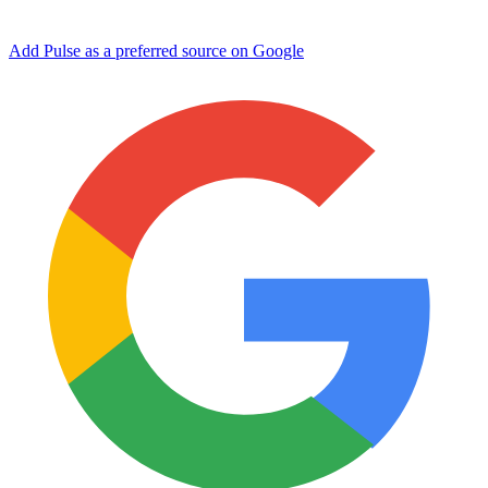
Add Pulse as a preferred source on Google