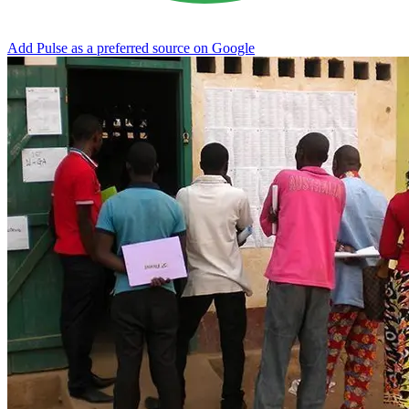
Add Pulse as a preferred source on Google