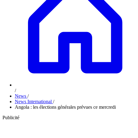
/
News
/
News International
/
Angola : les élections générales prévues ce mercredi
Publicité