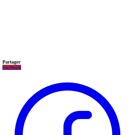
Partager
Facebook