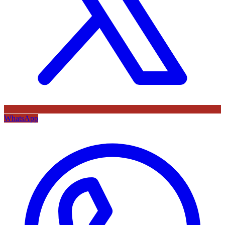
WhatsApp