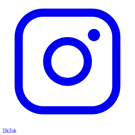
TikTok