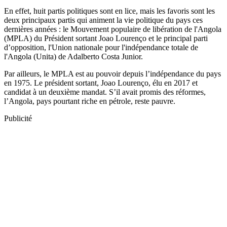
En effet, huit partis politiques sont en lice, mais les favoris sont les
deux principaux partis qui animent la vie politique du pays ces
dernières années : le Mouvement populaire de libération de l'Angola
(MPLA) du Président sortant Joao Lourenço et le principal parti
d’opposition, l'Union nationale pour l'indépendance totale de
l'Angola (Unita) de Adalberto Costa Junior.
Par ailleurs, le MPLA est au pouvoir depuis l’indépendance du pays
en 1975. Le président sortant, Joao Lourenço, élu en 2017 et
candidat à un deuxième mandat. S’il avait promis des réformes,
l’Angola, pays pourtant riche en pétrole, reste pauvre.
Publicité