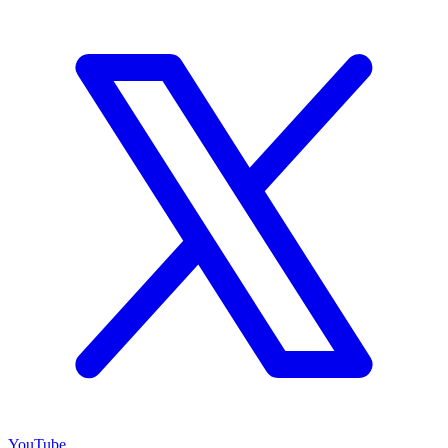
YouTube