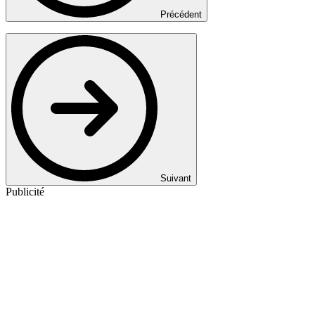
Précédent
Suivant
Publicité