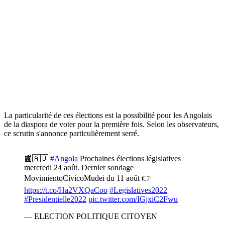
La particularité de ces élections est la possibilité pour les Angolais
de la diaspora de voter pour la première fois. Selon les observateurs,
ce scrutin s'annonce particulièrement serré.