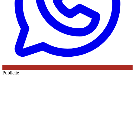
Publicité