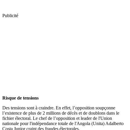
Publicité
Risque de tensions
Des tensions sont à craindre. En effet, l’opposition soupçonne
l’existence de plus de 2 millions de décès et de doublons dans le
fichier électoral. Le chef de l’opposition et leader de l'Union
nationale pour l'indépendance totale de l'Angola (Unita) Adalberto
Costa Junior craint des fraudes électorales.