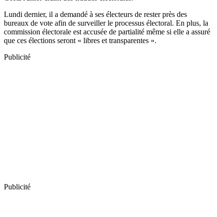
Lundi dernier, il a demandé à ses électeurs de rester près des
bureaux de vote afin de surveiller le processus électoral. En plus, la
commission électorale est accusée de partialité même si elle a assuré
que ces élections seront « libres et transparentes ».
Publicité
Publicité