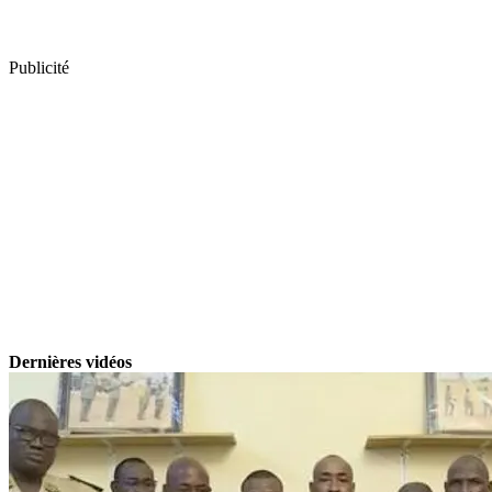
Publicité
Dernières vidéos