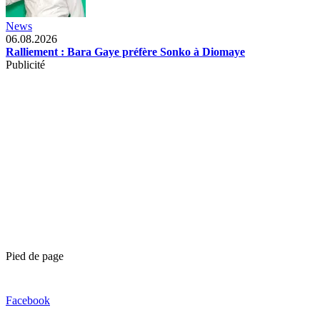
News
06.08.2026
Ralliement : Bara Gaye préfère Sonko à Diomaye
Publicité
Pied de page
Facebook