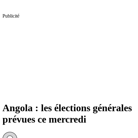
Publicité
Angola : les élections générales
prévues ce mercredi