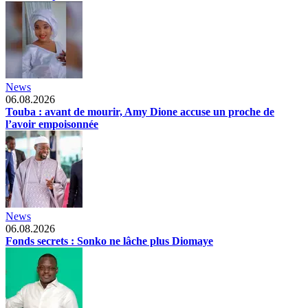
News
06.08.2026
Touba : avant de mourir, Amy Dione accuse un proche de
l’avoir empoisonnée
News
06.08.2026
Fonds secrets : Sonko ne lâche plus Diomaye