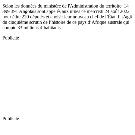
Selon les données du ministère de l'Administration du territoire, 14
399 391 Angolais sont appelés aux urnes ce mercredi 24 août 2022
pour élire 220 députés et choisir leur nouveau chef de l’État. Il s’agit
du cinquième scrutin de l’histoire de ce pays d’Afrique australe qui
compte 33 millions d’habitants.
Publicité
Publicité