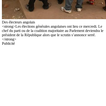
Des électeurs angolais
<strong>Les élections générales angolaises ont lieu ce mercredi. Le
chef du parti ou de la coalition majoritaire au Parlement deviendra le
président de la République alors que le scrutin s’annonce serré.
</strong>
Publicité