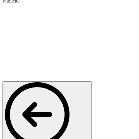
Publicité