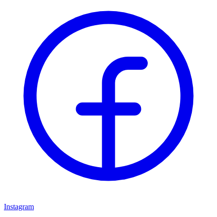
Instagram