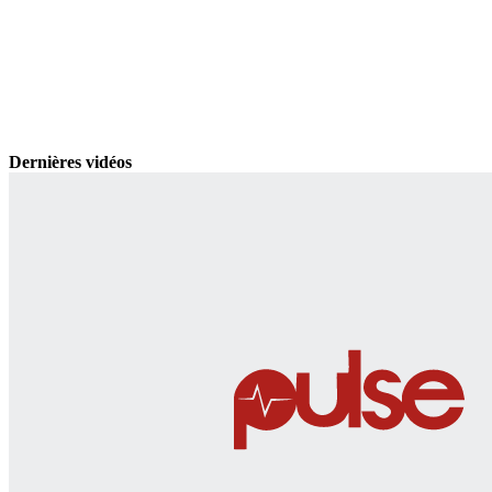
Dernières vidéos