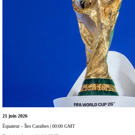
21 juin 2026
Équateur – Îles Caraïbes | 00:00 GMT