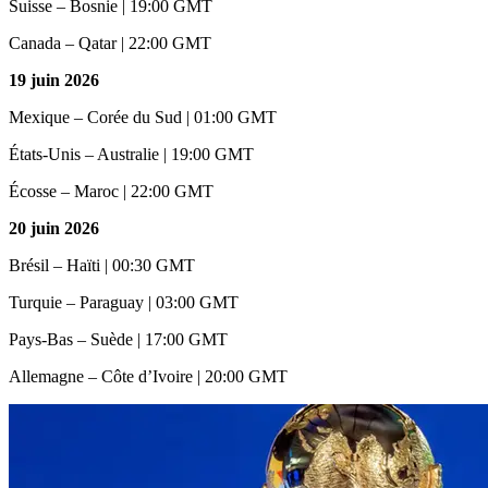
Suisse – Bosnie | 19:00 GMT
Canada – Qatar | 22:00 GMT
19 juin 2026
Mexique – Corée du Sud | 01:00 GMT
États-Unis – Australie | 19:00 GMT
Écosse – Maroc | 22:00 GMT
20 juin 2026
Brésil – Haïti | 00:30 GMT
Turquie – Paraguay | 03:00 GMT
Pays-Bas – Suède | 17:00 GMT
Allemagne – Côte d’Ivoire | 20:00 GMT