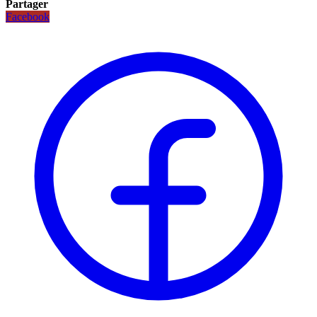
Partager
Facebook