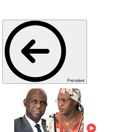
Précédent