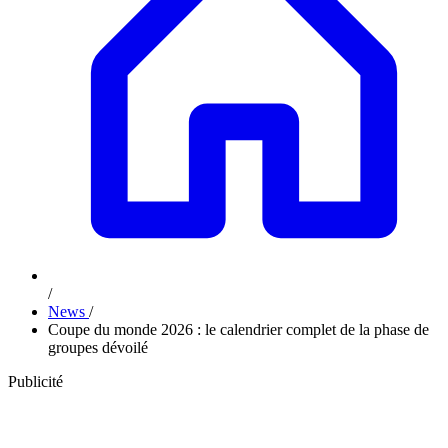
/
News
/
Coupe du monde 2026 : le calendrier complet de la phase de
groupes dévoilé
Publicité