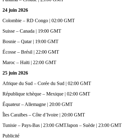
24 juin 2026
Colombie – RD Congo | 02:00 GMT
Suisse – Canada | 19:00 GMT
Bosnie – Qatar | 19:00 GMT
Écosse – Brésil | 22:00 GMT
Maroc – Haïti | 22:00 GMT
25 juin 2026
Afrique du Sud – Corée du Sud | 02:00 GMT
République tchèque – Mexique | 02:00 GMT
Équateur – Allemagne | 20:00 GMT
Îles Caraïbes – Côte d’Ivoire | 20:00 GMT
Tunisie – Pays-Bas | 23:00 GMTJapon – Suède | 23:00 GMT
Publicité