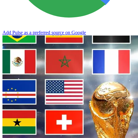
Add Pulse as a preferred source on Google