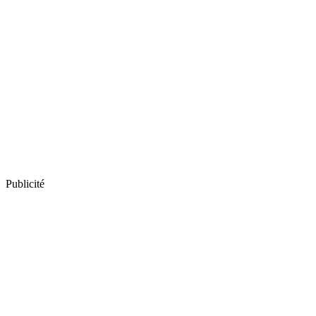
Publicité