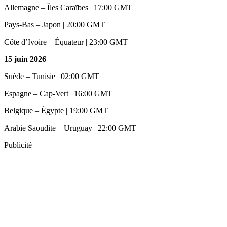
Allemagne – Îles Caraïbes | 17:00 GMT
Pays-Bas – Japon | 20:00 GMT
Côte d’Ivoire – Équateur | 23:00 GMT
15 juin 2026
Suède – Tunisie | 02:00 GMT
Espagne – Cap-Vert | 16:00 GMT
Belgique – Égypte | 19:00 GMT
Arabie Saoudite – Uruguay | 22:00 GMT
Publicité