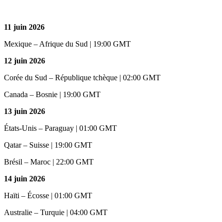
11 juin 2026
Mexique – Afrique du Sud | 19:00 GMT
12 juin 2026
Corée du Sud – République tchèque | 02:00 GMT
Canada – Bosnie | 19:00 GMT
13 juin 2026
États-Unis – Paraguay | 01:00 GMT
Qatar – Suisse | 19:00 GMT
Brésil – Maroc | 22:00 GMT
14 juin 2026
Haïti – Écosse | 01:00 GMT
Australie – Turquie | 04:00 GMT