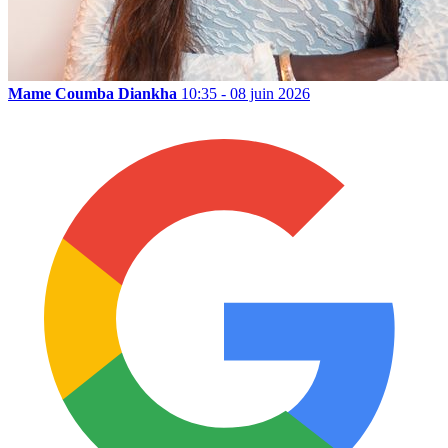
Mame Coumba Diankha
10:35 - 08 juin 2026