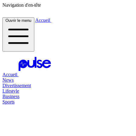
Navigation d'en-tête
Accueil
Ouvrir le menu
Accueil
News
Divertissement
Lifestyle
Business
Sports