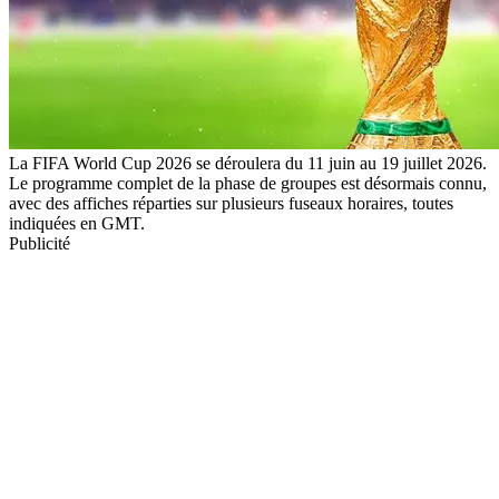
La FIFA World Cup 2026 se déroulera du 11 juin au 19 juillet 2026.
Le programme complet de la phase de groupes est désormais connu,
avec des affiches réparties sur plusieurs fuseaux horaires, toutes
indiquées en GMT.
Publicité