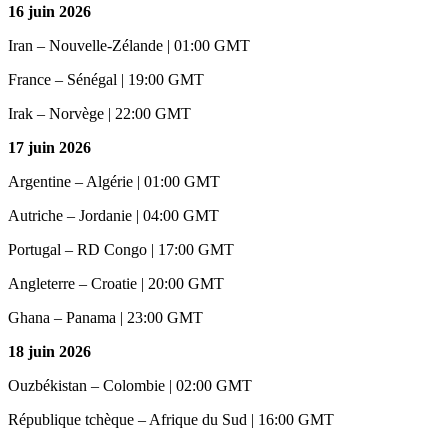
16 juin 2026
Iran – Nouvelle-Zélande | 01:00 GMT
France – Sénégal | 19:00 GMT
Irak – Norvège | 22:00 GMT
17 juin 2026
Argentine – Algérie | 01:00 GMT
Autriche – Jordanie | 04:00 GMT
Portugal – RD Congo | 17:00 GMT
Angleterre – Croatie | 20:00 GMT
Ghana – Panama | 23:00 GMT
18 juin 2026
Ouzbékistan – Colombie | 02:00 GMT
République tchèque – Afrique du Sud | 16:00 GMT