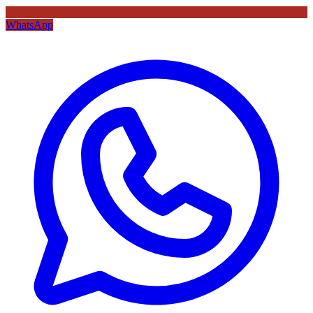
WhatsApp