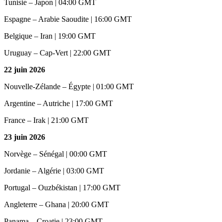
Tunisie – Japon | 04:00 GMT
Espagne – Arabie Saoudite | 16:00 GMT
Belgique – Iran | 19:00 GMT
Uruguay – Cap-Vert | 22:00 GMT
22 juin 2026
Nouvelle-Zélande – Égypte | 01:00 GMT
Argentine – Autriche | 17:00 GMT
France – Irak | 21:00 GMT
23 juin 2026
Norvège – Sénégal | 00:00 GMT
Jordanie – Algérie | 03:00 GMT
Portugal – Ouzbékistan | 17:00 GMT
Angleterre – Ghana | 20:00 GMT
Panama – Croatie | 23:00 GMT