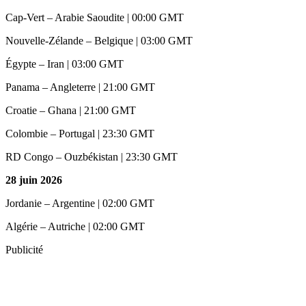
Cap-Vert – Arabie Saoudite | 00:00 GMT
Nouvelle-Zélande – Belgique | 03:00 GMT
Égypte – Iran | 03:00 GMT
Panama – Angleterre | 21:00 GMT
Croatie – Ghana | 21:00 GMT
Colombie – Portugal | 23:30 GMT
RD Congo – Ouzbékistan | 23:30 GMT
28 juin 2026
Jordanie – Argentine | 02:00 GMT
Algérie – Autriche | 02:00 GMT
Publicité