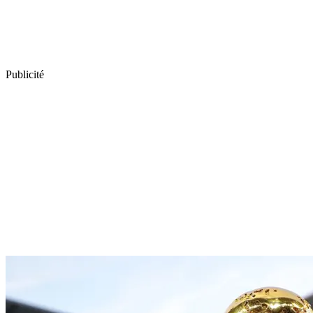
Publicité