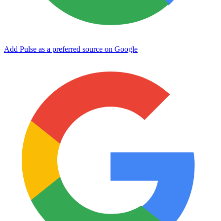
Add Pulse as a preferred source on Google