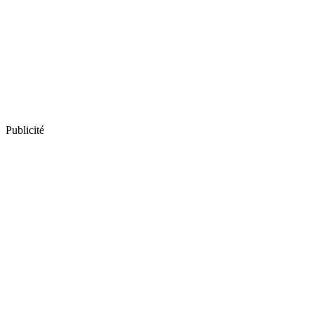
Publicité