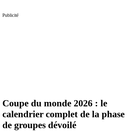
Publicité
Coupe du monde 2026 : le
calendrier complet de la phase
de groupes dévoilé