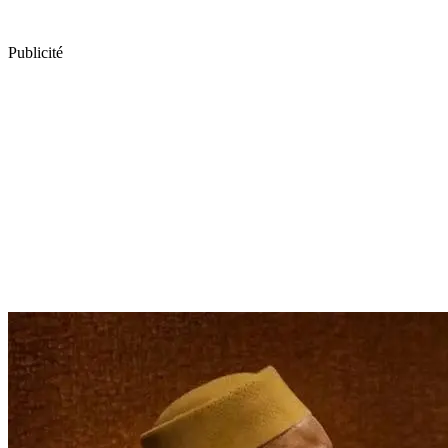
Publicité