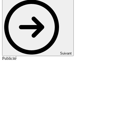
Suivant
Publicité