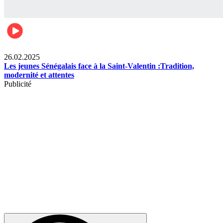
Divertissement
26.02.2025
Les jeunes Sénégalais face à la Saint-Valentin :Tradition,
modernité et attentes
Publicité