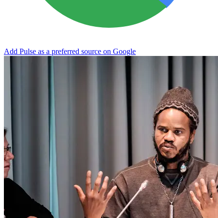
Add Pulse as a preferred source on Google