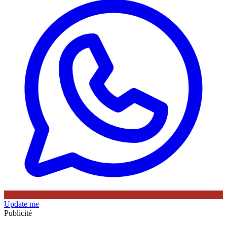
Update me
Publicité