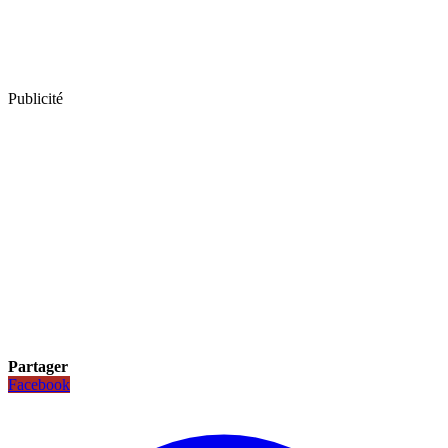
Publicité
Partager
Facebook