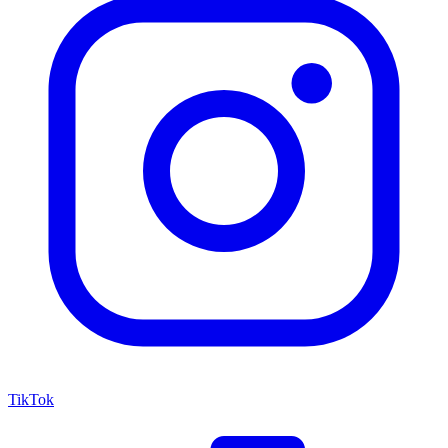
TikTok