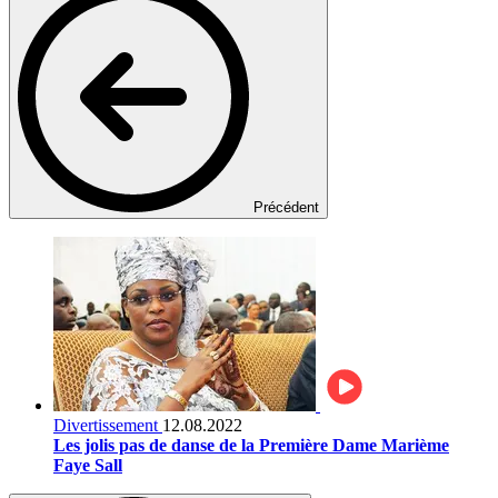
Précédent
Divertissement
12.08.2022
Les jolis pas de danse de la Première Dame Marième
Faye Sall