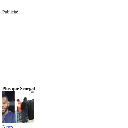
Publicité
Plus que Senegal
News