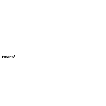
Publicité