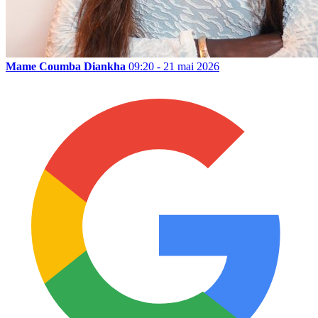
Mame Coumba Diankha
09:20 - 21 mai 2026