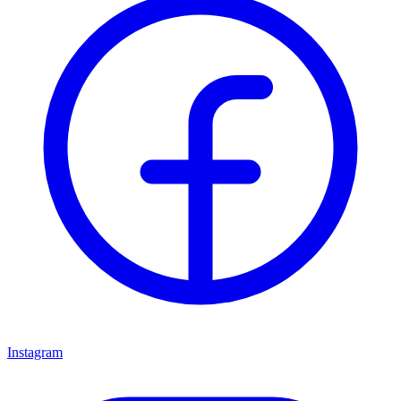
Instagram