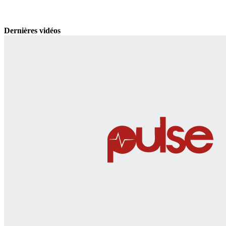
Dernières vidéos