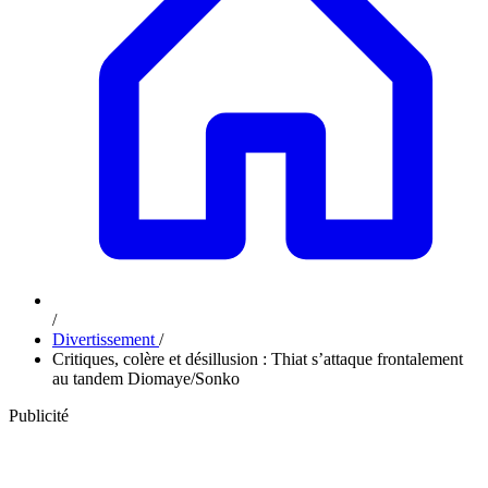
/
Divertissement
/
Critiques, colère et désillusion : Thiat s’attaque frontalement
au tandem Diomaye/Sonko
Publicité