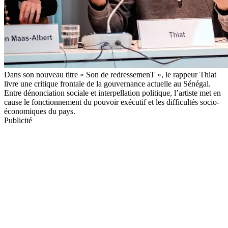
Dans son nouveau titre « Son de redressemenT », le rappeur Thiat
livre une critique frontale de la gouvernance actuelle au Sénégal.
Entre dénonciation sociale et interpellation politique, l’artiste met en
cause le fonctionnement du pouvoir exécutif et les difficultés socio-
économiques du pays.
Publicité