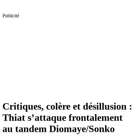
Publicité
Critiques, colère et désillusion :
Thiat s’attaque frontalement
au tandem Diomaye/Sonko