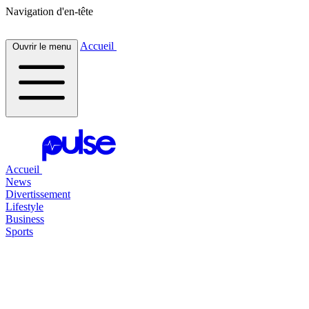
Navigation d'en-tête
Accueil
Ouvrir le menu
Accueil
News
Divertissement
Lifestyle
Business
Sports