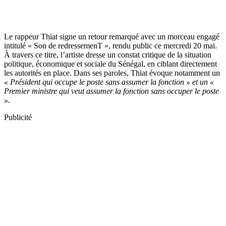
Le rappeur Thiat signe un retour remarqué avec un morceau engagé
intitulé « Son de redressemenT », rendu public ce mercredi 20 mai.
À travers ce titre, l’artiste dresse un constat critique de la situation
politique, économique et sociale du Sénégal, en ciblant directement
les autorités en place. Dans ses paroles, Thiat évoque notamment un
« Président qui occupe le poste sans assumer la fonction » et un «
Premier ministre qui veut assumer la fonction sans occuper le poste
».
Publicité