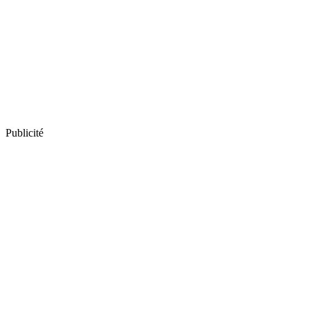
Publicité