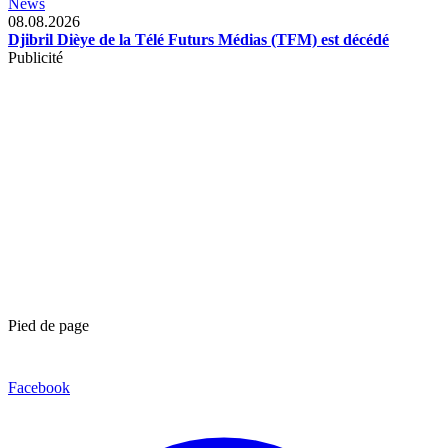
News
08.08.2026
Djibril Dièye de la Télé Futurs Médias (TFM) est décédé
Publicité
Pied de page
Facebook