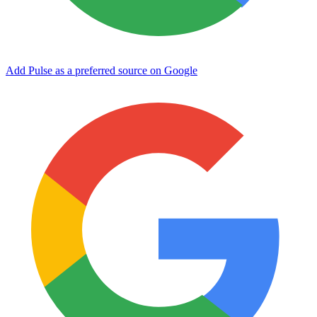
Add Pulse as a preferred source on Google