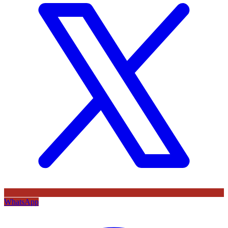
WhatsApp