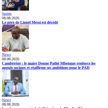
Sports
08.08.2026
Le père de Lionel Messi est décédé
News
08.08.2026
Cambérène : le maire Doune Pathé Mbengue renforce les
appuis sociaux et réaffirme ses ambitions pour le PAD
News
08.08.2026