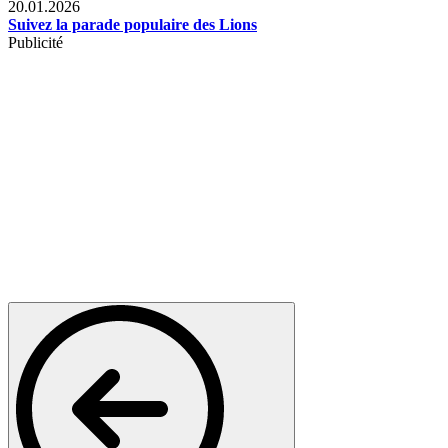
20.01.2026
Suivez la parade populaire des Lions
Publicité