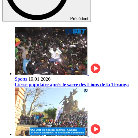
Précédent
Sports
19.01.2026
Liesse populaire après le sacre des Lions de la Teranga