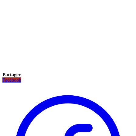
Partager
Facebook