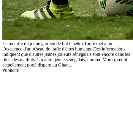
Le meurtre du jeune gardien de but Cheikh Touré met à nu
l’existence d'un réseau de trafic d'êtres humains. Des informations
indiquent que d'autres jeunes joueurs sénégalais sont encore dans les
filets des malfrats. Un autre jeune sénégalais, nommé Momo, serait
actuellement porté disparu au Ghana.
Publicité