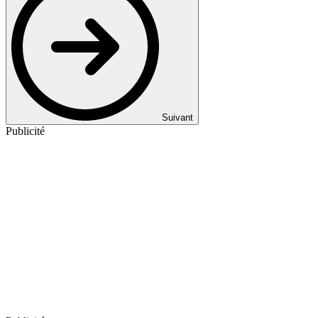
Suivant
Publicité