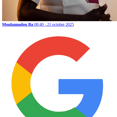
Mouhamadou Ba
08:40 - 21 octobre 2025