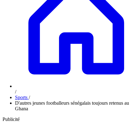
/
Sports
/
D'autres jeunes footballeurs sénégalais toujours retenus au
Ghana
Publicité