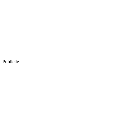
Publicité