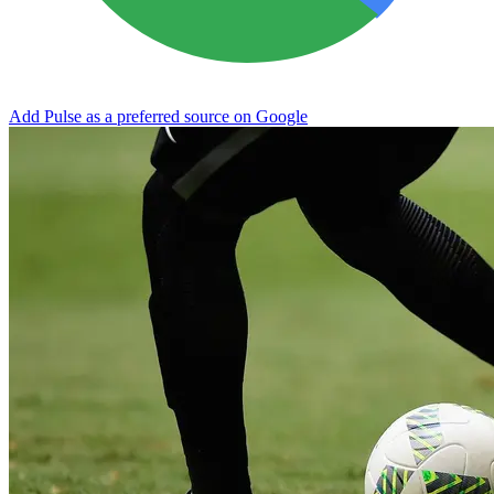
Add Pulse as a preferred source on Google