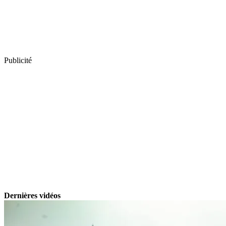
Publicité
Dernières vidéos