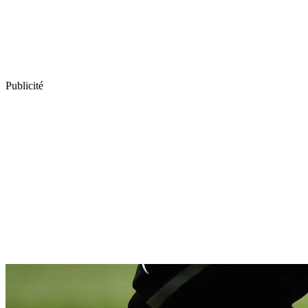
Publicité