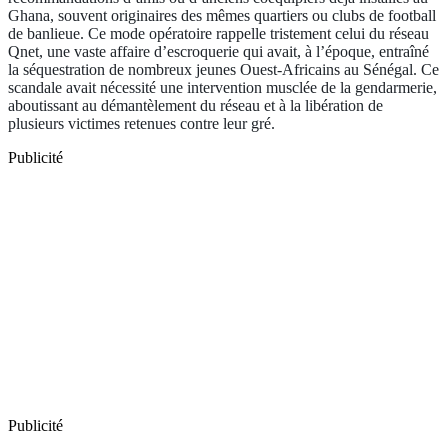
Ghana, souvent originaires des mêmes quartiers ou clubs de football
de banlieue. Ce mode opératoire rappelle tristement celui du réseau
Qnet, une vaste affaire d’escroquerie qui avait, à l’époque, entraîné
la séquestration de nombreux jeunes Ouest-Africains au Sénégal. Ce
scandale avait nécessité une intervention musclée de la gendarmerie,
aboutissant au démantèlement du réseau et à la libération de
plusieurs victimes retenues contre leur gré.
Publicité
Publicité