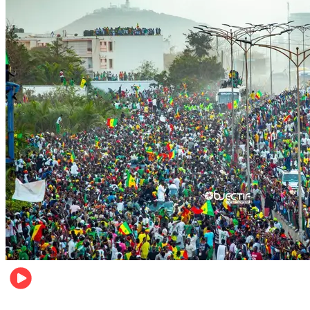
Sports