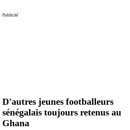
Publicité
D'autres jeunes footballeurs
sénégalais toujours retenus au
Ghana