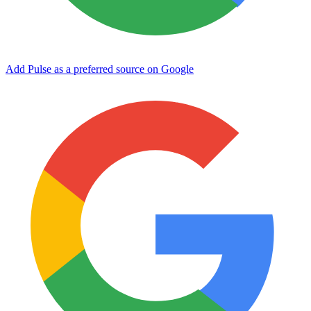
Add Pulse as a preferred source on Google