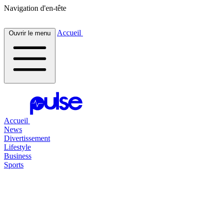
Navigation d'en-tête
Accueil
Ouvrir le menu
Accueil
News
Divertissement
Lifestyle
Business
Sports