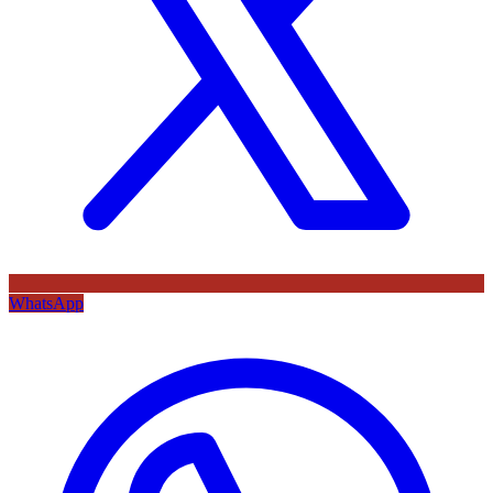
WhatsApp