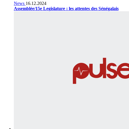
News
16.12.2024
Assemblée/15e Legislature : les attentes des Sénégalais