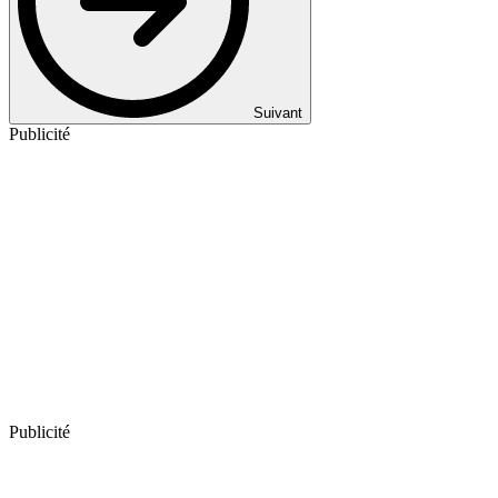
Suivant
Publicité
Publicité