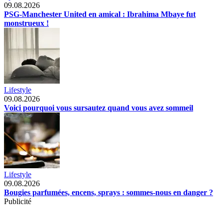
09.08.2026
PSG-Manchester United en amical : Ibrahima Mbaye fut
monstrueux !
Lifestyle
09.08.2026
Voici pourquoi vous sursautez quand vous avez sommeil
Lifestyle
09.08.2026
Bougies parfumées, encens, sprays : sommes-nous en danger ?
Publicité