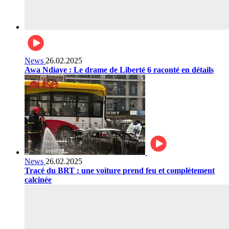
News
26.02.2025
Awa Ndiaye : Le drame de Liberté 6 raconté en détails
News
26.02.2025
Tracé du BRT : une voiture prend feu et complètement
calcinée