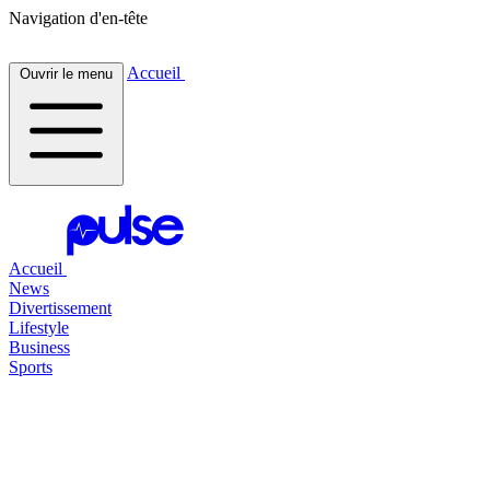
Navigation d'en-tête
Accueil
Ouvrir le menu
Accueil
News
Divertissement
Lifestyle
Business
Sports