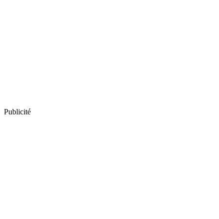
Publicité