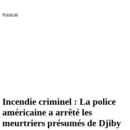
Publicité
Incendie criminel : La police
américaine a arrêté les
meurtriers présumés de Djiby