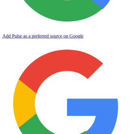
Add Pulse as a preferred source on Google