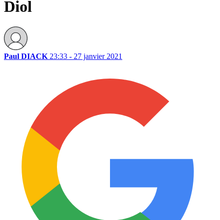
Diol
Paul DIACK
23:33 - 27 janvier 2021