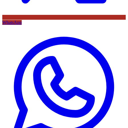
WhatsApp