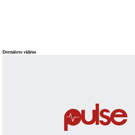
Dernières vidéos