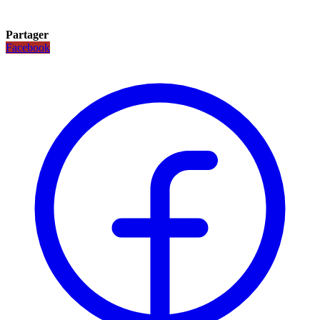
Partager
Facebook