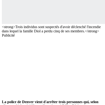
<strong>Trois individus sont suspectés d'avoir déclenché l'incendie
dans lequel la famille Diol a perdu cinq de ses membres.</strong>
Publicité
La police de Denver vient d'arrêter trois personnes qui, selon