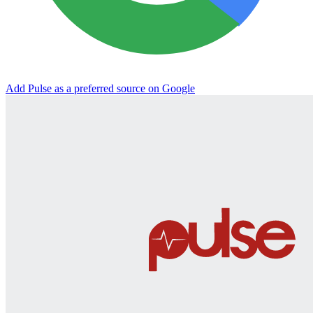
Add Pulse as a preferred source on Google