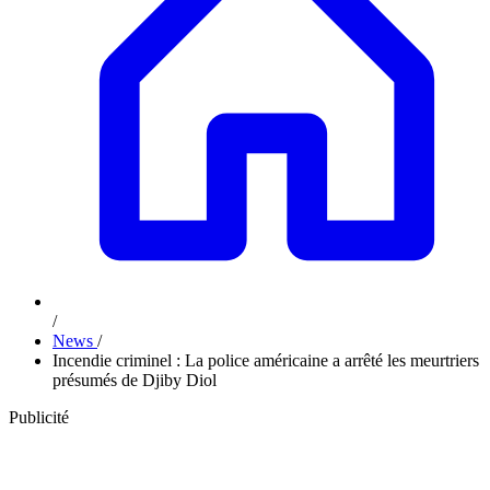
/
News
/
Incendie criminel : La police américaine a arrêté les meurtriers
présumés de Djiby Diol
Publicité