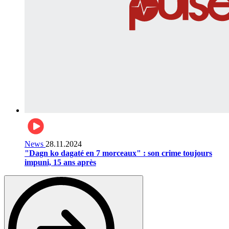
News
28.11.2024
"Dagn ko dagaté en 7 morceaux" : son crime toujours
impuni, 15 ans après