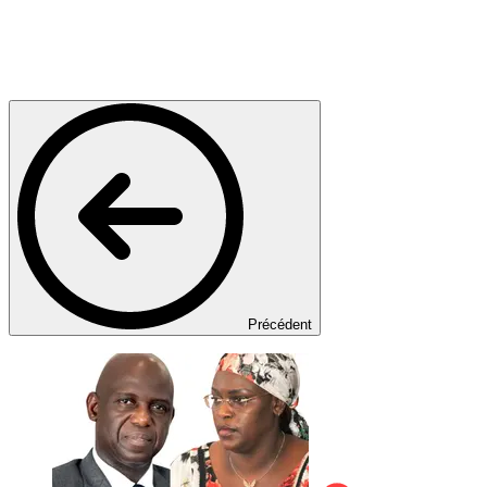
Précédent