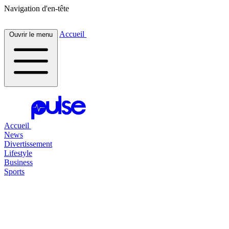
Navigation d'en-tête
Accueil
Ouvrir le menu
Accueil
News
Divertissement
Lifestyle
Business
Sports