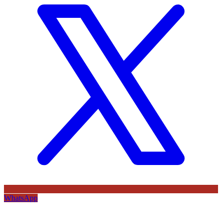
WhatsApp