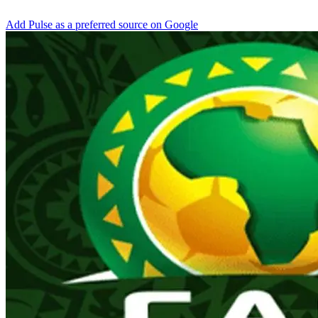
Add Pulse as a preferred source on Google