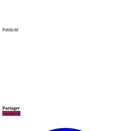
Publicité
Partager
Facebook