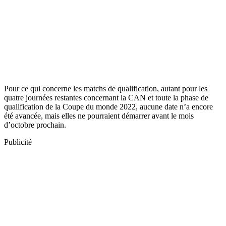
Pour ce qui concerne les matchs de qualification, autant pour les
quatre journées restantes concernant la CAN et toute la phase de
qualification de la Coupe du monde 2022, aucune date n’a encore
été avancée, mais elles ne pourraient démarrer avant le mois
d’octobre prochain.
Publicité