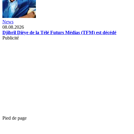
News
08.08.2026
Djibril Dièye de la Télé Futurs Médias (TFM) est décédé
Publicité
Pied de page