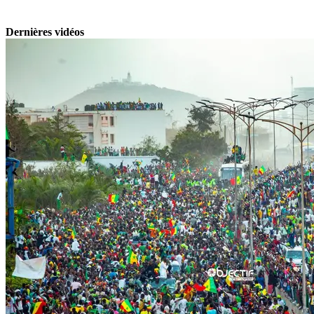
Dernières vidéos