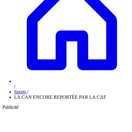
/
Sports
/
LA CAN ENCORE REPORTÉE PAR LA CAF
Publicité