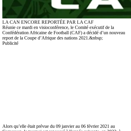
LA CAN ENCORE REPORTÉE PAR LA CAF
Réunie ce mardi en visioconférence, le Comité exécutif de la
Confédération Africaine de Football (CAF) a décidé d’un nouveau
report de la Coupe d’Afrique des nations 2021.&nbsp;
Publicité
Alors qu’elle était prévue du 09 janvier au 06 février 2021 au