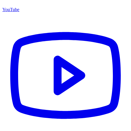
YouTube