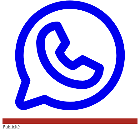
Publicité