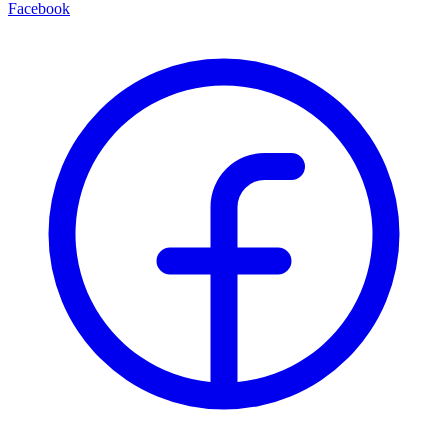
Facebook