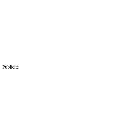
Publicité