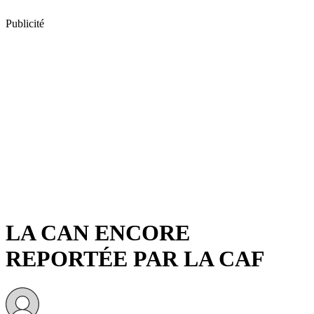
Publicité
LA CAN ENCORE
REPORTÉE PAR LA CAF