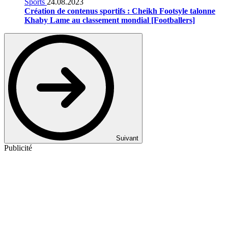
Sports
24.08.2023
Création de contenus sportifs : Cheikh Footsyle talonne
Khaby Lame au classement mondial [Footballers]
Suivant
Publicité