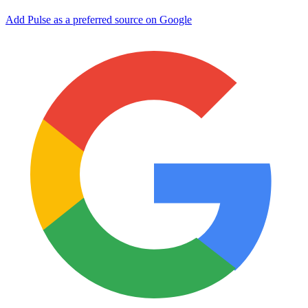
Add Pulse as a preferred source on Google