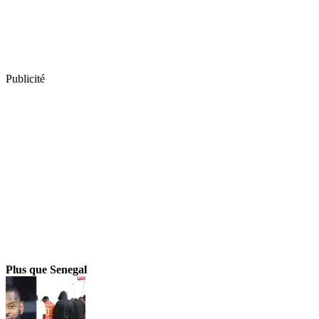
Publicité
Plus que Senegal