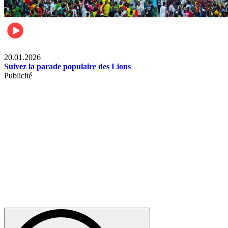
Sports
20.01.2026
Suivez la parade populaire des Lions
Publicité