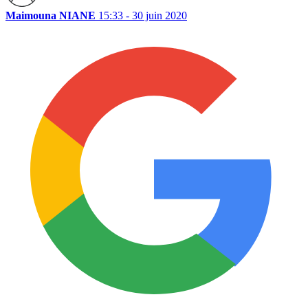
Maimouna NIANE
15:33 - 30 juin 2020