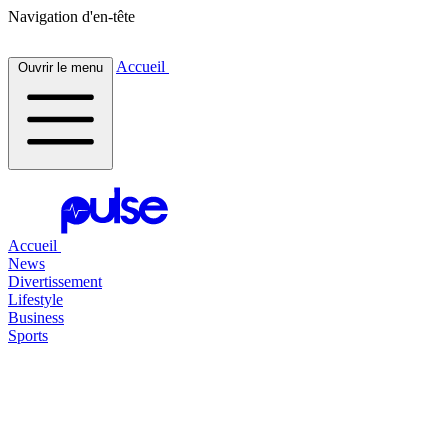
Navigation d'en-tête
Accueil
Ouvrir le menu
Accueil
News
Divertissement
Lifestyle
Business
Sports