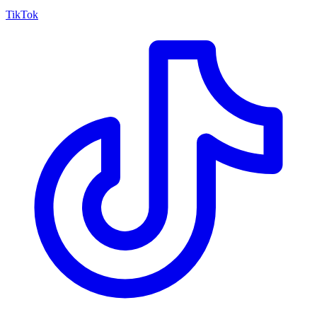
TikTok