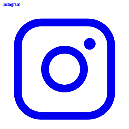
Instagram