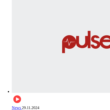
News
29.11.2024