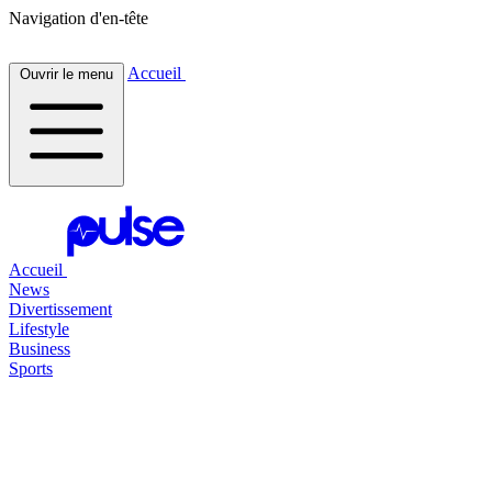
Navigation d'en-tête
Accueil
Ouvrir le menu
Accueil
News
Divertissement
Lifestyle
Business
Sports