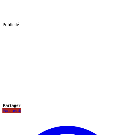
Publicité
Partager
Facebook