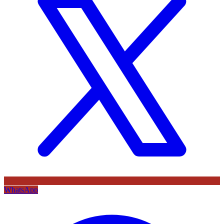
WhatsApp