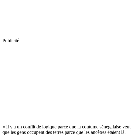
Publicité
« Il y a un conflit de logique parce que la coutume sénégalaise veut
que les gens occupent des terres parce que les ancêtres étaient là.