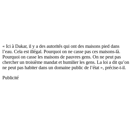
« Ici à Dakar, il y a des autorités qui ont des maisons pied dans
l’eau. Cela est illégal. Pourquoi on ne casse pas ces maisons-là.
Pourquoi on casse les maisons de pauvres gens. On ne peut pas
chercher un troisième mandat et humilier les gens. La loi a dit qu’on
ne peut pas habiter dans un domaine public de l’état », précise-t-il.
Publicité