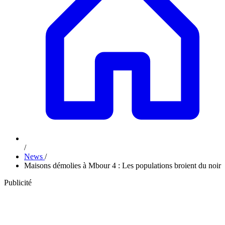
/
News
/
Maisons démolies à Mbour 4 : Les populations broient du noir
Publicité