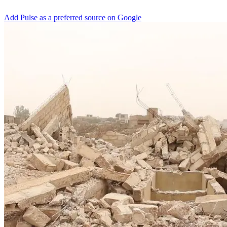
Add Pulse as a preferred source on Google