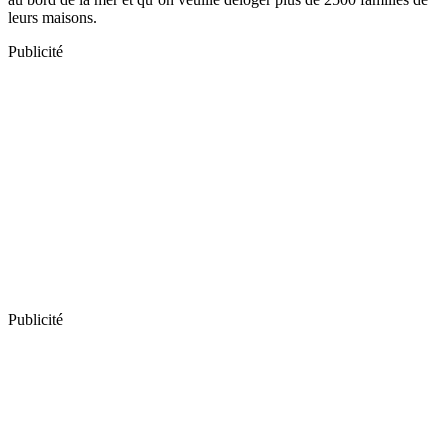
leurs maisons.
Publicité
Publicité