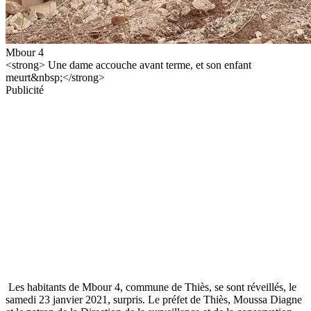
Mbour 4
<strong> Une dame accouche avant terme, et son enfant
meurt&nbsp;</strong>
Publicité
Les habitants de Mbour 4, commune de Thiès, se sont réveillés, le
samedi 23 janvier 2021, surpris. Le préfet de Thiès, Moussa Diagne