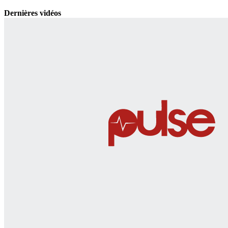
Dernières vidéos