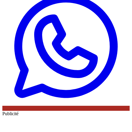
Publicité