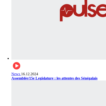
News
16.12.2024
Assemblée/15e Legislature : les attentes des Sénégalais