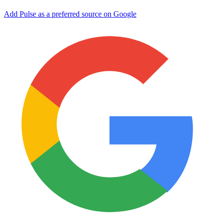
Add Pulse as a preferred source on Google