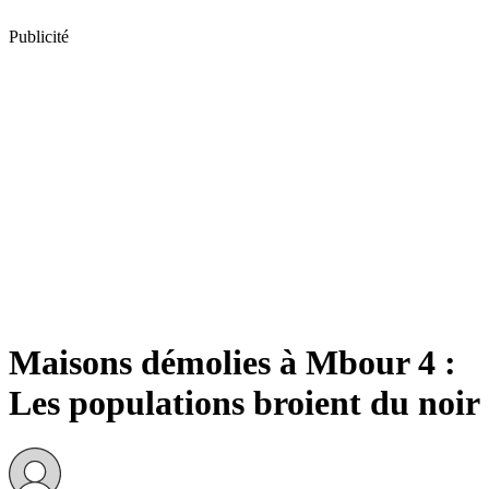
Publicité
Maisons démolies à Mbour 4 :
Les populations broient du noir