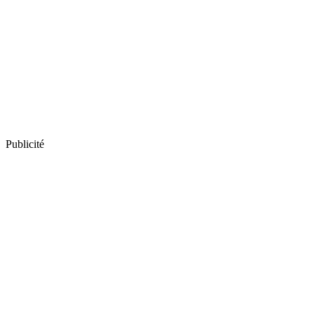
Publicité