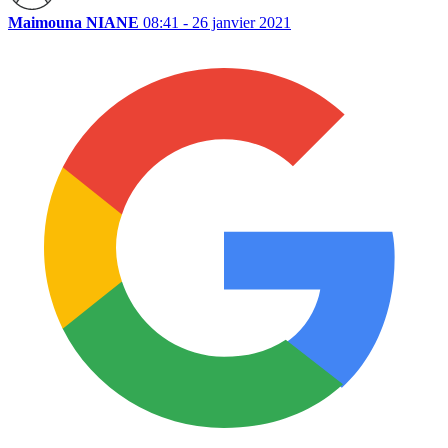
Maimouna NIANE
08:41 - 26 janvier 2021