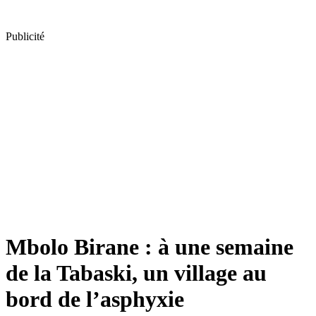
Publicité
Mbolo Birane : à une semaine
de la Tabaski, un village au
bord de l’asphyxie