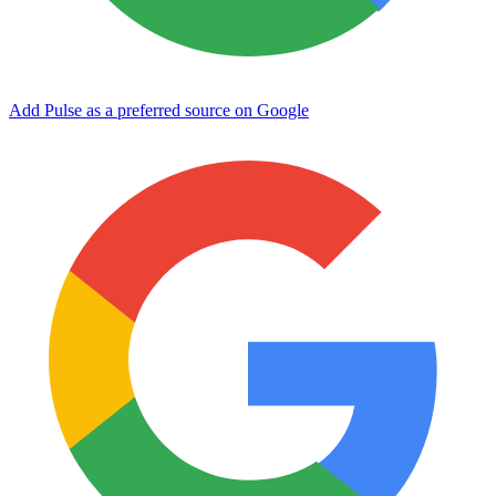
Add Pulse as a preferred source on Google