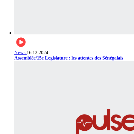
News
16.12.2024
Assemblée/15e Legislature : les attentes des Sénégalais