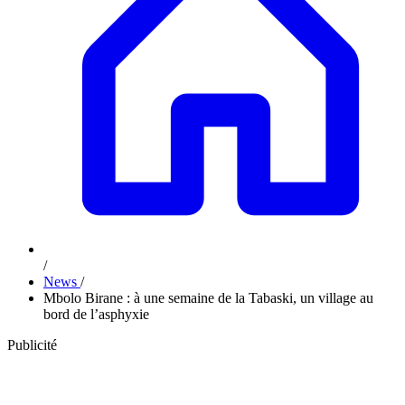
/
News
/
Mbolo Birane : à une semaine de la Tabaski, un village au
bord de l’asphyxie
Publicité