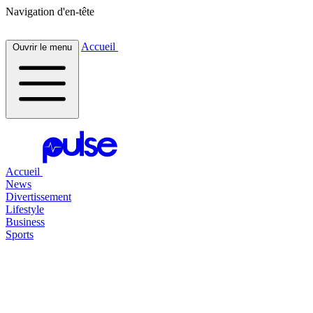
Navigation d'en-tête
Accueil
Ouvrir le menu
Accueil
News
Divertissement
Lifestyle
Business
Sports