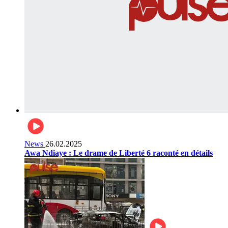
News
26.02.2025
Awa Ndiaye : Le drame de Liberté 6 raconté en détails