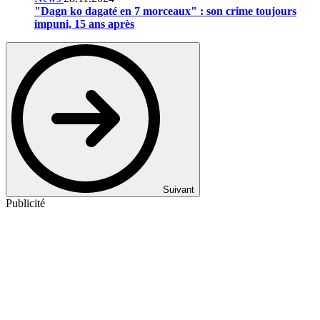
"Dagn ko dagaté en 7 morceaux" : son crime toujours
impuni, 15 ans après
Suivant
Publicité