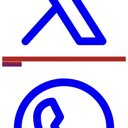
WhatsApp