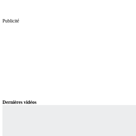
Publicité
Dernières vidéos