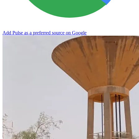
Add Pulse as a preferred source on Google