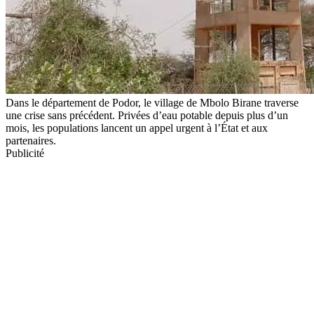
Dans le département de Podor, le village de Mbolo Birane traverse
une crise sans précédent. Privées d’eau potable depuis plus d’un
mois, les populations lancent un appel urgent à l’État et aux
partenaires.
Publicité