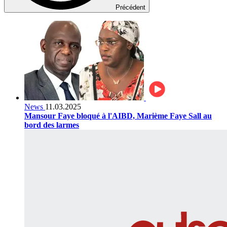
Précédent
News
11.03.2025
Mansour Faye bloqué à l'AIBD, Marième Faye Sall au
bord des larmes