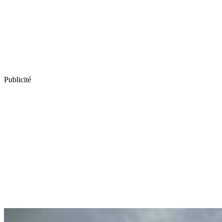
Publicité