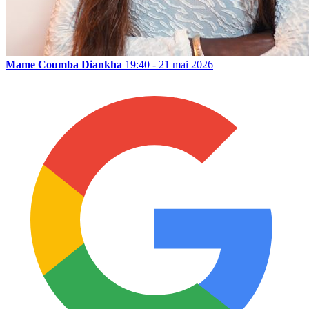
Mame Coumba Diankha
19:40 - 21 mai 2026