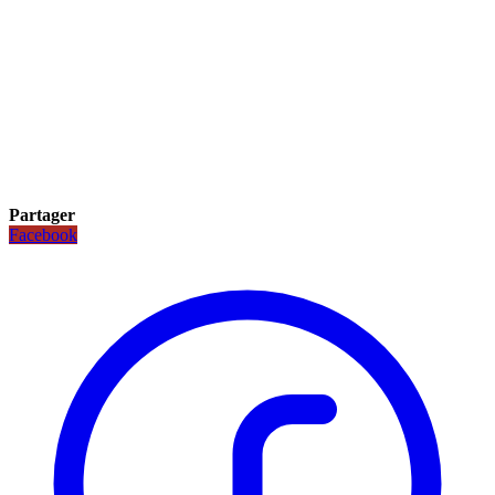
Partager
Facebook