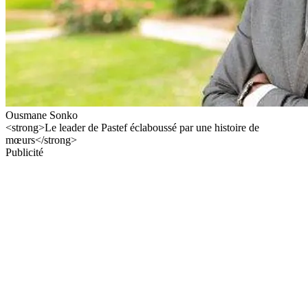
Ousmane Sonko
<strong>Le leader de Pastef éclaboussé par une histoire de
mœurs</strong>
Publicité