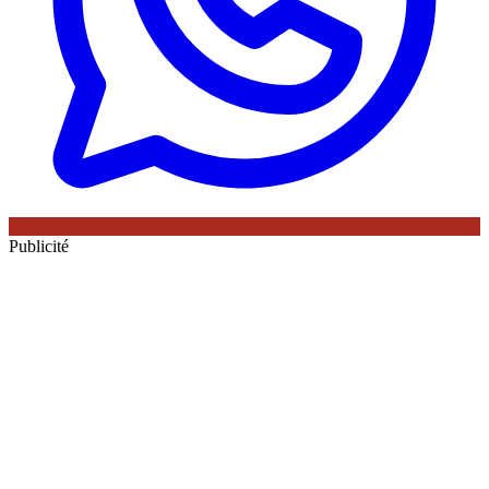
Publicité