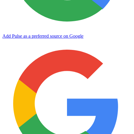
Add Pulse as a preferred source on Google