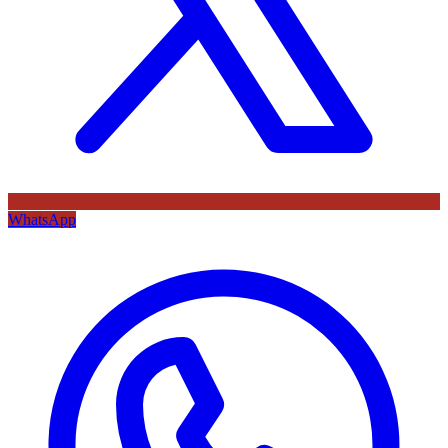
WhatsApp