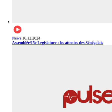
News
16.12.2024
Assemblée/15e Legislature : les attentes des Sénégalais