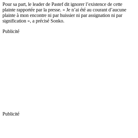
Pour sa part, le leader de Pastef dit ignorer l’existence de cette
plainte rapportée par la presse. « Je n’ai été au courant d’aucune
plainte à mon encontre ni par huissier ni par assignation ni par
signification », a précisé Sonko.
Publicité
Publicité