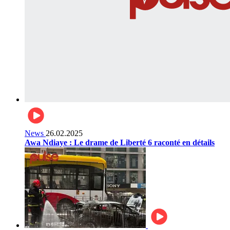
News
26.02.2025
Awa Ndiaye : Le drame de Liberté 6 raconté en détails