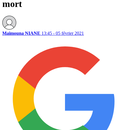
mort
Maimouna NIANE
13:45 - 05 février 2021