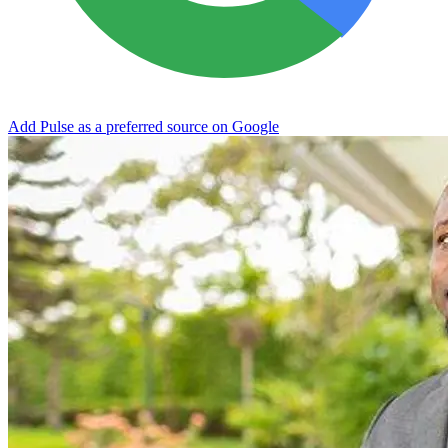
Add Pulse as a preferred source on Google