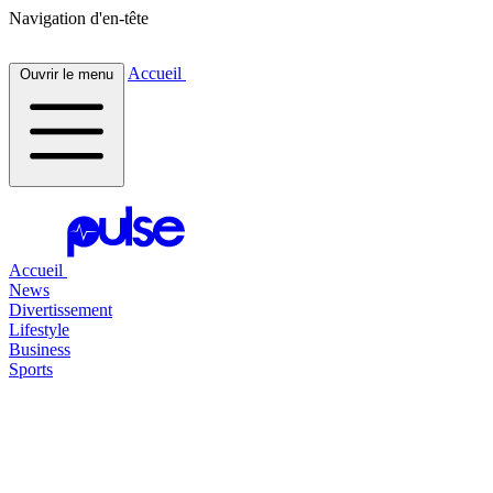
Navigation d'en-tête
Accueil
Ouvrir le menu
Accueil
News
Divertissement
Lifestyle
Business
Sports