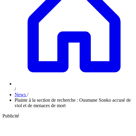
/
News
/
Plainte à la section de recherche : Ousmane Sonko accusé de
viol et de menaces de mort
Publicité