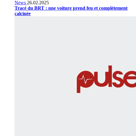
News
26.02.2025
Tracé du BRT : une voiture prend feu et complètement
calcinée