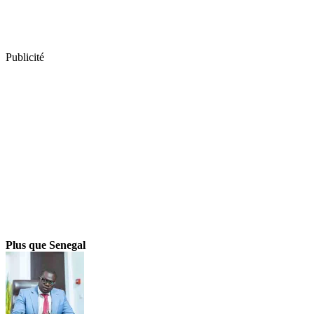
Publicité
Plus que Senegal