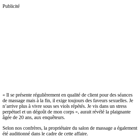
Publicité
« Il se présente régulièrement en qualité de client pour des séances
de massage mais à la fin, il exige toujours des faveurs sexuelles. Je
n’arrive plus à vivre sous ses viols répétés. Je vis dans un stress
perpétuel et un dégoût de mon corps », aurait révélé la plaignante
âgée de 20 ans, aux enquêteurs.
Selon nos confrères, la propriétaire du salon de massage a également
été auditionné dans le cadre de cette affaire.