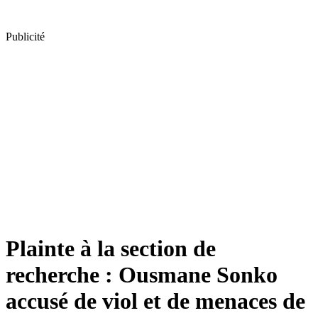
Publicité
Plainte à la section de
recherche : Ousmane Sonko
accusé de viol et de menaces de