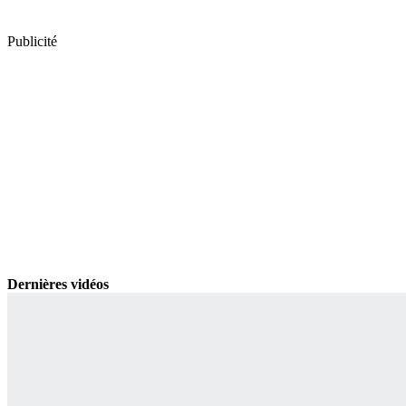
Publicité
Dernières vidéos