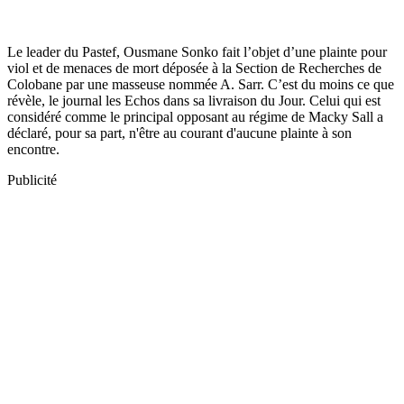
Le leader du Pastef, Ousmane Sonko fait l’objet d’une plainte pour
viol et de menaces de mort déposée à la Section de Recherches de
Colobane par une masseuse nommée A. Sarr. C’est du moins ce que
révèle, le journal les Echos dans sa livraison du Jour. Celui qui est
considéré comme le principal opposant au régime de Macky Sall a
déclaré, pour sa part, n'être au courant d'aucune plainte à son
encontre.
Publicité