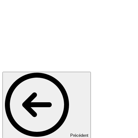
Précédent