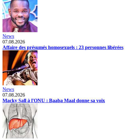
News
07.08.2026
Affaire des présumés homosexuels : 23 personnes libérées
News
07.08.2026
Macky Sall à l'ONU : Baaba Maal donne sa voix