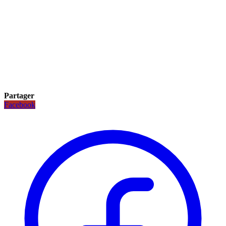
Partager
Facebook