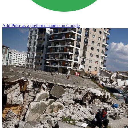
Add Pulse as a preferred source on Google