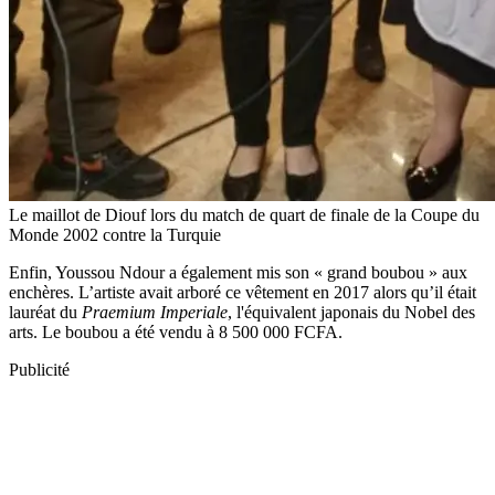
Le maillot de Diouf lors du match de quart de finale de la Coupe du
Monde 2002 contre la Turquie
Enfin, Youssou Ndour a également mis son « grand boubou » aux
enchères. L’artiste avait arboré ce vêtement en 2017 alors qu’il était
lauréat du
Praemium Imperiale
, l'équivalent japonais du Nobel des
arts. Le boubou a été vendu à 8 500 000 FCFA.
Publicité