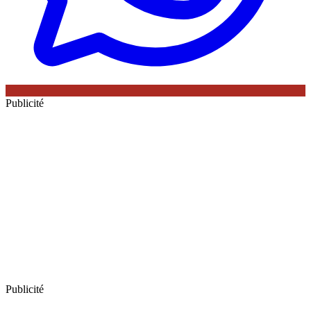
Publicité
Publicité