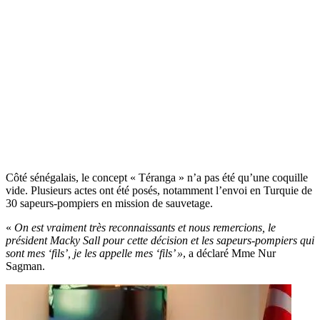
Côté sénégalais, le concept « Téranga » n’a pas été qu’une coquille
vide. Plusieurs actes ont été posés, notamment l’envoi en Turquie de
30 sapeurs-pompiers en mission de sauvetage.
«
On est vraiment très reconnaissants et nous remercions, le
président Macky Sall pour cette décision et les sapeurs-pompiers qui
sont mes ‘fils’, je les appelle mes ‘fils’ »
, a déclaré Mme Nur
Sagman.