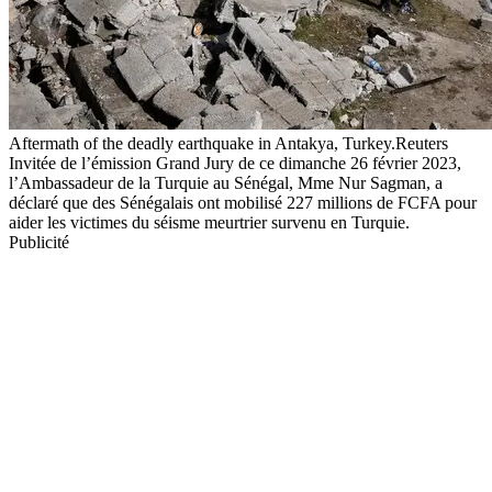
Aftermath of the deadly earthquake in Antakya, Turkey.Reuters
Invitée de l’émission Grand Jury de ce dimanche 26 février 2023,
l’Ambassadeur de la Turquie au Sénégal, Mme Nur Sagman, a
déclaré que des Sénégalais ont mobilisé 227 millions de FCFA pour
aider les victimes du séisme meurtrier survenu en Turquie.
Publicité