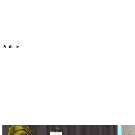
Publicité