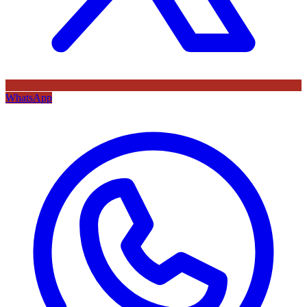
WhatsApp