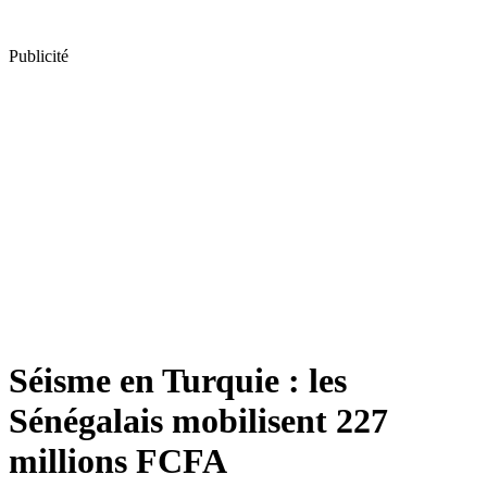
Publicité
Séisme en Turquie : les
Sénégalais mobilisent 227
millions FCFA