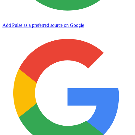
Add Pulse as a preferred source on Google