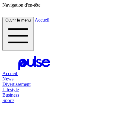
Navigation d'en-tête
Accueil
Ouvrir le menu
Accueil
News
Divertissement
Lifestyle
Business
Sports