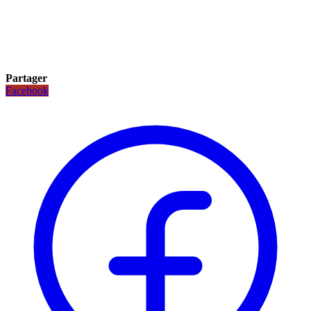
Partager
Facebook