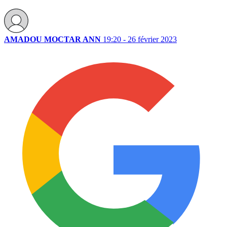
AMADOU MOCTAR ANN
19:20 - 26 février 2023