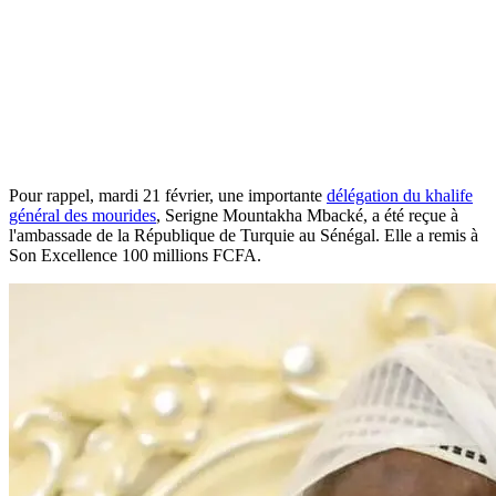
Pour rappel, mardi 21 février, une importante
délégation du khalife
général des mourides
, Serigne Mountakha Mbacké, a été reçue à
l'ambassade de la République de Turquie au Sénégal. Elle a remis à
Son Excellence 100 millions FCFA.