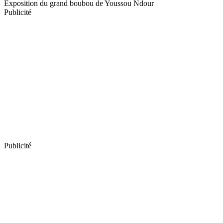
Exposition du grand boubou de Youssou Ndour
Publicité
Publicité