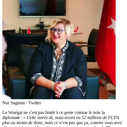
Nur Sagman / Twitter
Le Sénégal ne s’est pas limité à ce geste comme le note la
diplomate : «
Cette soirée-là, nous avons eu 52 millions de FCFA
plus ou moins de dons, mais ce n’est pas que ça, comme vous avez