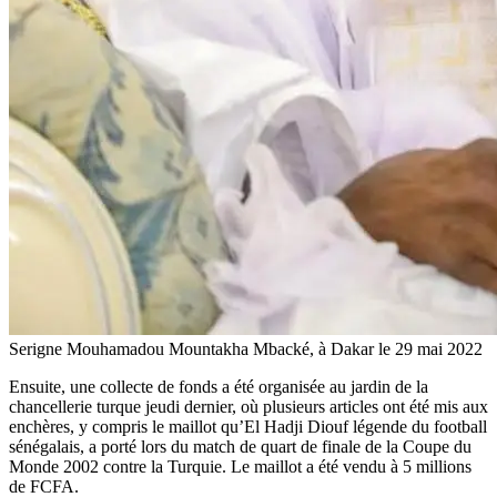
Serigne Mouhamadou Mountakha Mbacké, à Dakar le 29 mai 2022
Ensuite, une collecte de fonds a été organisée au jardin de la
chancellerie turque jeudi dernier, où plusieurs articles ont été mis aux
enchères, y compris le maillot qu’El Hadji Diouf légende du football
sénégalais, a porté lors du match de quart de finale de la Coupe du
Monde 2002 contre la Turquie. Le maillot a été vendu à 5 millions
de FCFA.