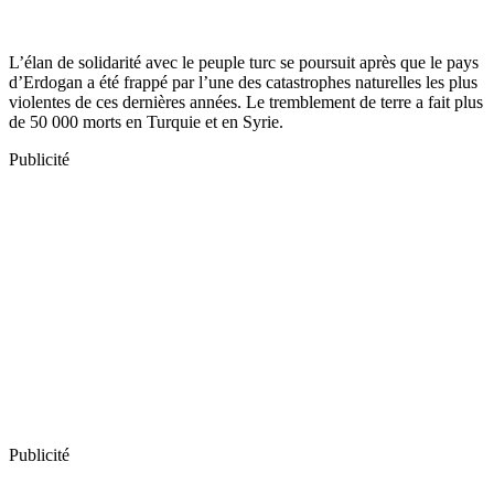
L’élan de solidarité avec le peuple turc se poursuit après que le pays
d’Erdogan a été frappé par l’une des catastrophes naturelles les plus
violentes de ces dernières années. Le tremblement de terre a fait plus
de 50 000 morts en Turquie et en Syrie.
Publicité
Publicité