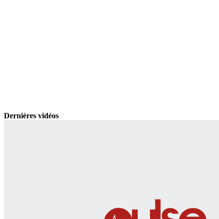
Dernières vidéos