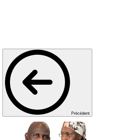
Précédent