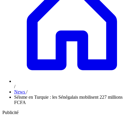
/
News
/
Séisme en Turquie : les Sénégalais mobilisent 227 millions
FCFA
Publicité