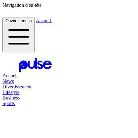
Navigation d'en-tête
Accueil
Ouvrir le menu
Accueil
News
Divertissement
Lifestyle
Business
Sports