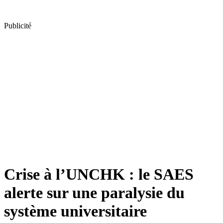
Publicité
Crise à l’UNCHK : le SAES
alerte sur une paralysie du
système universitaire