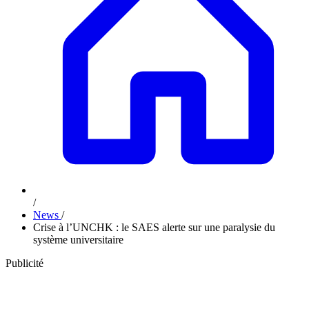
/
News
/
Crise à l’UNCHK : le SAES alerte sur une paralysie du
système universitaire
Publicité