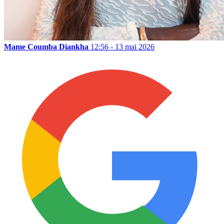
Mame Coumba Diankha
12:56 - 13 mai 2026