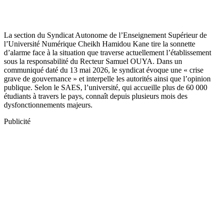
La section du Syndicat Autonome de l’Enseignement Supérieur de
l’Université Numérique Cheikh Hamidou Kane tire la sonnette
d’alarme face à la situation que traverse actuellement l’établissement
sous la responsabilité du Recteur Samuel OUYA. Dans un
communiqué daté du 13 mai 2026, le syndicat évoque une « crise
grave de gouvernance » et interpelle les autorités ainsi que l’opinion
publique. Selon le SAES, l’université, qui accueille plus de 60 000
étudiants à travers le pays, connaît depuis plusieurs mois des
dysfonctionnements majeurs.
Publicité