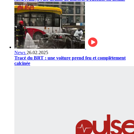
News
26.02.2025
Tracé du BRT : une voiture prend feu et complètement
calcinée