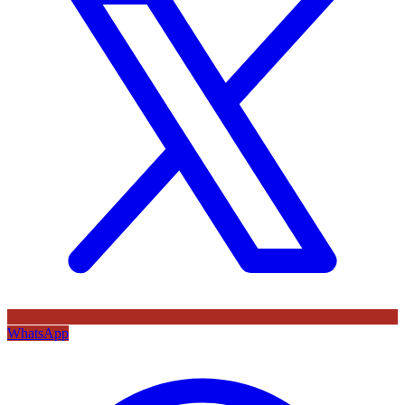
WhatsApp