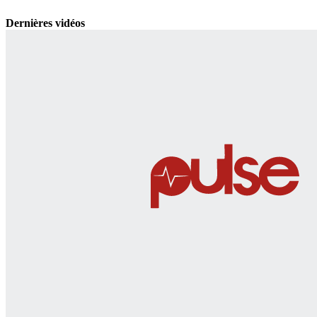
Dernières vidéos