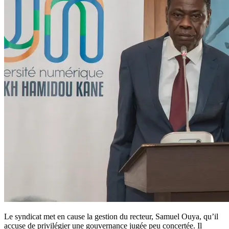
Le syndicat met en cause la gestion du recteur, Samuel Ouya, qu’il
accuse de privilégier une gouvernance jugée peu concertée. Il