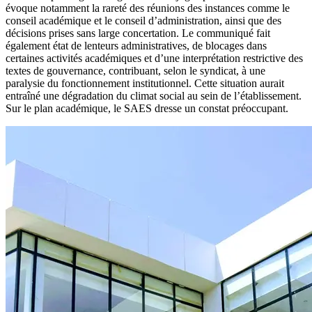
évoque notamment la rareté des réunions des instances comme le
conseil académique et le conseil d’administration, ainsi que des
décisions prises sans large concertation. Le communiqué fait
également état de lenteurs administratives, de blocages dans
certaines activités académiques et d’une interprétation restrictive des
textes de gouvernance, contribuant, selon le syndicat, à une
paralysie du fonctionnement institutionnel. Cette situation aurait
entraîné une dégradation du climat social au sein de l’établissement.
Sur le plan académique, le SAES dresse un constat préoccupant.