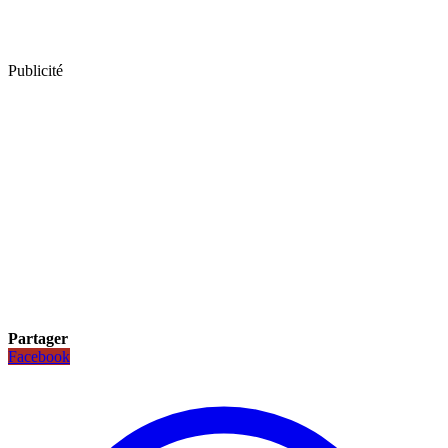
Publicité
Partager
Facebook