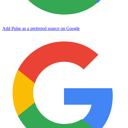
Add Pulse as a preferred source on Google