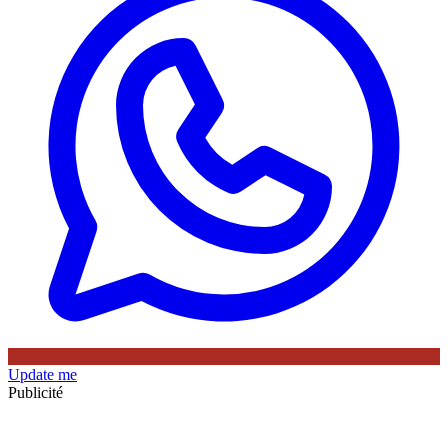
Update me
Publicité