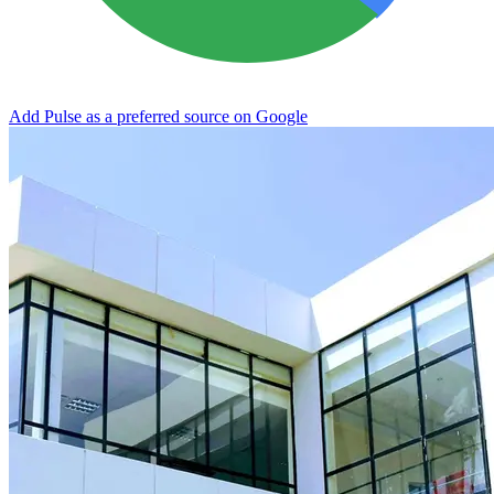
Add Pulse as a preferred source on Google