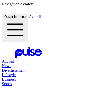
Navigation d'en-tête
Accueil
Ouvrir le menu
Accueil
News
Divertissement
Lifestyle
Business
Sports