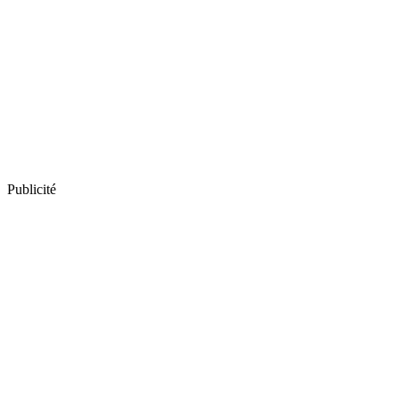
Publicité