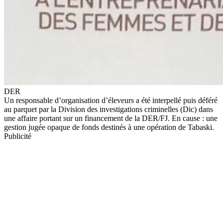
DER
Un responsable d’organisation d’éleveurs a été interpellé puis déféré
au parquet par la Division des investigations criminelles (Dic) dans
une affaire portant sur un financement de la DER/FJ. En cause : une
gestion jugée opaque de fonds destinés à une opération de Tabaski.
Publicité