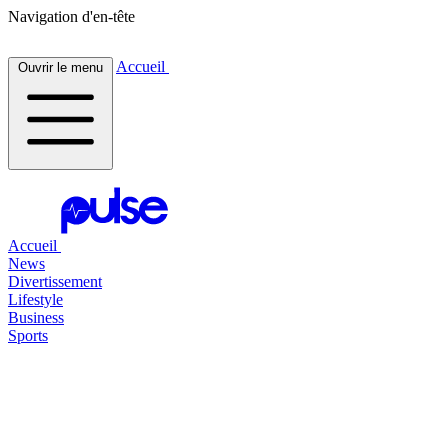
Navigation d'en-tête
Accueil
Ouvrir le menu
Accueil
News
Divertissement
Lifestyle
Business
Sports