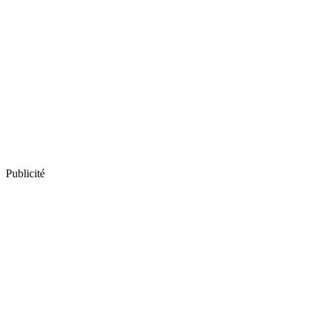
Publicité