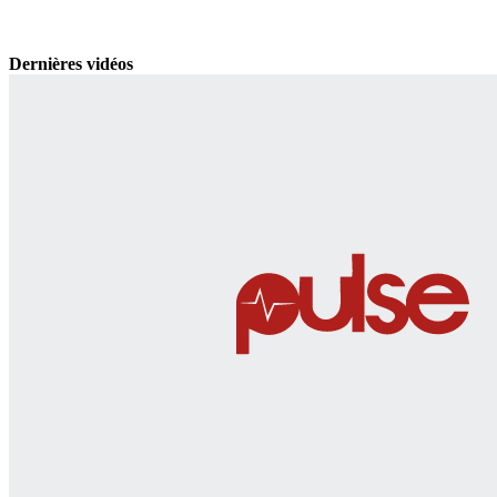
Dernières vidéos