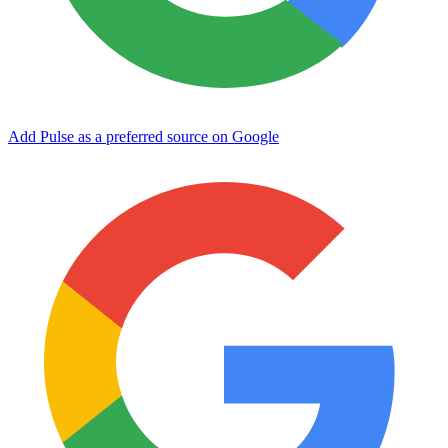
Add Pulse as a preferred source on Google