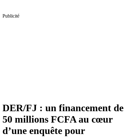
Publicité
DER/FJ : un financement de
50 millions FCFA au cœur
d’une enquête pour