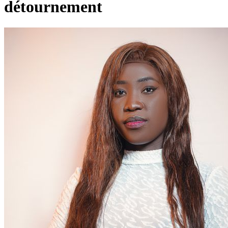
détournement