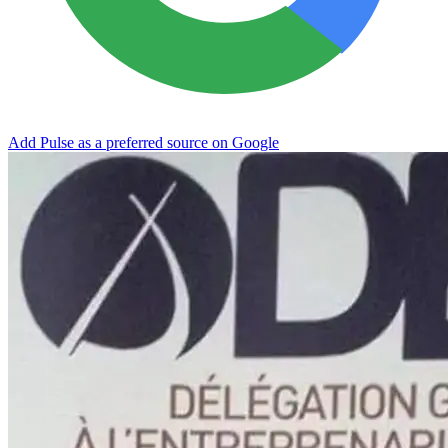
Add Pulse as a preferred source on Google