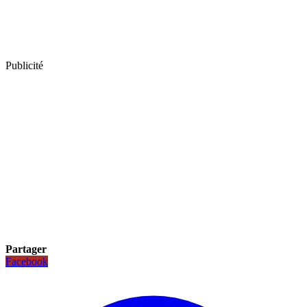
Publicité
Partager
Facebook