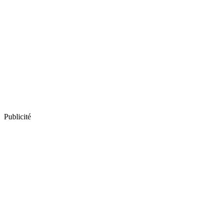
Publicité