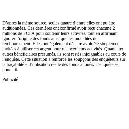
D’après la même source, seules quatre d’entre elles ont pu être
auditionnées. Ces dernières ont confirmé avoir reçu chacune 2
millions de FCFA pour soutenir leurs activités, tout en affirmant
ignorer l’origine des fonds ainsi que les modalités de
remboursement. Elles ont également déclaré avoir été simplement
invitées à utiliser cet argent pour relancer leurs activités. Quant aux
autres bénéficiaires présumés, ils sont restés injoignables au cours de
l’enquête. Cette situation a renforcé les soupçons des enquêteurs sur
la traçabilité et l’utilisation réelle des fonds alloués. L’enquête se
poursuit.
Publicité