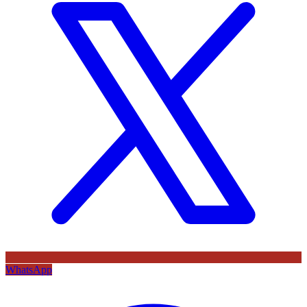
WhatsApp