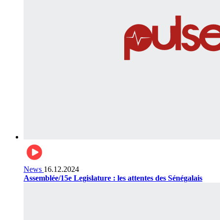
News
16.12.2024
Assemblée/15e Legislature : les attentes des Sénégalais