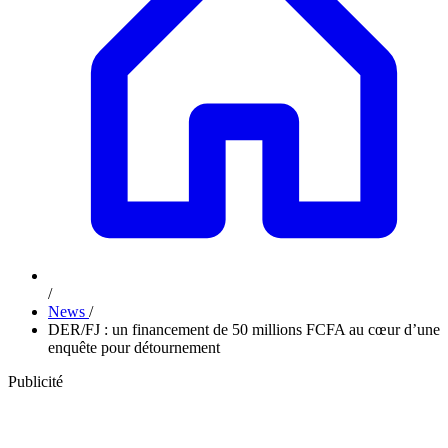
/
News
/
DER/FJ : un financement de 50 millions FCFA au cœur d’une
enquête pour détournement
Publicité