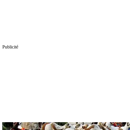
Publicité