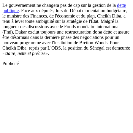
Le gouvernement ne changera pas de cap sur la gestion de la
dette
publique
. Face aux députés, lors du Débat d'orientation budgétaire,
le ministre des Finances, de l'économie et du plan, Cheikh Diba, a
tenu à lever toute ambiguïté sur la stratégie de l'État. Malgré la
longueur des discussions avec le Fonds monétaire international
(Fmi), Dakar exclut toujours une restructuration de sa dette et assure
être désormais dans la dernière phase des négociations pour un
nouveau programme avec l'institution de Bretton Woods. Pour
Cheikh Diba, repris par L'OBS, la position du Sénégal est demeurée
«
claire, nette et précise»
.
Publicité