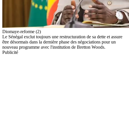
Diomaye-reforme (2)
Le Sénégal exclut toujours une restructuration de sa dette et assure
être désormais dans la dernière phase des négociations pour un
nouveau programme avec l'institution de Bretton Woods.
Publicité