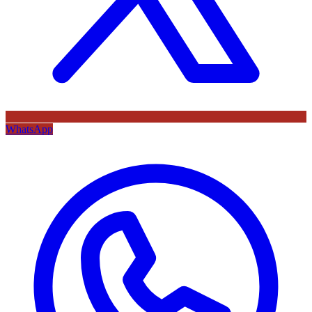
WhatsApp