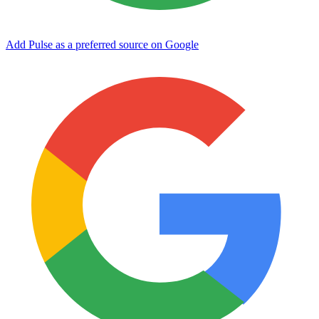
Add Pulse as a preferred source on Google