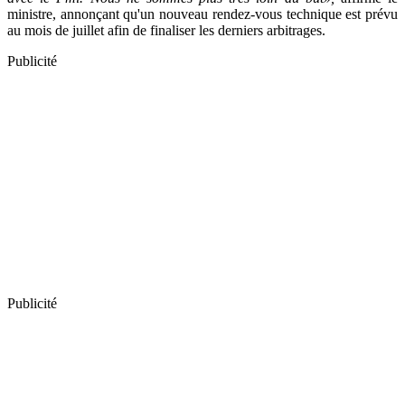
ministre, annonçant qu'un nouveau rendez-vous technique est prévu
au mois de juillet afin de finaliser les derniers arbitrages.
Publicité
Publicité