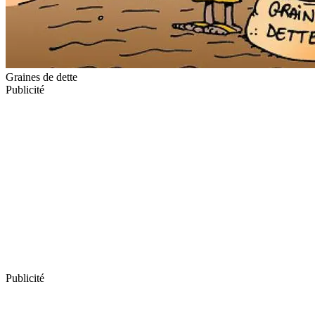
Graines de dette
Publicité
Publicité