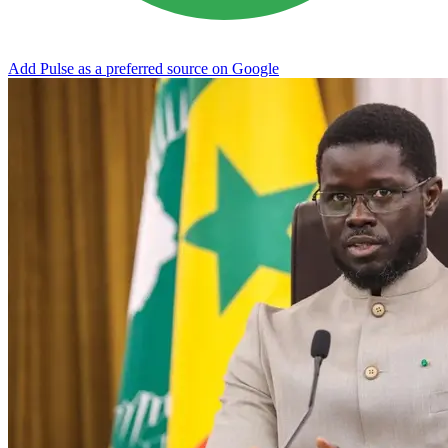
Add Pulse as a preferred source on Google