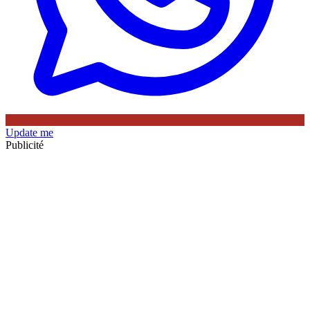
Update me
Publicité