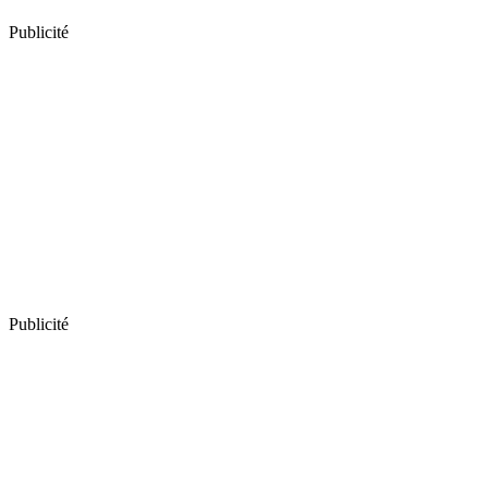
Publicité
Publicité