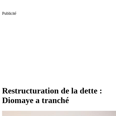
Publicité
Restructuration de la dette :
Diomaye a tranché