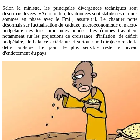
Selon le ministre, les principales divergences techniques sont
désormais levées. «Aujourd'hui, les données sont stabilisées et nous
sommes en phase avec le Fmi», assure-t-il. Le chantier porte
désormais sur l'actualisation du cadrage macroéconomique et macro-
budgétaire des trois prochaines années. Les équipes travaillent
notamment sur les projections de croissance, d'inflation, de déficit
budgétaire, de balance extérieure et surtout sur la trajectoire de la
dette publique. Le point le plus sensible reste le niveau
d'endettement du pays.