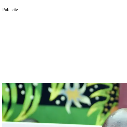
Publicité