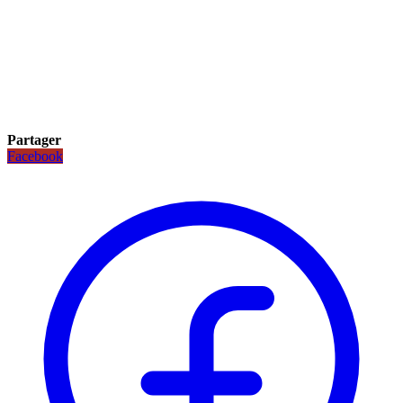
Partager
Facebook