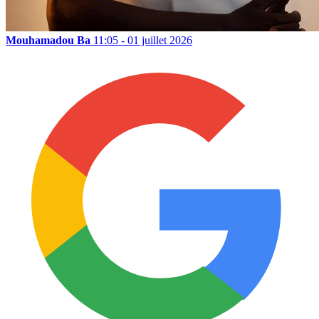
Mouhamadou Ba
11:05 - 01 juillet 2026