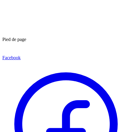
Pied de page
Facebook