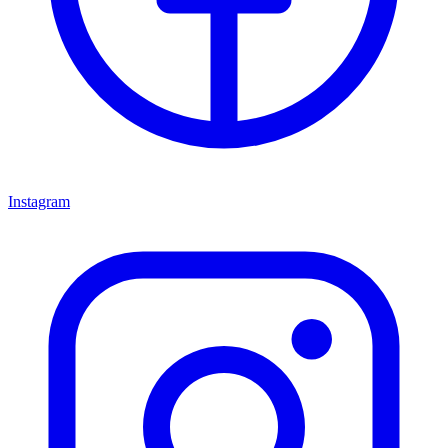
Instagram