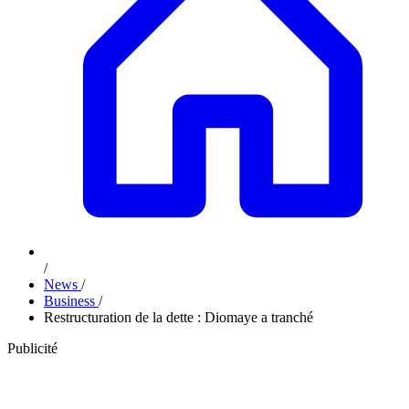
/
News
/
Business
/
Restructuration de la dette : Diomaye a tranché
Publicité