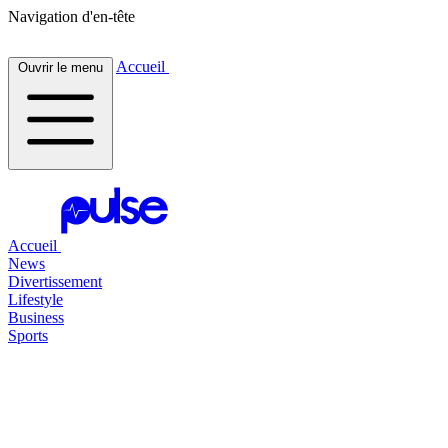
Navigation d'en-tête
Accueil
Ouvrir le menu
Accueil
News
Divertissement
Lifestyle
Business
Sports