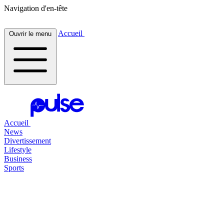
Navigation d'en-tête
Accueil
Ouvrir le menu
Accueil
News
Divertissement
Lifestyle
Business
Sports