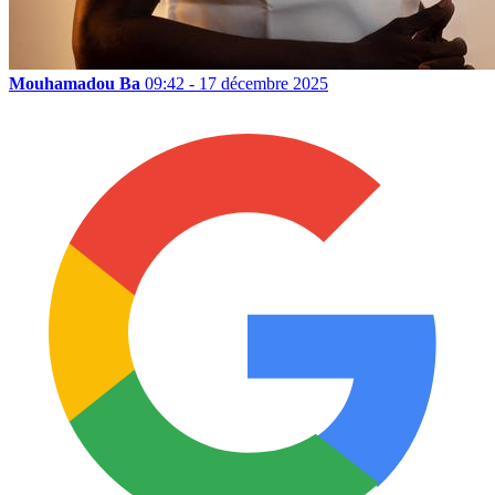
Mouhamadou Ba
09:42 - 17 décembre 2025