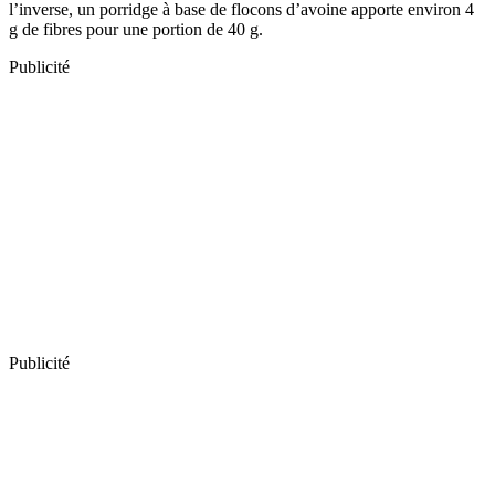
l’inverse, un porridge à base de flocons d’avoine apporte environ 4
g de fibres pour une portion de 40 g.
Publicité
Publicité