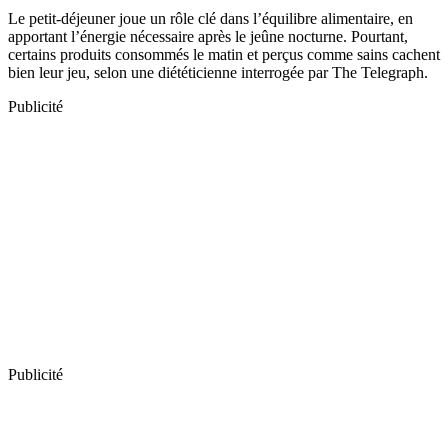
Le petit-déjeuner joue un rôle clé dans l’équilibre alimentaire, en
apportant l’énergie nécessaire après le jeûne nocturne. Pourtant,
certains produits consommés le matin et perçus comme sains cachent
bien leur jeu, selon une diététicienne interrogée par The Telegraph.
Publicité
Publicité