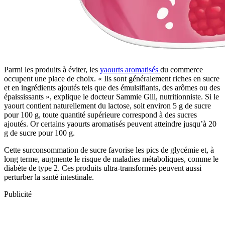
Parmi les produits à éviter, les
yaourts aromatisés
du commerce
occupent une place de choix. « Ils sont généralement riches en sucre
et en ingrédients ajoutés tels que des émulsifiants, des arômes ou des
épaississants », explique le docteur Sammie Gill, nutritionniste. Si le
yaourt contient naturellement du lactose, soit environ 5 g de sucre
pour 100 g, toute quantité supérieure correspond à des sucres
ajoutés. Or certains yaourts aromatisés peuvent atteindre jusqu’à 20
g de sucre pour 100 g.
Cette surconsommation de sucre favorise les pics de glycémie et, à
long terme, augmente le risque de maladies métaboliques, comme le
diabète de type 2. Ces produits ultra-transformés peuvent aussi
perturber la santé intestinale.
Publicité