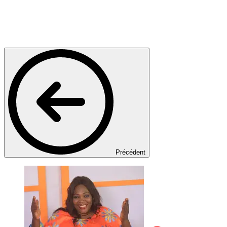
Précédent