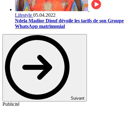
Lifestyle
05.04.2022
Ndela Madior Diouf dévoile les tarifs de son Groupe
WhatsApp matrimonial
Suivant
Publicité