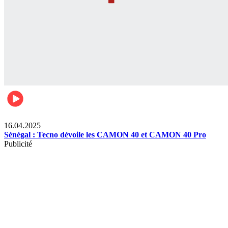
Lifestyle
16.04.2025
Sénégal : Tecno dévoile les CAMON 40 et CAMON 40 Pro
Publicité