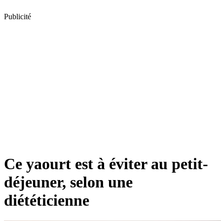
Publicité
Ce yaourt est à éviter au petit-
déjeuner, selon une
diététicienne