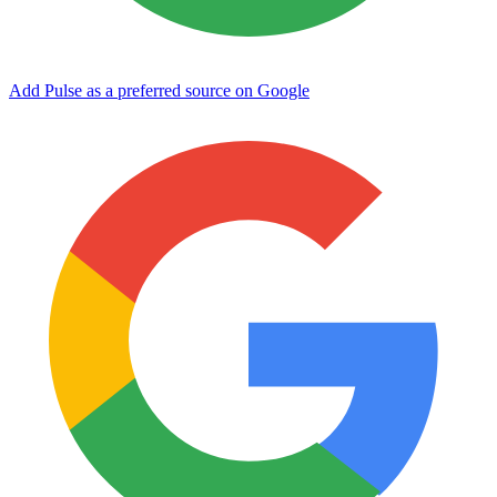
Add Pulse as a preferred source on Google