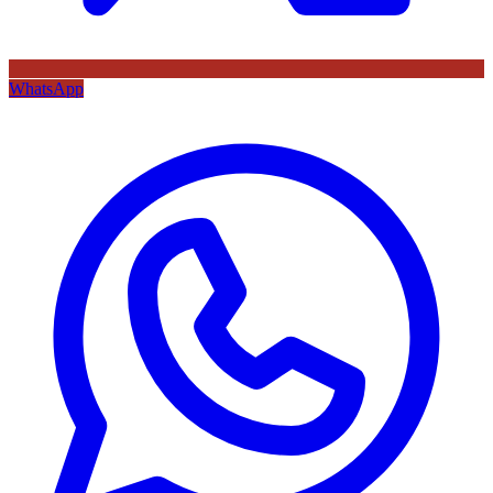
WhatsApp