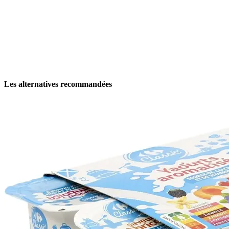
Les alternatives recommandées