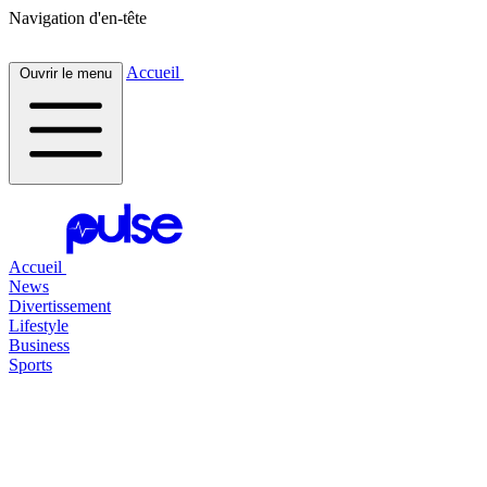
Navigation d'en-tête
Accueil
Ouvrir le menu
Accueil
News
Divertissement
Lifestyle
Business
Sports