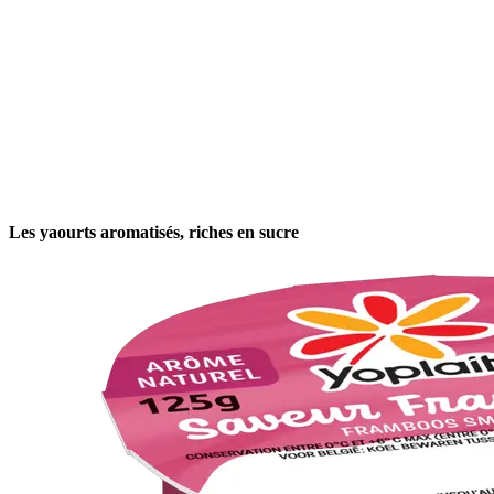
Les yaourts aromatisés, riches en sucre