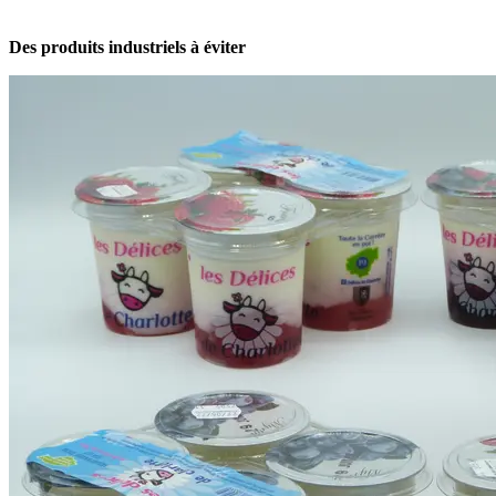
Des produits industriels à éviter