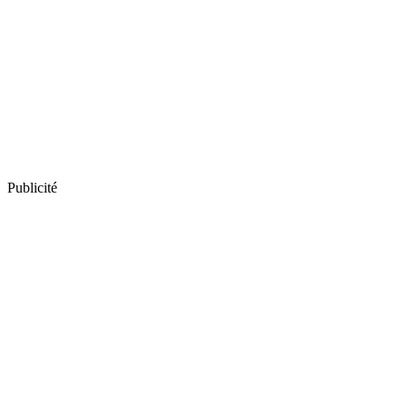
Publicité