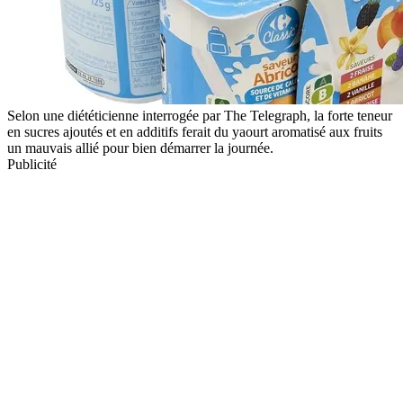
Selon une diététicienne interrogée par The Telegraph, la forte teneur
en sucres ajoutés et en additifs ferait du yaourt aromatisé aux fruits
un mauvais allié pour bien démarrer la journée.
Publicité