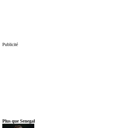
Publicité
Plus que Senegal