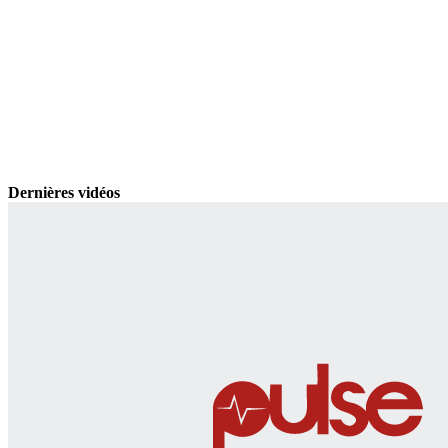
Dernières vidéos