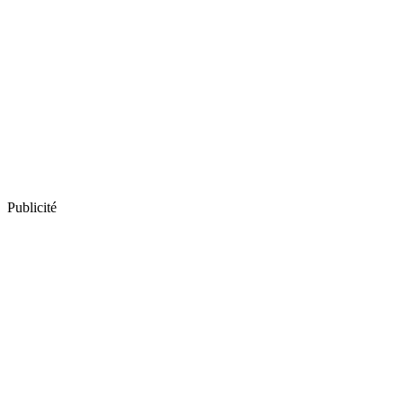
Publicité