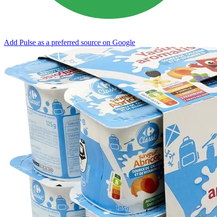
Add Pulse as a preferred source on Google